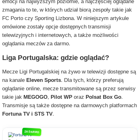
emocji na najwyższym poziomie, a najczęściej oglądane
zmagania to te, w których udział biorą zespoły takie jak
FC Porto czy Sporting Lizbona. W niniejszym artykule
omówione zostały opcje dostępnych transmisji
telewizyjnych i internetowych, a także możliwości
oglądania meczów za darmo.
Liga Portugalska: gdzie oglądać?
Mecze Ligi Portugalskiej na żywo w telewizji dostępne są
na kanale
Eleven Sports
. Dla tych, którzy preferują
oglądanie online, mecze transmitowane są przez serwisy
takie jak
MEGOGO
,
Pilot WP
oraz
Polsat Box Go
.
Transmisje są także dostępne na darmowych platformach
Fortuna TV i STS TV
.
ZA DARMO