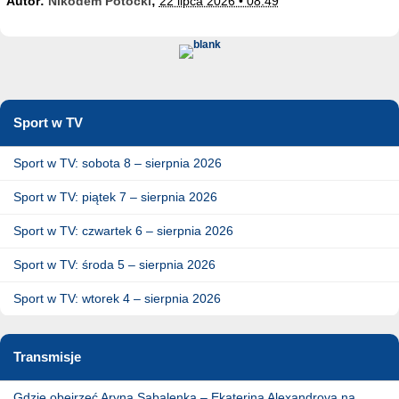
Autor:
Nikodem Potocki
;
22 lipca 2026 • 08:49
Sport w TV
Sport w TV: sobota 8 – sierpnia 2026
Sport w TV: piątek 7 – sierpnia 2026
Sport w TV: czwartek 6 – sierpnia 2026
Sport w TV: środa 5 – sierpnia 2026
Sport w TV: wtorek 4 – sierpnia 2026
Transmisje
Gdzie obejrzeć Aryna Sabalenka – Ekaterina Alexandrova na