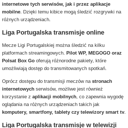
internetowe tych serwisów, jak i przez aplikacje
mobilne
. Dzięki temu kibice mogą śledzić rozgrywki na
różnych urządzeniach.
Liga Portugalska transmisje online
Mecze Ligi Portugalskiej można śledzić na kilku
platformach streamingowych.
Pilot WP, MEGOGO oraz
Polsat Box Go
oferują różnorodne pakiety, które
umożliwiają dostęp do transmitowanych spotkań.
Oprócz dostępu do transmisji meczów na
stronach
internetowych
serwisów, możliwe jest również
korzystanie z
aplikacji mobilnych
, co zapewnia wygodę
oglądania na różnych urządzeniach takich jak
komputery, smartfony, tablety czy telewizory smart tv
.
Liga Portugalska transmisje w telewizji