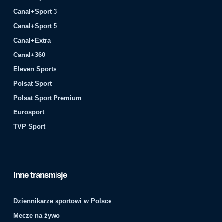
Canal+Sport 3
Canal+Sport 5
Canal+Extra
Canal+360
Eleven Sports
Polsat Sport
Polsat Sport Premium
Eurosport
TVP Sport
Inne transmisje
Dziennikarze sportowi w Polsce
Mecze na żywo