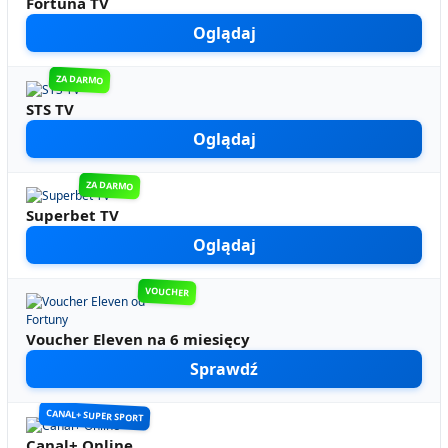
Fortuna TV
Oglądaj
ZA DARMO
STS TV
Oglądaj
ZA DARMO
Superbet TV
Oglądaj
VOUCHER
Voucher Eleven na 6 miesięcy
Sprawdź
CANAL+ SUPER SPORT
Canal+ Online