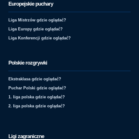
Europejskie puchary
Liga Mistrzów gdzie oglądać?
Liga Europy gdzie oglądać?
Liga Konferencji gdzie oglądać?
Polskie rozgrywki
Ekstraklasa gdzie oglądać?
Puchar Polski gdzie oglądać?
1. liga polska gdzie oglądać?
2. liga polska gdzie oglądać?
Ligi zagraniczne