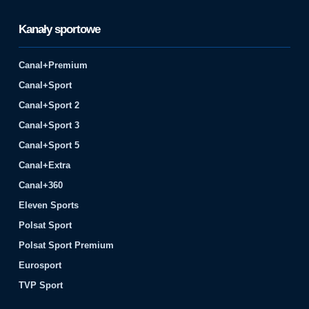
Kanały sportowe
Canal+Premium
Canal+Sport
Canal+Sport 2
Canal+Sport 3
Canal+Sport 5
Canal+Extra
Canal+360
Eleven Sports
Polsat Sport
Polsat Sport Premium
Eurosport
TVP Sport