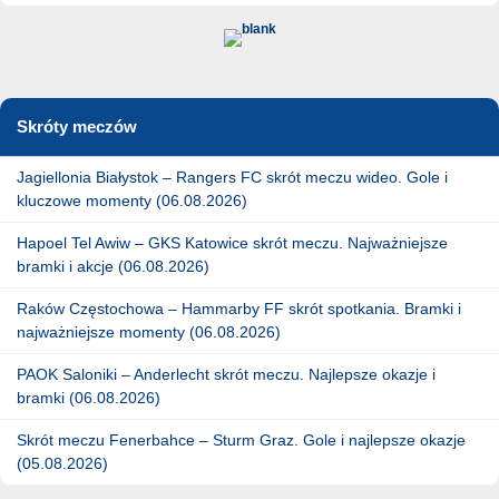
Skróty meczów
Jagiellonia Białystok – Rangers FC skrót meczu wideo. Gole i
kluczowe momenty (06.08.2026)
Hapoel Tel Awiw – GKS Katowice skrót meczu. Najważniejsze
bramki i akcje (06.08.2026)
Raków Częstochowa – Hammarby FF skrót spotkania. Bramki i
najważniejsze momenty (06.08.2026)
PAOK Saloniki – Anderlecht skrót meczu. Najlepsze okazje i
bramki (06.08.2026)
Skrót meczu Fenerbahce – Sturm Graz. Gole i najlepsze okazje
(05.08.2026)