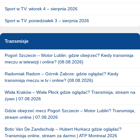
Sport w TV: wtorek 4 – sierpnia 2026
Sport w TV: poniedziałek 3 – sierpnia 2026
Transmisje
Pogoń Szczecin – Motor Lublin: gdzie obejrzeć? Kiedy transmisja
meczu w telewizji i online? (08.08.2026)
Radomiak Radom – Górnik Zabrze: gdzie oglądać? Kiedy
transmisja meczu w tv i online? (08.08.2026)
Wisła Kraków – Wisła Płock gdzie oglądać? Transmisja, stream na
żywo | 07.08.2026
Gdzie obejrzeć mecz Pogoń Szczecin – Motor Lublin? Transmisja,
stream online | 07.08.2026
Botic Van De Zandschulp – Hubert Hurkacz gdzie oglądać?
Transmisja online, stream za darmo | ATP Montreal 2026