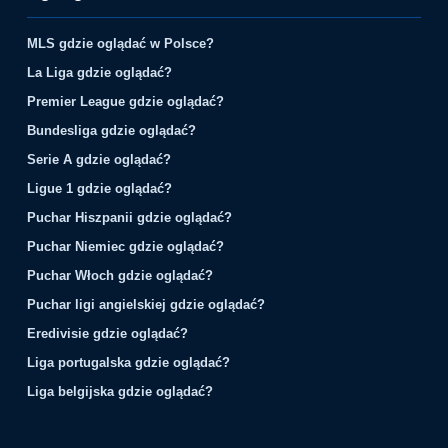
MLS gdzie oglądać w Polsce?
La Liga gdzie oglądać?
Premier League gdzie oglądać?
Bundesliga gdzie oglądać?
Serie A gdzie oglądać?
Ligue 1 gdzie oglądać?
Puchar Hiszpanii gdzie oglądać?
Puchar Niemiec gdzie oglądać?
Puchar Włoch gdzie oglądać?
Puchar ligi angielskiej gdzie oglądać?
Eredivisie gdzie oglądać?
Liga portugalska gdzie oglądać?
Liga belgijska gdzie oglądać?