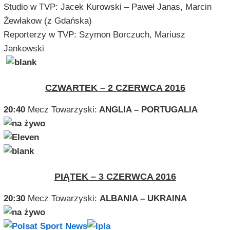
Studio w TVP: Jacek Kurowski – Paweł Janas, Marcin
Żewłakow (z Gdańska)
Reporterzy w TVP: Szymon Borczuch, Mariusz
Jankowski
CZWARTEK – 2 CZERWCA 2016
20:40
Mecz Towarzyski:
ANGLIA – PORTUGALIA
PIĄTEK – 3 CZERWCA 2016
20:30
Mecz Towarzyski:
ALBANIA – UKRAINA