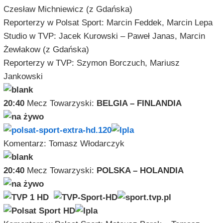
Czesław Michniewicz (z Gdańska)
Reporterzy w Polsat Sport: Marcin Feddek, Marcin Lepa
Studio w TVP: Jacek Kurowski – Paweł Janas, Marcin
Żewłakow (z Gdańska)
Reporterzy w TVP: Szymon Borczuch, Mariusz
Jankowski
20:40
Mecz Towarzyski:
BELGIA – FINLANDIA
Komentarz: Tomasz Włodarczyk
20:40
Mecz Towarzyski:
POLSKA – HOLANDIA