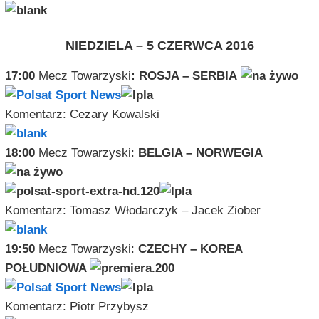
NIEDZIELA – 5 CZERWCA 2016
17:00
Mecz Towarzyski
:
ROSJA – SERBIA
Komentarz: Cezary Kowalski
18:00
Mecz Towarzyski:
BELGIA – NORWEGIA
Komentarz: Tomasz Włodarczyk – Jacek Ziober
19:50
Mecz Towarzyski:
CZECHY – KOREA
POŁUDNIOWA
Komentarz: Piotr Przybysz