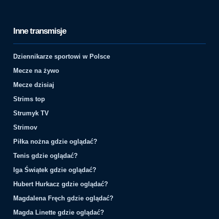
Inne transmisje
Dziennikarze sportowi w Polsce
Mecze na żywo
Mecze dzisiaj
Strims top
Strumyk TV
Strimov
Piłka nożna gdzie oglądać?
Tenis gdzie oglądać?
Iga Świątek gdzie oglądać?
Hubert Hurkacz gdzie oglądać?
Magdalena Fręch gdzie oglądać?
Magda Linette gdzie oglądać?