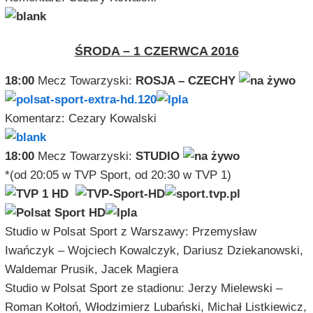
ŚRODA – 1 CZERWCA 2016
18:00
Mecz Towarzyski:
ROSJA – CZECHY
Komentarz: Cezary Kowalski
18:00
Mecz Towarzyski:
STUDIO
*(od 20:05 w TVP Sport, od 20:30 w TVP 1)
Studio w Polsat Sport z Warszawy: Przemysław
Iwańczyk – Wojciech Kowalczyk, Dariusz Dziekanowski,
Waldemar Prusik, Jacek Magiera
Studio w Polsat Sport ze stadionu: Jerzy Mielewski –
Roman Kołtoń, Włodzimierz Lubański, Michał Listkiewicz,