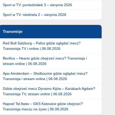
Sport w TV: poniedziałek 3 – sierpnia 2026
Sport w TV: niedziela 2 – sierpnia 2026
Transmisje
Red Bull Salzburg – Pafos gdzie oglądać mecz?
Transmisja TV i online | 06.08.2026
Benfica – Hearts gdzie obejrzeć mecz? Transmisja i
stream online | 06.08.2026
Ajax Amsterdam – Shelbourne gdzie oglądać mecz?
Transmisja i stream online | 06.08.2026
Gdzie obejrzeć mecz Dynamo Kijów – Karabach Agdam?
Transmisja TV, stream online | 06.08.2026
Hapoel Tel Awiw – GKS Katowice gdzie obejrzeć?
Transmisja meczu na żywo | 06.08.2026