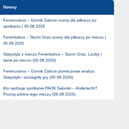
Newsy
Ferencváros – Górnik Zabrze oceny dla piłkarzy po
spotkaniu | 05.08.2026
Fenerbahce – Sturm Graz oceny dla piłkarzy po meczu |
05.08.2026
Statystyki z meczu Fenerbahce – Sturm Graz. Liczby i
dane po meczu (05.08.2026)
Ferencváros – Górnik Zabrze pomeczowa analiza.
Statystyki i szczegóły gry (05.08.2026)
Kto sędziuje spotkanie PAOK Saloniki – Anderlecht?
Poznaj arbitra tego meczu (06.08.2026)