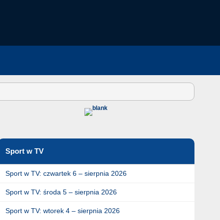
Sport w TV
Sport w TV: czwartek 6 – sierpnia 2026
Sport w TV: środa 5 – sierpnia 2026
Sport w TV: wtorek 4 – sierpnia 2026