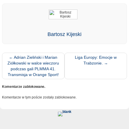
Bartosz Kijeski
←
Adrian Zieliński i Marian
Liga Europy: Emocje w
Ziółkowski w walce wieczoru
Trabzonie.
→
podczas gali PLMMA 41.
Transmisja w Orange Sport!
Komentarze zablokowane.
Komentarze w tym poście zostały zablokowane.