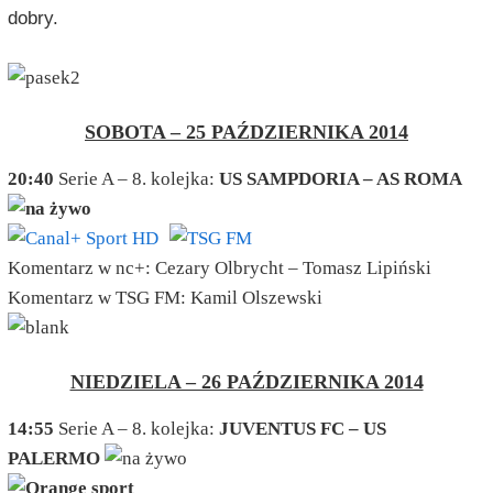
dobry.
SOBOTA – 25 PAŹDZIERNIKA 2014
20:40
Serie A – 8. kolejka:
US SAMPDORIA – AS ROMA
Komentarz w nc+: Cezary Olbrycht – Tomasz Lipiński
Komentarz w TSG FM: Kamil Olszewski
NIEDZIELA – 26 PAŹDZIERNIKA 2014
14:55
Serie A – 8. kolejka:
JUVENTUS FC – US
PALERMO