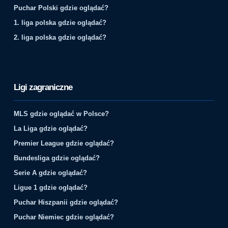
Puchar Polski gdzie oglądać?
1. liga polska gdzie oglądać?
2. liga polska gdzie oglądać?
Ligi zagraniczne
MLS gdzie oglądać w Polsce?
La Liga gdzie oglądać?
Premier League gdzie oglądać?
Bundesliga gdzie oglądać?
Serie A gdzie oglądać?
Ligue 1 gdzie oglądać?
Puchar Hiszpanii gdzie oglądać?
Puchar Niemiec gdzie oglądać?