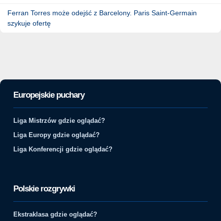
Ferran Torres może odejść z Barcelony. Paris Saint-Germain
szykuje ofertę
Europejskie puchary
Liga Mistrzów gdzie oglądać?
Liga Europy gdzie oglądać?
Liga Konferencji gdzie oglądać?
Polskie rozgrywki
Ekstraklasa gdzie oglądać?