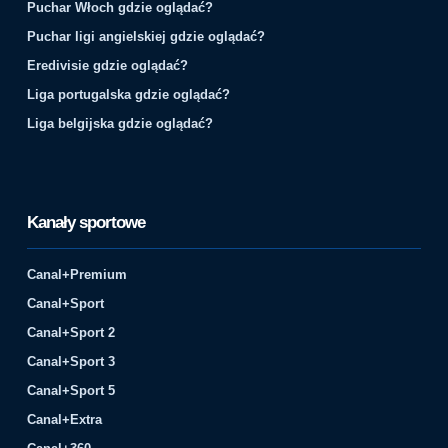
Puchar Włoch gdzie oglądać?
Puchar ligi angielskiej gdzie oglądać?
Eredivisie gdzie oglądać?
Liga portugalska gdzie oglądać?
Liga belgijska gdzie oglądać?
Kanały sportowe
Canal+Premium
Canal+Sport
Canal+Sport 2
Canal+Sport 3
Canal+Sport 5
Canal+Extra