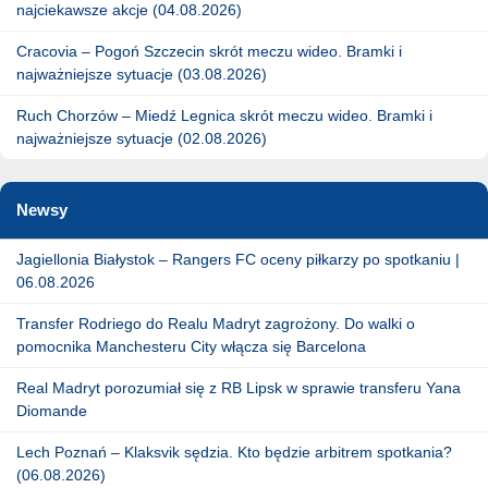
najciekawsze akcje (04.08.2026)
Cracovia – Pogoń Szczecin skrót meczu wideo. Bramki i
najważniejsze sytuacje (03.08.2026)
Ruch Chorzów – Miedź Legnica skrót meczu wideo. Bramki i
najważniejsze sytuacje (02.08.2026)
Newsy
Jagiellonia Białystok – Rangers FC oceny piłkarzy po spotkaniu |
06.08.2026
Transfer Rodriego do Realu Madryt zagrożony. Do walki o
pomocnika Manchesteru City włącza się Barcelona
Real Madryt porozumiał się z RB Lipsk w sprawie transferu Yana
Diomande
Lech Poznań – Klaksvik sędzia. Kto będzie arbitrem spotkania?
(06.08.2026)