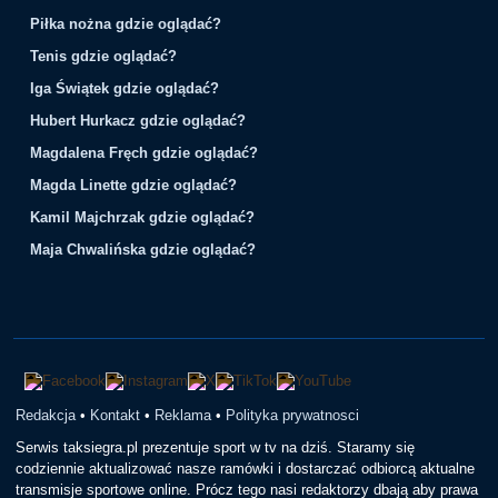
Piłka nożna gdzie oglądać?
Tenis gdzie oglądać?
Iga Świątek gdzie oglądać?
Hubert Hurkacz gdzie oglądać?
Magdalena Fręch gdzie oglądać?
Magda Linette gdzie oglądać?
Kamil Majchrzak gdzie oglądać?
Maja Chwalińska gdzie oglądać?
Redakcja
•
Kontakt
•
Reklama
•
Polityka prywatnosci
Serwis taksiegra.pl prezentuje sport w tv na dziś. Staramy się
codziennie aktualizować nasze ramówki i dostarczać odbiorcą aktualne
transmisje sportowe online. Prócz tego nasi redaktorzy dbają aby prawa