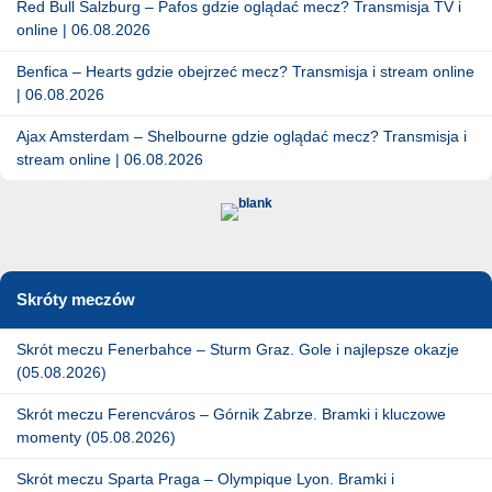
Red Bull Salzburg – Pafos gdzie oglądać mecz? Transmisja TV i
online | 06.08.2026
Benfica – Hearts gdzie obejrzeć mecz? Transmisja i stream online
| 06.08.2026
Ajax Amsterdam – Shelbourne gdzie oglądać mecz? Transmisja i
stream online | 06.08.2026
Skróty meczów
Skrót meczu Fenerbahce – Sturm Graz. Gole i najlepsze okazje
(05.08.2026)
Skrót meczu Ferencváros – Górnik Zabrze. Bramki i kluczowe
momenty (05.08.2026)
Skrót meczu Sparta Praga – Olympique Lyon. Bramki i