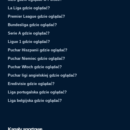
La Liga gdzie oglądać?
Premier League gdzie oglądać?
Bundesliga gdzie oglądać?
Serie A gdzie oglądać?
Ligue 1 gdzie oglądać?
Puchar Hiszpanii gdzie oglądać?
Puchar Niemiec gdzie oglądać?
Puchar Włoch gdzie oglądać?
Puchar ligi angielskiej gdzie oglądać?
Eredivisie gdzie oglądać?
Liga portugalska gdzie oglądać?
Liga belgijska gdzie oglądać?
Kanały sportowe