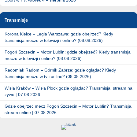
Transmisje
Korona Kielce – Legia Warszawa: gdzie obejrzeć? Kiedy
transmisja meczu w telewizji i online? (08.08.2026)
Pogoń Szczecin – Motor Lublin: gdzie obejrzeć? Kiedy transmisja
meczu w telewizji i online? (08.08.2026)
Radomiak Radom – Górnik Zabrze: gdzie oglądać? Kiedy
transmisja meczu w tv i online? (08.08.2026)
Wisła Kraków – Wisła Płock gdzie oglądać? Transmisja, stream na
żywo | 07.08.2026
Gdzie obejrzeć mecz Pogoń Szczecin – Motor Lublin? Transmisja,
stream online | 07.08.2026