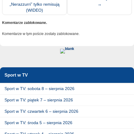
„Nerazzurri” tylko remisują
→
(WIDEO)
Komentarze zablokowane.
Komentarze w tym poście zostały zablokowane.
Sport w TV
Sport w TV: sobota 8 – sierpnia 2026
Sport w TV: piątek 7 – sierpnia 2026
Sport w TV: czwartek 6 – sierpnia 2026
Sport w TV: środa 5 – sierpnia 2026
Sport w TV: wtorek 4 – sierpnia 2026