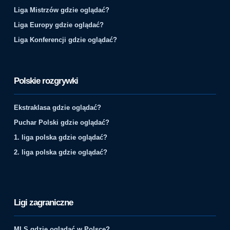
Liga Mistrzów gdzie oglądać?
Liga Europy gdzie oglądać?
Liga Konferencji gdzie oglądać?
Polskie rozgrywki
Ekstraklasa gdzie oglądać?
Puchar Polski gdzie oglądać?
1. liga polska gdzie oglądać?
2. liga polska gdzie oglądać?
Ligi zagraniczne
MLS gdzie oglądać w Polsce?