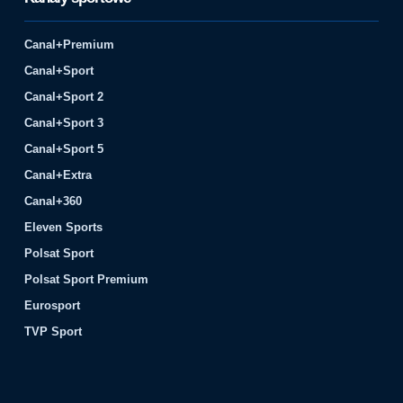
Canal+Premium
Canal+Sport
Canal+Sport 2
Canal+Sport 3
Canal+Sport 5
Canal+Extra
Canal+360
Eleven Sports
Polsat Sport
Polsat Sport Premium
Eurosport
TVP Sport