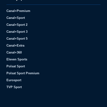
Canal+Premium
Canal+Sport
Canal+Sport 2
Canal+Sport 3
Canal+Sport 5
Canal+Extra
Canal+360
Eleven Sports
Polsat Sport
Polsat Sport Premium
Eurosport
TVP Sport