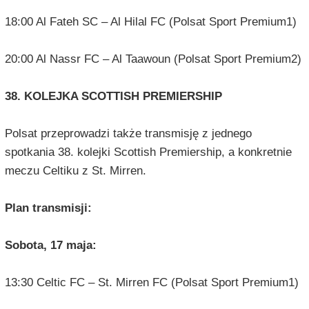
18:00 Al Fateh SC – Al Hilal FC (Polsat Sport Premium1)
20:00 Al Nassr FC – Al Taawoun (Polsat Sport Premium2)
38. KOLEJKA SCOTTISH PREMIERSHIP
Polsat przeprowadzi także transmisję z jednego
spotkania 38. kolejki Scottish Premiership, a konkretnie
meczu Celtiku z St. Mirren.
Plan transmisji:
Sobota, 17 maja:
13:30 Celtic FC – St. Mirren FC (Polsat Sport Premium1)