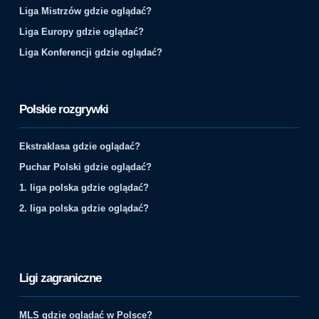
Liga Mistrzów gdzie oglądać?
Liga Europy gdzie oglądać?
Liga Konferencji gdzie oglądać?
Polskie rozgrywki
Ekstraklasa gdzie oglądać?
Puchar Polski gdzie oglądać?
1. liga polska gdzie oglądać?
2. liga polska gdzie oglądać?
Ligi zagraniczne
MLS gdzie oglądać w Polsce?