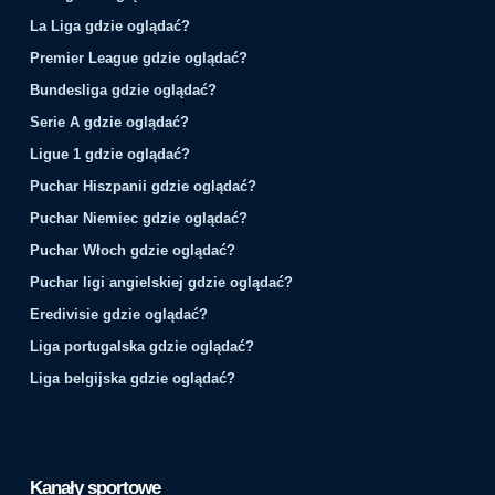
La Liga gdzie oglądać?
Premier League gdzie oglądać?
Bundesliga gdzie oglądać?
Serie A gdzie oglądać?
Ligue 1 gdzie oglądać?
Puchar Hiszpanii gdzie oglądać?
Puchar Niemiec gdzie oglądać?
Puchar Włoch gdzie oglądać?
Puchar ligi angielskiej gdzie oglądać?
Eredivisie gdzie oglądać?
Liga portugalska gdzie oglądać?
Liga belgijska gdzie oglądać?
Kanały sportowe