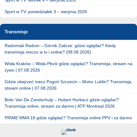
Sport w TV: poniedziałek 3 – sierpnia 2026
Transmisje
Radomiak Radom – Górnik Zabrze: gdzie oglądać? Kiedy
transmisja meczu w tv i online? (08.08.2026)
Wisła Kraków – Wisła Płock gdzie oglądać? Transmisja, stream na
żywo | 07.08.2026
Gdzie obejrzeć mecz Pogoń Szczecin – Motor Lublin? Transmisja,
stream online | 07.08.2026
Botic Van De Zandschulp – Hubert Hurkacz gdzie oglądać?
Transmisja online, stream za darmo | ATP Montreal 2026
PRIME MMA 18 gdzie oglądać? Transmisja online PPV i za darmo