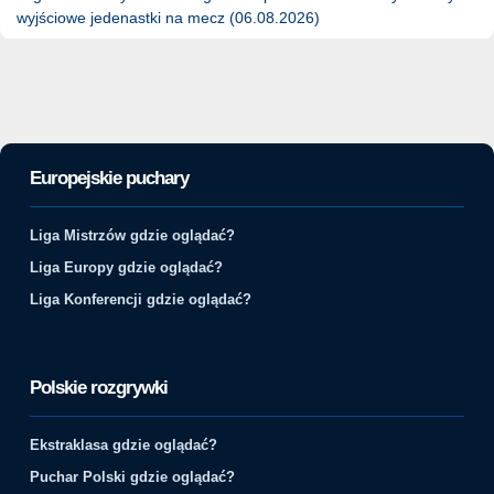
wyjściowe jedenastki na mecz (06.08.2026)
Europejskie puchary
Liga Mistrzów gdzie oglądać?
Liga Europy gdzie oglądać?
Liga Konferencji gdzie oglądać?
Polskie rozgrywki
Ekstraklasa gdzie oglądać?
Puchar Polski gdzie oglądać?