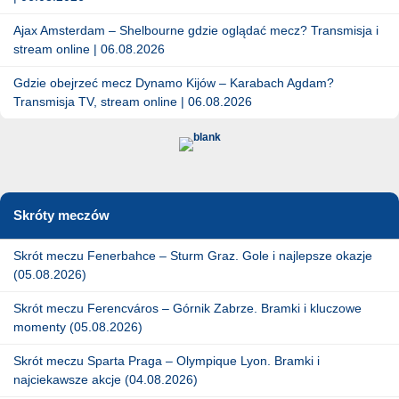
Ajax Amsterdam – Shelbourne gdzie oglądać mecz? Transmisja i
stream online | 06.08.2026
Gdzie obejrzeć mecz Dynamo Kijów – Karabach Agdam?
Transmisja TV, stream online | 06.08.2026
Skróty meczów
Skrót meczu Fenerbahce – Sturm Graz. Gole i najlepsze okazje
(05.08.2026)
Skrót meczu Ferencváros – Górnik Zabrze. Bramki i kluczowe
momenty (05.08.2026)
Skrót meczu Sparta Praga – Olympique Lyon. Bramki i
najciekawsze akcje (04.08.2026)