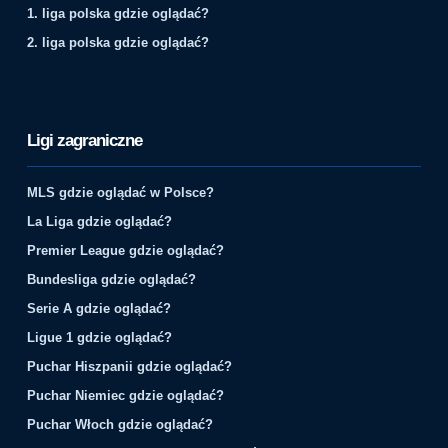
1. liga polska gdzie oglądać?
2. liga polska gdzie oglądać?
Ligi zagraniczne
MLS gdzie oglądać w Polsce?
La Liga gdzie oglądać?
Premier League gdzie oglądać?
Bundesliga gdzie oglądać?
Serie A gdzie oglądać?
Ligue 1 gdzie oglądać?
Puchar Hiszpanii gdzie oglądać?
Puchar Niemiec gdzie oglądać?
Puchar Włoch gdzie oglądać?