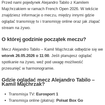
Przed nami pojedynek Alejandro Tabilo z Kamilem
Majchrzakiem w ramach French Open 2026. W tekście
znajdziesz informacje o meczu, między innymi gdzie
oglądać transmisję tv i transmisję online oraz jak złapać
stream na żywo.
O której godzinie początek meczu?
Mecz Alejandro Tabilo – Kamil Majchrzak odbędzie się we
wtorek 26.05.2026 o 11:00
. Jeśli planujesz oglądać
spotkanie na żywo, weź pod uwagę możliwość
przesunięć w harmonogramie.
Gdzie oglądać mecz Alejandro Tabilo –
Kamil Majchrzak?
Transmisja TV:
Eurosport 1
Transmisja online (płatna):
Polsat Box Go