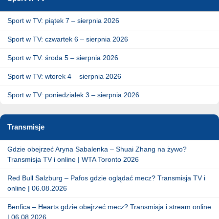
Sport w TV: piątek 7 – sierpnia 2026
Sport w TV: czwartek 6 – sierpnia 2026
Sport w TV: środa 5 – sierpnia 2026
Sport w TV: wtorek 4 – sierpnia 2026
Sport w TV: poniedziałek 3 – sierpnia 2026
Transmisje
Gdzie obejrzeć Aryna Sabalenka – Shuai Zhang na żywo?
Transmisja TV i online | WTA Toronto 2026
Red Bull Salzburg – Pafos gdzie oglądać mecz? Transmisja TV i
online | 06.08.2026
Benfica – Hearts gdzie obejrzeć mecz? Transmisja i stream online
| 06.08.2026