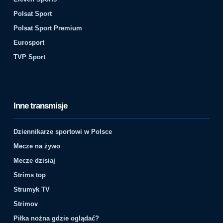
Polsat Sport
Polsat Sport Premium
Eurosport
TVP Sport
Inne transmisje
Dziennikarze sportowi w Polsce
Mecze na żywo
Mecze dzisiaj
Strims top
Strumyk TV
Strimov
Piłka nożna gdzie oglądać?