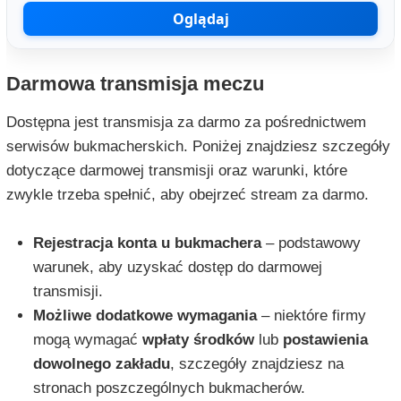
Oglądaj
Darmowa transmisja meczu
Dostępna jest transmisja za darmo za pośrednictwem
serwisów bukmacherskich. Poniżej znajdziesz szczegóły
dotyczące darmowej transmisji oraz warunki, które
zwykle trzeba spełnić, aby obejrzeć stream za darmo.
Rejestracja konta u bukmachera
– podstawowy
warunek, aby uzyskać dostęp do darmowej
transmisji.
Możliwe dodatkowe wymagania
– niektóre firmy
mogą wymagać
wpłaty środków
lub
postawienia
dowolnego zakładu
, szczegóły znajdziesz na
stronach poszczególnych bukmacherów.