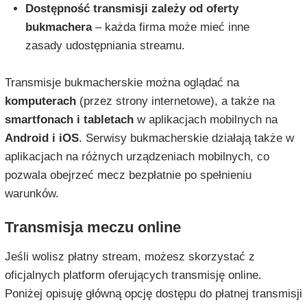
Dostępność transmisji zależy od oferty
bukmachera
– każda firma może mieć inne
zasady udostępniania streamu.
Transmisje bukmacherskie można oglądać na
komputerach
(przez strony internetowe), a także na
smartfonach i tabletach
w aplikacjach mobilnych na
Android i iOS
. Serwisy bukmacherskie działają także w
aplikacjach na różnych urządzeniach mobilnych, co
pozwala obejrzeć mecz bezpłatnie po spełnieniu
warunków.
Transmisja meczu online
Jeśli wolisz płatny stream, możesz skorzystać z
oficjalnych platform oferujących transmisję online.
Poniżej opisuję główną opcję dostępu do płatnej transmisji