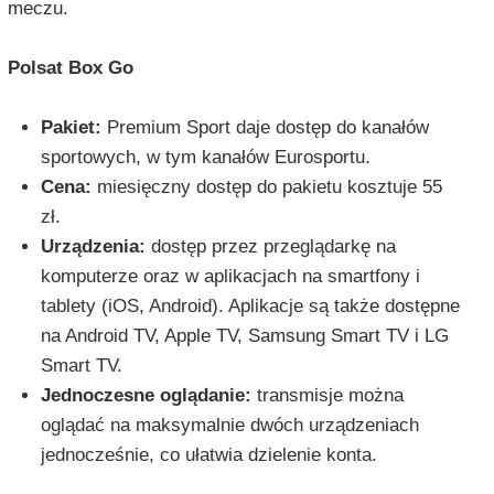
meczu.
Polsat Box Go
Pakiet:
Premium Sport daje dostęp do kanałów
sportowych, w tym kanałów Eurosportu.
Cena:
miesięczny dostęp do pakietu kosztuje 55
zł.
Urządzenia:
dostęp przez przeglądarkę na
komputerze oraz w aplikacjach na smartfony i
tablety (iOS, Android). Aplikacje są także dostępne
na Android TV, Apple TV, Samsung Smart TV i LG
Smart TV.
Jednoczesne oglądanie:
transmisje można
oglądać na maksymalnie dwóch urządzeniach
jednocześnie, co ułatwia dzielenie konta.