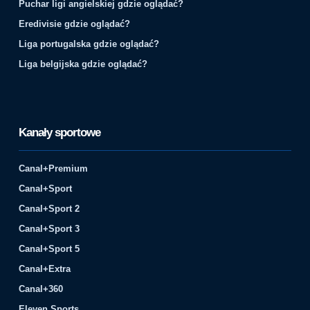
Puchar ligi angielskiej gdzie oglądać?
Eredivisie gdzie oglądać?
Liga portugalska gdzie oglądać?
Liga belgijska gdzie oglądać?
Kanały sportowe
Canal+Premium
Canal+Sport
Canal+Sport 2
Canal+Sport 3
Canal+Sport 5
Canal+Extra
Canal+360
Eleven Sports