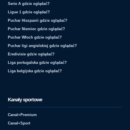
Serie A gdzie oglądać?
Ligue 1 gdzie oglądać?
Puchar Hiszpanii gdzie oglądać?
Puchar Niemiec gdzie oglądać?
Puchar Włoch gdzie oglądać?
Puchar ligi angielskiej gdzie oglądać?
Eredivisie gdzie oglądać?
Liga portugalska gdzie oglądać?
Liga belgijska gdzie oglądać?
Kanały sportowe
Canal+Premium
Canal+Sport