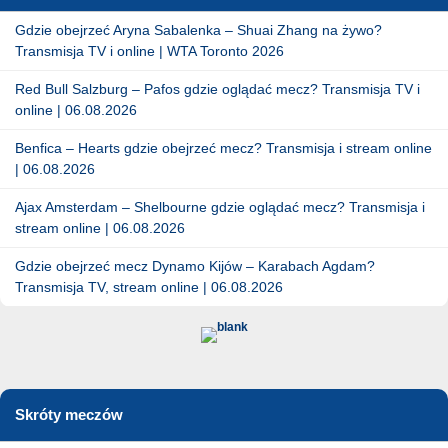
Gdzie obejrzeć Aryna Sabalenka – Shuai Zhang na żywo?
Transmisja TV i online | WTA Toronto 2026
Red Bull Salzburg – Pafos gdzie oglądać mecz? Transmisja TV i
online | 06.08.2026
Benfica – Hearts gdzie obejrzeć mecz? Transmisja i stream online
| 06.08.2026
Ajax Amsterdam – Shelbourne gdzie oglądać mecz? Transmisja i
stream online | 06.08.2026
Gdzie obejrzeć mecz Dynamo Kijów – Karabach Agdam?
Transmisja TV, stream online | 06.08.2026
Skróty meczów