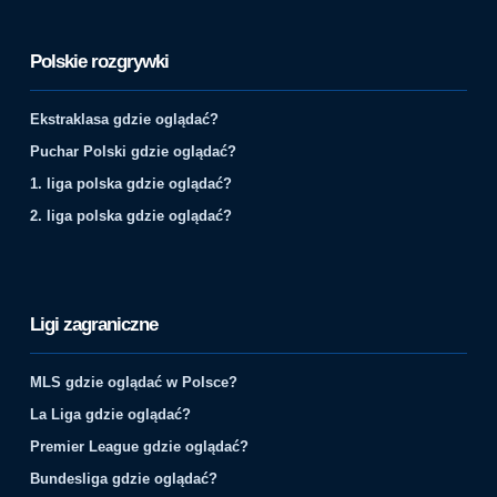
Polskie rozgrywki
Ekstraklasa gdzie oglądać?
Puchar Polski gdzie oglądać?
1. liga polska gdzie oglądać?
2. liga polska gdzie oglądać?
Ligi zagraniczne
MLS gdzie oglądać w Polsce?
La Liga gdzie oglądać?
Premier League gdzie oglądać?
Bundesliga gdzie oglądać?