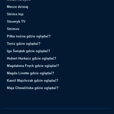
Mecze dzisiaj
Strims top
Strumyk TV
Strimov
Piłka nożna gdzie oglądać?
Tenis gdzie oglądać?
Iga Świątek gdzie oglądać?
Hubert Hurkacz gdzie oglądać?
Magdalena Fręch gdzie oglądać?
Magda Linette gdzie oglądać?
Kamil Majchrzak gdzie oglądać?
Maja Chwalińska gdzie oglądać?