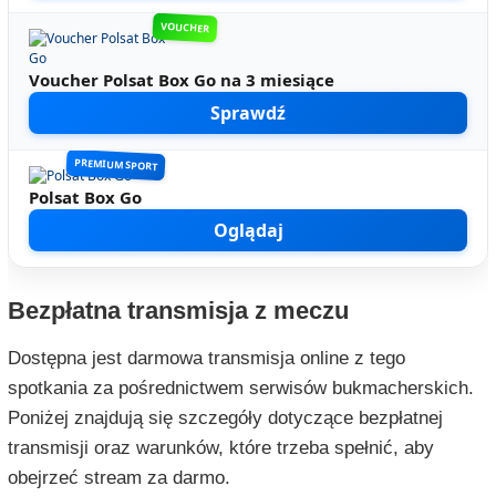
VOUCHER
Voucher Polsat Box Go na 3 miesiące
Sprawdź
PREMIUM SPORT
Polsat Box Go
Oglądaj
Bezpłatna transmisja z meczu
Dostępna jest darmowa transmisja online z tego
spotkania za pośrednictwem serwisów bukmacherskich.
Poniżej znajdują się szczegóły dotyczące bezpłatnej
transmisji oraz warunków, które trzeba spełnić, aby
obejrzeć stream za darmo.