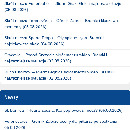
Skrót meczu Fenerbahce – Sturm Graz. Gole i najlepsze okazje
(05.08.2026)
Skrót meczu Ferencváros – Górnik Zabrze. Bramki i kluczowe
momenty (05.08.2026)
Skrót meczu Sparta Praga – Olympique Lyon. Bramki i
najciekawsze akcje (04.08.2026)
Cracovia – Pogoń Szczecin skrót meczu wideo. Bramki i
najważniejsze sytuacje (03.08.2026)
Ruch Chorzów – Miedź Legnica skrót meczu wideo. Bramki i
najważniejsze sytuacje (02.08.2026)
Newsy
SL Benfica – Hearts sędzia. Kto poprowadzi mecz? (06.08.2026)
Ferencváros – Górnik Zabrze oceny dla piłkarzy po spotkaniu |
05.08.2026