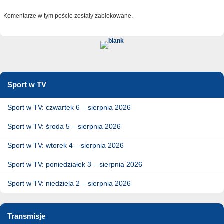
Komentarze w tym poście zostały zablokowane.
Sport w TV
Sport w TV: czwartek 6 – sierpnia 2026
Sport w TV: środa 5 – sierpnia 2026
Sport w TV: wtorek 4 – sierpnia 2026
Sport w TV: poniedziałek 3 – sierpnia 2026
Sport w TV: niedziela 2 – sierpnia 2026
Transmisje