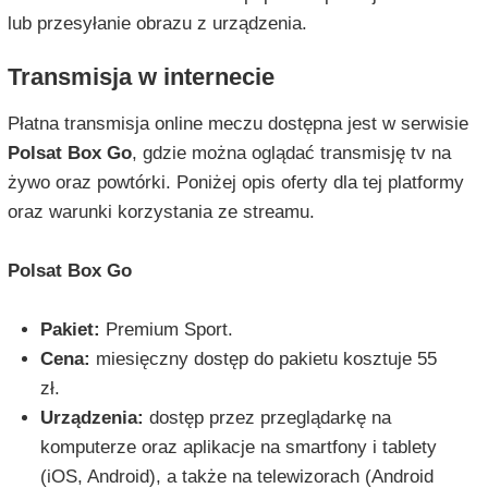
lub przesyłanie obrazu z urządzenia.
Transmisja w internecie
Płatna transmisja online meczu dostępna jest w serwisie
Polsat Box Go
, gdzie można oglądać transmisję tv na
żywo oraz powtórki. Poniżej opis oferty dla tej platformy
oraz warunki korzystania ze streamu.
Polsat Box Go
Pakiet:
Premium Sport.
Cena:
miesięczny dostęp do pakietu kosztuje 55
zł.
Urządzenia:
dostęp przez przeglądarkę na
komputerze oraz aplikacje na smartfony i tablety
(iOS, Android), a także na telewizorach (Android