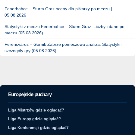
Fenerbahce – Sturm Graz oceny dla piłkarzy po meczu |
05.08.2026
Statystyki z meczu Fenerbahce – Sturm Graz. Liczby i dane po
meczu (05.08.2026)
Ferencváros – Górnik Zabrze pomeczowa analiza. Statystyki i
szczegóły gry (05.08.2026)
Europejskie puchary
Liga Mistrzów gdzie oglądać?
Liga Europy gdzie oglądać?
Liga Konferencji gdzie oglądać?