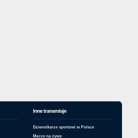
Inne transmisje
Dziennikarze sportowi w Polsce
Mecze na żywo