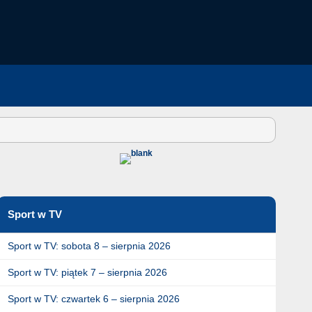
Sport w TV
Sport w TV: sobota 8 – sierpnia 2026
Sport w TV: piątek 7 – sierpnia 2026
Sport w TV: czwartek 6 – sierpnia 2026