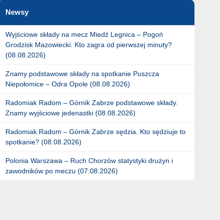
Newsy
Wyjściowe składy na mecz Miedź Legnica – Pogoń
Grodzisk Mazowiecki. Kto zagra od pierwszej minuty?
(08.08.2026)
Znamy podstawowe składy na spotkanie Puszcza
Niepołomice – Odra Opole (08.08.2026)
Radomiak Radom – Górnik Zabrze podstawowe składy.
Znamy wyjściowe jedenastki (08.08.2026)
Radomiak Radom – Górnik Zabrze sędzia. Kto sędziuje to
spotkanie? (08.08.2026)
Polonia Warszawa – Ruch Chorzów statystyki drużyn i
zawodników po meczu (07.08.2026)