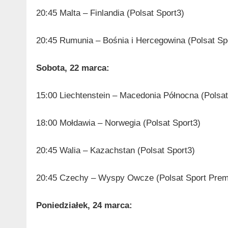
20:45 Malta – Finlandia (Polsat Sport3)
20:45 Rumunia – Bośnia i Hercegowina (Polsat S
Sobota, 22 marca:
15:00 Liechtenstein – Macedonia Północna (Polsat
18:00 Mołdawia – Norwegia (Polsat Sport3)
20:45 Walia – Kazachstan (Polsat Sport3)
20:45 Czechy – Wyspy Owcze (Polsat Sport Pre
Poniedziałek, 24 marca: