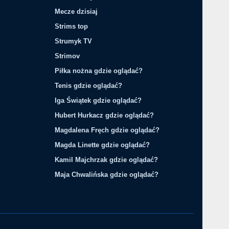
Mecze dzisiaj
Strims top
Strumyk TV
Strimov
Piłka nożna gdzie oglądać?
Tenis gdzie oglądać?
Iga Świątek gdzie oglądać?
Hubert Hurkacz gdzie oglądać?
Magdalena Fręch gdzie oglądać?
Magda Linette gdzie oglądać?
Kamil Majchrzak gdzie oglądać?
Maja Chwalińska gdzie oglądać?