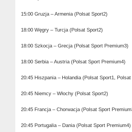
15:00 Gruzja – Armenia (Polsat Sport2)
18:00 Węgry – Turcja (Polsat Sport2)
18:00 Szkocja – Grecja (Polsat Sport Premium3)
18:00 Serbia – Austria (Polsat Sport Premium4)
20:45 Hiszpania – Holandia (Polsat Sport1, Polsa
20:45 Niemcy – Włochy (Polsat Sport2)
20:45 Francja – Chorwacja (Polsat Sport Premium
20:45 Portugalia – Dania (Polsat Sport Premium4)