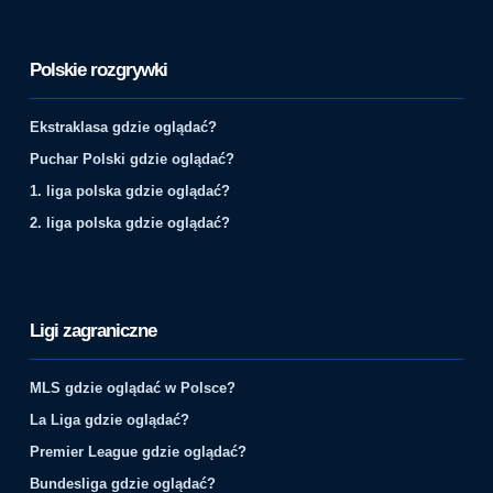
Polskie rozgrywki
Ekstraklasa gdzie oglądać?
Puchar Polski gdzie oglądać?
1. liga polska gdzie oglądać?
2. liga polska gdzie oglądać?
Ligi zagraniczne
MLS gdzie oglądać w Polsce?
La Liga gdzie oglądać?
Premier League gdzie oglądać?
Bundesliga gdzie oglądać?