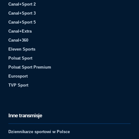
Canal+Sport 2
Canal+Sport 3
Canal+Sport 5
Canal+Extra
Canal+360
Eleven Sports
Polsat Sport
Polsat Sport Premium
Eurosport
TVP Sport
Inne transmisje
Dziennikarze sportowi w Polsce