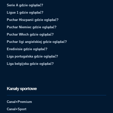
Serie A gdzie oglądać?
Ligue 1 gdzie oglądać?
Puchar Hiszpanii gdzie oglądać?
Puchar Niemiec gdzie oglądać?
Puchar Włoch gdzie oglądać?
Puchar ligi angielskiej gdzie oglądać?
Eredivisie gdzie oglądać?
Liga portugalska gdzie oglądać?
Liga belgijska gdzie oglądać?
Kanały sportowe
Canal+Premium
Canal+Sport