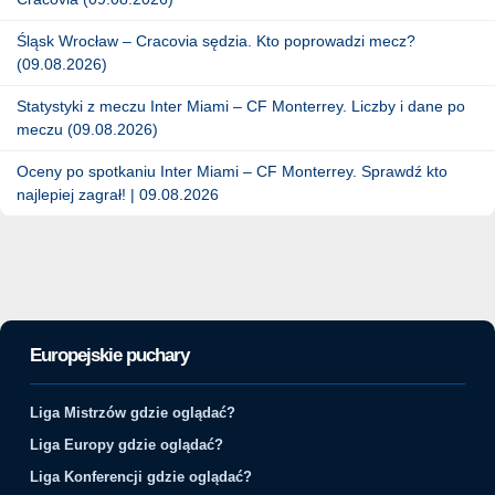
Śląsk Wrocław – Cracovia sędzia. Kto poprowadzi mecz?
(09.08.2026)
Statystyki z meczu Inter Miami – CF Monterrey. Liczby i dane po
meczu (09.08.2026)
Oceny po spotkaniu Inter Miami – CF Monterrey. Sprawdź kto
najlepiej zagrał! | 09.08.2026
Europejskie puchary
Liga Mistrzów gdzie oglądać?
Liga Europy gdzie oglądać?
Liga Konferencji gdzie oglądać?