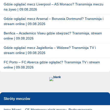
Gdzie oglądać mecz Liverpool – AS Monaco? Transmisja meczu
na żywo | 09.08.2026
Gdzie oglądać mecz Arsenal – Borussia Dortmund? Transmisja i
stream online | 09.08.2026
Benfica – Academico Viseu gdzie obejrzeć? Transmisja, stream
online | 09.08.2026
Gdzie oglądać mecz Jagiellonia – Widzew? Transmisja TV i
stream online | 09.08.2026
FC Porto – FC Alverca gdzie oglądać? Transmisja TV i stream
online | 09.08.2026
Skróty meczów
Inter Miami – CF Monterrey skrót meczu. Podsumowanie