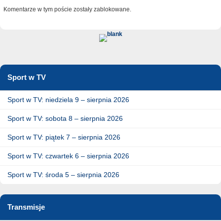
Komentarze w tym poście zostały zablokowane.
Sport w TV
Sport w TV: niedziela 9 – sierpnia 2026
Sport w TV: sobota 8 – sierpnia 2026
Sport w TV: piątek 7 – sierpnia 2026
Sport w TV: czwartek 6 – sierpnia 2026
Sport w TV: środa 5 – sierpnia 2026
Transmisje