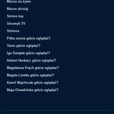
Mecze na żywo
Mecze dzisiaj
Strims top
Strumyk TV
Strimov
Piłka nożna gdzie oglądać?
Tenis gdzie oglądać?
Iga Świątek gdzie oglądać?
Hubert Hurkacz gdzie oglądać?
Magdalena Fręch gdzie oglądać?
Magda Linette gdzie oglądać?
Kamil Majchrzak gdzie oglądać?
Maja Chwalińska gdzie oglądać?