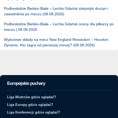
Podbeskidzie Bielsko-Biała – Lechia Gdańsk statystyki drużyn i
zawodników po meczu (08.08.2026)
Podbeskidzie Bielsko-Biała – Lechia Gdańsk oceny dla piłkarzy po
meczu | 08.08.2026
Wyjściowe składy na mecz New England Revolution – Houston
Dynamo. Kto zagra od pierwszej minuty? (08.08.2026)
Europejskie puchary
Liga Mistrzów gdzie oglądać?
Liga Europy gdzie oglądać?
Liga Konferencji gdzie oglądać?