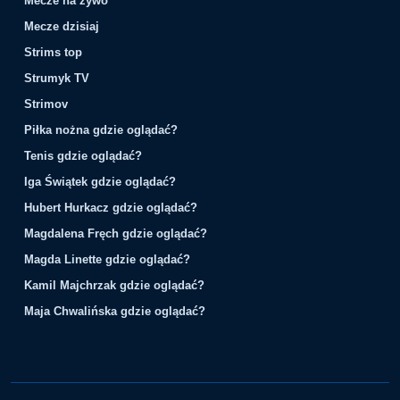
Mecze na żywo
Mecze dzisiaj
Strims top
Strumyk TV
Strimov
Piłka nożna gdzie oglądać?
Tenis gdzie oglądać?
Iga Świątek gdzie oglądać?
Hubert Hurkacz gdzie oglądać?
Magdalena Fręch gdzie oglądać?
Magda Linette gdzie oglądać?
Kamil Majchrzak gdzie oglądać?
Maja Chwalińska gdzie oglądać?