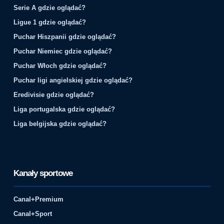
Serie A gdzie oglądać?
Ligue 1 gdzie oglądać?
Puchar Hiszpanii gdzie oglądać?
Puchar Niemiec gdzie oglądać?
Puchar Włoch gdzie oglądać?
Puchar ligi angielskiej gdzie oglądać?
Eredivisie gdzie oglądać?
Liga portugalska gdzie oglądać?
Liga belgijska gdzie oglądać?
Kanały sportowe
Canal+Premium
Canal+Sport