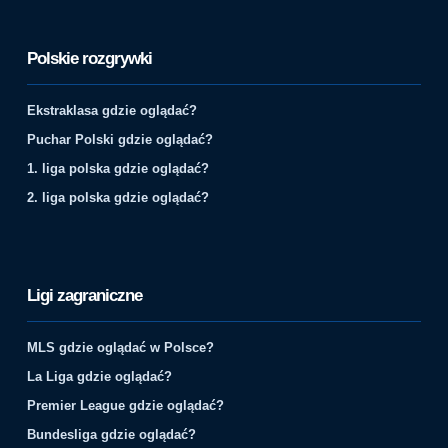
Polskie rozgrywki
Ekstraklasa gdzie oglądać?
Puchar Polski gdzie oglądać?
1. liga polska gdzie oglądać?
2. liga polska gdzie oglądać?
Ligi zagraniczne
MLS gdzie oglądać w Polsce?
La Liga gdzie oglądać?
Premier League gdzie oglądać?
Bundesliga gdzie oglądać?