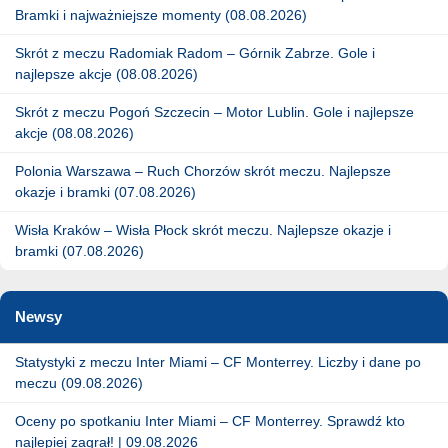
Bramki i najważniejsze momenty (08.08.2026)
Skrót z meczu Radomiak Radom – Górnik Zabrze. Gole i
najlepsze akcje (08.08.2026)
Skrót z meczu Pogoń Szczecin – Motor Lublin. Gole i najlepsze
akcje (08.08.2026)
Polonia Warszawa – Ruch Chorzów skrót meczu. Najlepsze
okazje i bramki (07.08.2026)
Wisła Kraków – Wisła Płock skrót meczu. Najlepsze okazje i
bramki (07.08.2026)
Newsy
Statystyki z meczu Inter Miami – CF Monterrey. Liczby i dane po
meczu (09.08.2026)
Oceny po spotkaniu Inter Miami – CF Monterrey. Sprawdź kto
najlepiej zagrał! | 09.08.2026