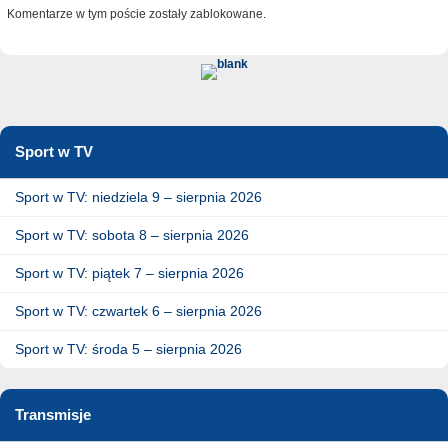
Komentarze w tym poście zostały zablokowane.
Sport w TV
Sport w TV: niedziela 9 – sierpnia 2026
Sport w TV: sobota 8 – sierpnia 2026
Sport w TV: piątek 7 – sierpnia 2026
Sport w TV: czwartek 6 – sierpnia 2026
Sport w TV: środa 5 – sierpnia 2026
Transmisje