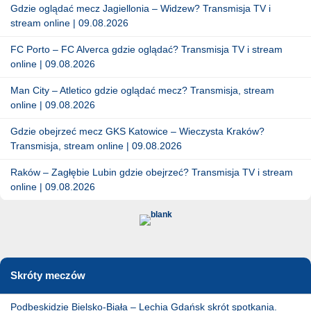
Gdzie oglądać mecz Jagiellonia – Widzew? Transmisja TV i
stream online | 09.08.2026
FC Porto – FC Alverca gdzie oglądać? Transmisja TV i stream
online | 09.08.2026
Man City – Atletico gdzie oglądać mecz? Transmisja, stream
online | 09.08.2026
Gdzie obejrzeć mecz GKS Katowice – Wieczysta Kraków?
Transmisja, stream online | 09.08.2026
Raków – Zagłębie Lubin gdzie obejrzeć? Transmisja TV i stream
online | 09.08.2026
Skróty meczów
Podbeskidzie Bielsko-Biała – Lechia Gdańsk skrót spotkania.