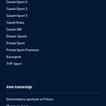
Canal+Sport 2
Canal+Sport 3
Canal+Sport 5
Canal+Extra
Canal+360
Eleven Sports
Polsat Sport
Polsat Sport Premium
Eurosport
TVP Sport
Inne transmisje
Dziennikarze sportowi w Polsce