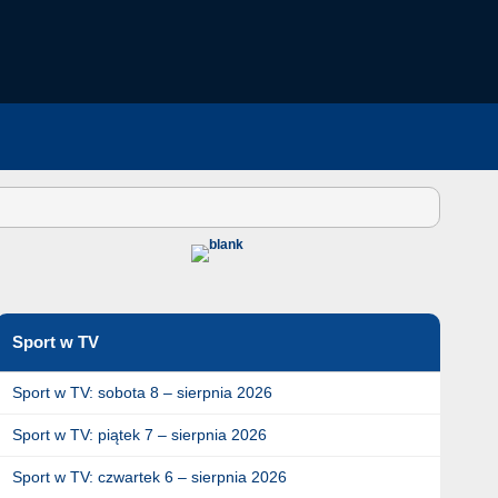
Sport w TV
Sport w TV: sobota 8 – sierpnia 2026
Sport w TV: piątek 7 – sierpnia 2026
Sport w TV: czwartek 6 – sierpnia 2026