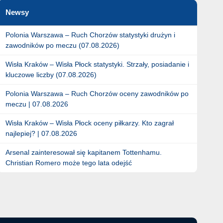
Newsy
Polonia Warszawa – Ruch Chorzów statystyki drużyn i
zawodników po meczu (07.08.2026)
Wisła Kraków – Wisła Płock statystyki. Strzały, posiadanie i
kluczowe liczby (07.08.2026)
Polonia Warszawa – Ruch Chorzów oceny zawodników po
meczu | 07.08.2026
Wisła Kraków – Wisła Płock oceny piłkarzy. Kto zagrał
najlepiej? | 07.08.2026
Arsenal zainteresował się kapitanem Tottenhamu.
Christian Romero może tego lata odejść