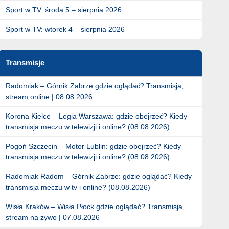
Sport w TV: środa 5 – sierpnia 2026
Sport w TV: wtorek 4 – sierpnia 2026
Transmisje
Radomiak – Górnik Zabrze gdzie oglądać? Transmisja,
stream online | 08.08.2026
Korona Kielce – Legia Warszawa: gdzie obejrzeć? Kiedy
transmisja meczu w telewizji i online? (08.08.2026)
Pogoń Szczecin – Motor Lublin: gdzie obejrzeć? Kiedy
transmisja meczu w telewizji i online? (08.08.2026)
Radomiak Radom – Górnik Zabrze: gdzie oglądać? Kiedy
transmisja meczu w tv i online? (08.08.2026)
Wisła Kraków – Wisła Płock gdzie oglądać? Transmisja,
stream na żywo | 07.08.2026