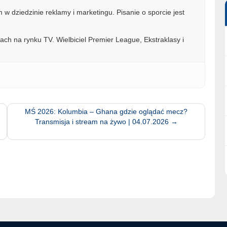
w dziedzinie reklamy i marketingu. Pisanie o sporcie jest
ach na rynku TV. Wielbiciel Premier League, Ekstraklasy i
MŚ 2026: Kolumbia – Ghana gdzie oglądać mecz?
Transmisja i stream na żywo | 04.07.2026
→