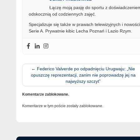
Łączę moją pasję do sportu z doświadczeniem 
odskocznią od codziennych zajęć.
Specjalizuje się także w prawach telewizyjnych i nowości
Serie A. Prywatnie kibic Lecha Poznań i Lazio Rzym.
←
Federico Valverde po odpadnięciu Urugwaju: „Nie
opuszczę reprezentacji, zanim nie poprowadzę jej na
najwyższy szczyt”
Komentarze zablokowane.
Komentarze w tym poście zostały zablokowane.