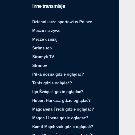
Inne transmisje
Dziennikarze sportowi w Polsce
Mecze na żywo
Mecze dzisiaj
Strims top
Strumyk TV
Strimov
Piłka nożna gdzie oglądać?
Tenis gdzie oglądać?
Iga Świątek gdzie oglądać?
Hubert Hurkacz gdzie oglądać?
Magdalena Fręch gdzie oglądać?
Magda Linette gdzie oglądać?
Kamil Majchrzak gdzie oglądać?