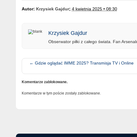
Autor:
Krzysiek Gajdur
;
4 kwietnia 2025 • 08:30
Krzysiek Gajdur
Obserwator piłki z całego świata. Fan Arsenalu
←
Gdzie oglądać IMME 2025? Transmisja TV i Online
Komentarze zablokowane.
Komentarze w tym poście zostały zablokowane.