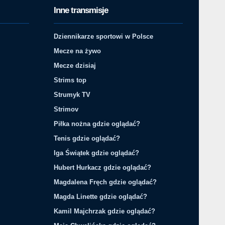
Inne transmisje
Dziennikarze sportowi w Polsce
Mecze na żywo
Mecze dzisiaj
Strims top
Strumyk TV
Strimov
Piłka nożna gdzie oglądać?
Tenis gdzie oglądać?
Iga Świątek gdzie oglądać?
Hubert Hurkacz gdzie oglądać?
Magdalena Fręch gdzie oglądać?
Magda Linette gdzie oglądać?
Kamil Majchrzak gdzie oglądać?