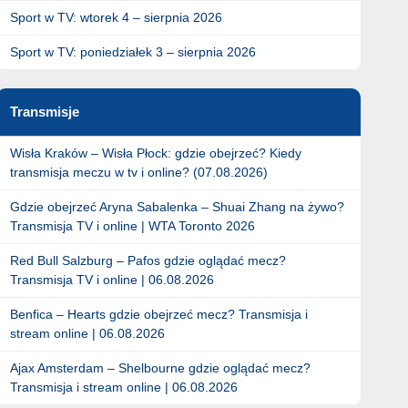
Sport w TV: wtorek 4 – sierpnia 2026
Sport w TV: poniedziałek 3 – sierpnia 2026
Transmisje
Wisła Kraków – Wisła Płock: gdzie obejrzeć? Kiedy
transmisja meczu w tv i online? (07.08.2026)
Gdzie obejrzeć Aryna Sabalenka – Shuai Zhang na żywo?
Transmisja TV i online | WTA Toronto 2026
Red Bull Salzburg – Pafos gdzie oglądać mecz?
Transmisja TV i online | 06.08.2026
Benfica – Hearts gdzie obejrzeć mecz? Transmisja i
stream online | 06.08.2026
Ajax Amsterdam – Shelbourne gdzie oglądać mecz?
Transmisja i stream online | 06.08.2026