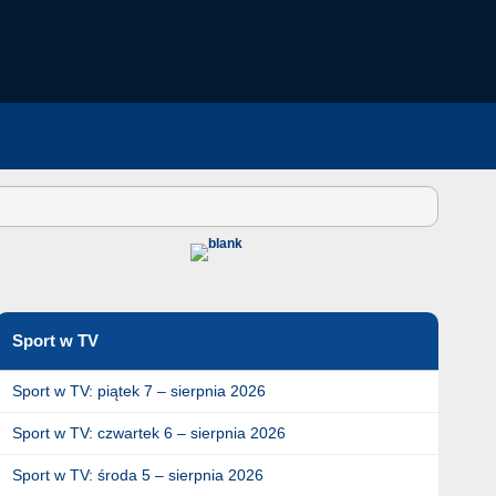
Sport w TV
Sport w TV: piątek 7 – sierpnia 2026
Sport w TV: czwartek 6 – sierpnia 2026
Sport w TV: środa 5 – sierpnia 2026