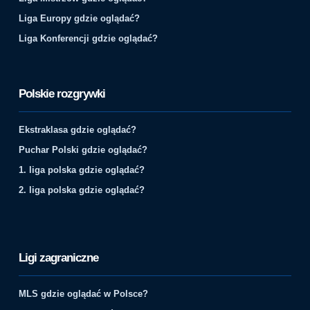
Liga Europy gdzie oglądać?
Liga Konferencji gdzie oglądać?
Polskie rozgrywki
Ekstraklasa gdzie oglądać?
Puchar Polski gdzie oglądać?
1. liga polska gdzie oglądać?
2. liga polska gdzie oglądać?
Ligi zagraniczne
MLS gdzie oglądać w Polsce?