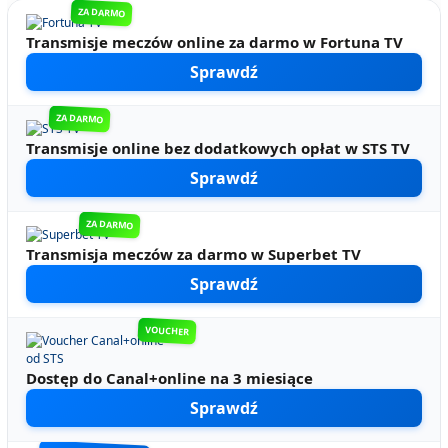
ZA DARMO
Transmisje meczów online za darmo w Fortuna TV
Sprawdź
ZA DARMO
Transmisje online bez dodatkowych opłat w STS TV
Sprawdź
ZA DARMO
Transmisja meczów za darmo w Superbet TV
Sprawdź
VOUCHER
Dostęp do Canal+online na 3 miesiące
Sprawdź