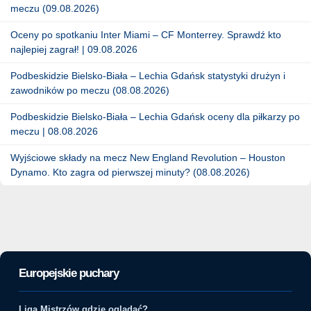
meczu (09.08.2026)
Oceny po spotkaniu Inter Miami – CF Monterrey. Sprawdź kto
najlepiej zagrał! | 09.08.2026
Podbeskidzie Bielsko-Biała – Lechia Gdańsk statystyki drużyn i
zawodników po meczu (08.08.2026)
Podbeskidzie Bielsko-Biała – Lechia Gdańsk oceny dla piłkarzy po
meczu | 08.08.2026
Wyjściowe składy na mecz New England Revolution – Houston
Dynamo. Kto zagra od pierwszej minuty? (08.08.2026)
Europejskie puchary
Liga Mistrzów gdzie oglądać?