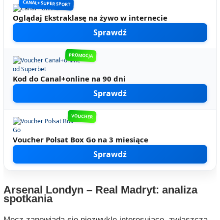
CANAL+ SUPER SPORT
Oglądaj Ekstraklasę na żywo w internecie
Sprawdź
PROMOCJA
Kod do Canal+online na 90 dni
Sprawdź
VOUCHER
Voucher Polsat Box Go na 3 miesiące
Sprawdź
Arsenal Londyn – Real Madryt: analiza
spotkania
Mecz zapowiada się niezwykle interesująco, zwłaszcza