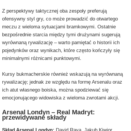
Z perspektywy taktycznej oba zespoły preferują
ofensywny styl gry, co może prowadzić do otwartego
meczu z wieloma sytuacjami bramkowymi. Ostatnie
bezpośrednie starcia między tymi drużynami sugerują
wyrównaną rywalizację – warto pamiętać o historii ich
pojedynków oraz wynikach, które często kończyły się
minimalnymi różnicami punktowymi.
Kursy bukmacherskie również wskazują na wyrównaną
rywalizację; jednak ze względu na formę Arsenalu oraz
ich atut własnego boiska, można spodziewać się
emocjonującego widowiska z wieloma zwrotami akcji.
Arsenal Londyn – Real Madryt:
przewidywane składy
Skład Arsenal Londyn:
David Raya, Jakub Kiwior,