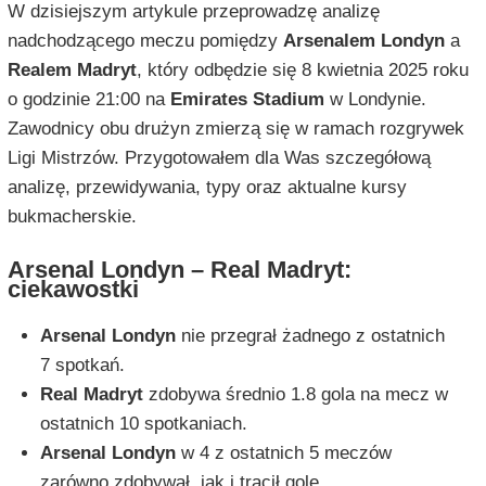
W dzisiejszym artykule przeprowadzę analizę
nadchodzącego meczu pomiędzy
Arsenalem Londyn
a
Realem Madryt
, który odbędzie się 8 kwietnia 2025 roku
o godzinie 21:00 na
Emirates Stadium
w Londynie.
Zawodnicy obu drużyn zmierzą się w ramach rozgrywek
Ligi Mistrzów. Przygotowałem dla Was szczegółową
analizę, przewidywania, typy oraz aktualne kursy
bukmacherskie.
Arsenal Londyn – Real Madryt:
ciekawostki
Arsenal Londyn
nie przegrał żadnego z ostatnich
7 spotkań.
Real Madryt
zdobywa średnio 1.8 gola na mecz w
ostatnich 10 spotkaniach.
Arsenal Londyn
w 4 z ostatnich 5 meczów
zarówno zdobywał, jak i tracił gole.