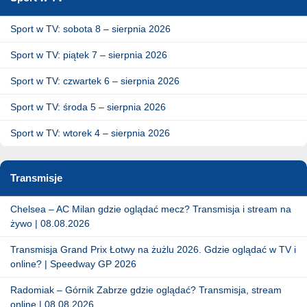
Sport w TV: sobota 8 – sierpnia 2026
Sport w TV: piątek 7 – sierpnia 2026
Sport w TV: czwartek 6 – sierpnia 2026
Sport w TV: środa 5 – sierpnia 2026
Sport w TV: wtorek 4 – sierpnia 2026
Transmisje
Chelsea – AC Milan gdzie oglądać mecz? Transmisja i stream na
żywo | 08.08.2026
Transmisja Grand Prix Łotwy na żużlu 2026. Gdzie oglądać w TV i
online? | Speedway GP 2026
Radomiak – Górnik Zabrze gdzie oglądać? Transmisja, stream
online | 08.08.2026