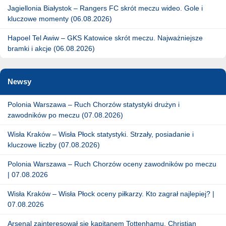
Jagiellonia Białystok – Rangers FC skrót meczu wideo. Gole i
kluczowe momenty (06.08.2026)
Hapoel Tel Awiw – GKS Katowice skrót meczu. Najważniejsze
bramki i akcje (06.08.2026)
Newsy
Polonia Warszawa – Ruch Chorzów statystyki drużyn i
zawodników po meczu (07.08.2026)
Wisła Kraków – Wisła Płock statystyki. Strzały, posiadanie i
kluczowe liczby (07.08.2026)
Polonia Warszawa – Ruch Chorzów oceny zawodników po meczu
| 07.08.2026
Wisła Kraków – Wisła Płock oceny piłkarzy. Kto zagrał najlepiej? |
07.08.2026
Arsenal zainteresował się kapitanem Tottenhamu. Christian