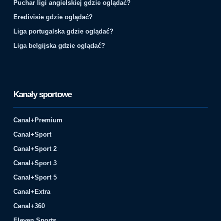
Puchar ligi angielskiej gdzie oglądać?
Eredivisie gdzie oglądać?
Liga portugalska gdzie oglądać?
Liga belgijska gdzie oglądać?
Kanały sportowe
Canal+Premium
Canal+Sport
Canal+Sport 2
Canal+Sport 3
Canal+Sport 5
Canal+Extra
Canal+360
Eleven Sports