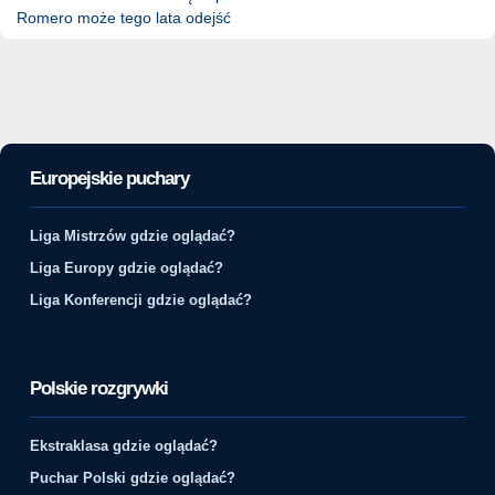
Romero może tego lata odejść
Europejskie puchary
Liga Mistrzów gdzie oglądać?
Liga Europy gdzie oglądać?
Liga Konferencji gdzie oglądać?
Polskie rozgrywki
Ekstraklasa gdzie oglądać?
Puchar Polski gdzie oglądać?