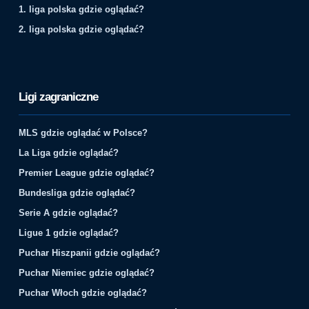
1. liga polska gdzie oglądać?
2. liga polska gdzie oglądać?
Ligi zagraniczne
MLS gdzie oglądać w Polsce?
La Liga gdzie oglądać?
Premier League gdzie oglądać?
Bundesliga gdzie oglądać?
Serie A gdzie oglądać?
Ligue 1 gdzie oglądać?
Puchar Hiszpanii gdzie oglądać?
Puchar Niemiec gdzie oglądać?
Puchar Włoch gdzie oglądać?