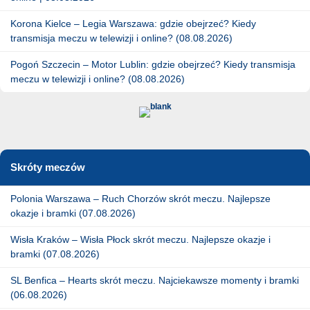
Korona Kielce – Legia Warszawa: gdzie obejrzeć? Kiedy
transmisja meczu w telewizji i online? (08.08.2026)
Pogoń Szczecin – Motor Lublin: gdzie obejrzeć? Kiedy transmisja
meczu w telewizji i online? (08.08.2026)
Skróty meczów
Polonia Warszawa – Ruch Chorzów skrót meczu. Najlepsze
okazje i bramki (07.08.2026)
Wisła Kraków – Wisła Płock skrót meczu. Najlepsze okazje i
bramki (07.08.2026)
SL Benfica – Hearts skrót meczu. Najciekawsze momenty i bramki
(06.08.2026)