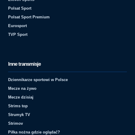
Polsat Sport
Polsat Sport Premium
Eurosport
TVP Sport
Inne transmisje
Dziennikarze sportowi w Polsce
Mecze na żywo
Mecze dzisiaj
Strims top
Strumyk TV
Strimov
Piłka nożna gdzie oglądać?