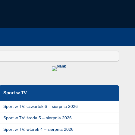
Sport w TV
Sport w TV: czwartek 6 – sierpnia 2026
Sport w TV: środa 5 – sierpnia 2026
Sport w TV: wtorek 4 – sierpnia 2026