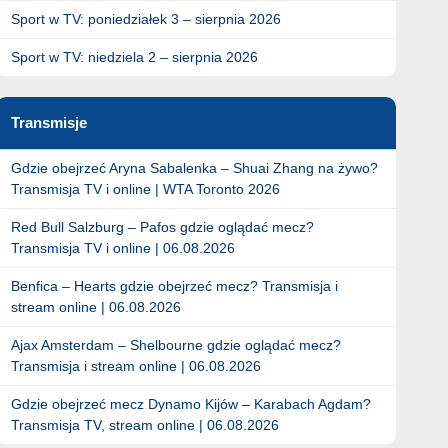
Sport w TV: poniedziałek 3 – sierpnia 2026
Sport w TV: niedziela 2 – sierpnia 2026
Transmisje
Gdzie obejrzeć Aryna Sabalenka – Shuai Zhang na żywo?
Transmisja TV i online | WTA Toronto 2026
Red Bull Salzburg – Pafos gdzie oglądać mecz?
Transmisja TV i online | 06.08.2026
Benfica – Hearts gdzie obejrzeć mecz? Transmisja i
stream online | 06.08.2026
Ajax Amsterdam – Shelbourne gdzie oglądać mecz?
Transmisja i stream online | 06.08.2026
Gdzie obejrzeć mecz Dynamo Kijów – Karabach Agdam?
Transmisja TV, stream online | 06.08.2026