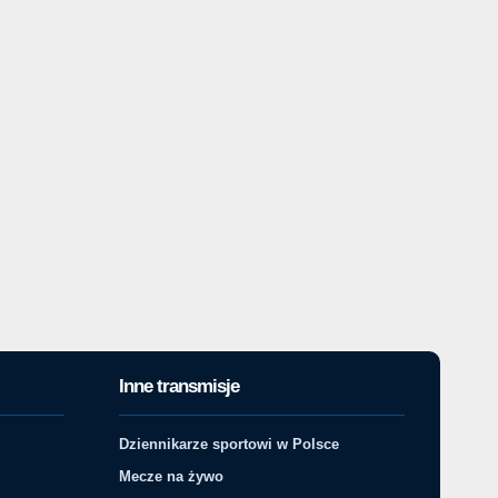
Inne transmisje
Dziennikarze sportowi w Polsce
Mecze na żywo