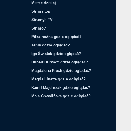
Mecze dzisiaj
Strims top
Strumyk TV
Strimov
Piłka nożna gdzie oglądać?
Tenis gdzie oglądać?
Iga Świątek gdzie oglądać?
Hubert Hurkacz gdzie oglądać?
Magdalena Fręch gdzie oglądać?
Magda Linette gdzie oglądać?
Kamil Majchrzak gdzie oglądać?
Maja Chwalińska gdzie oglądać?