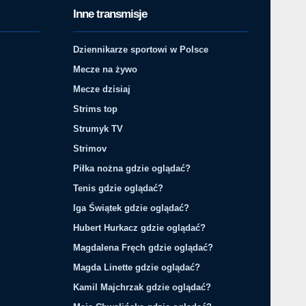
Inne transmisje
Dziennikarze sportowi w Polsce
Mecze na żywo
Mecze dzisiaj
Strims top
Strumyk TV
Strimov
Piłka nożna gdzie oglądać?
Tenis gdzie oglądać?
Iga Świątek gdzie oglądać?
Hubert Hurkacz gdzie oglądać?
Magdalena Fręch gdzie oglądać?
Magda Linette gdzie oglądać?
Kamil Majchrzak gdzie oglądać?