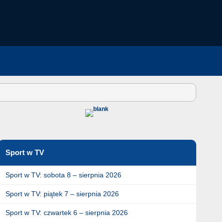
Sport w TV
Sport w TV: sobota 8 – sierpnia 2026
Sport w TV: piątek 7 – sierpnia 2026
Sport w TV: czwartek 6 – sierpnia 2026