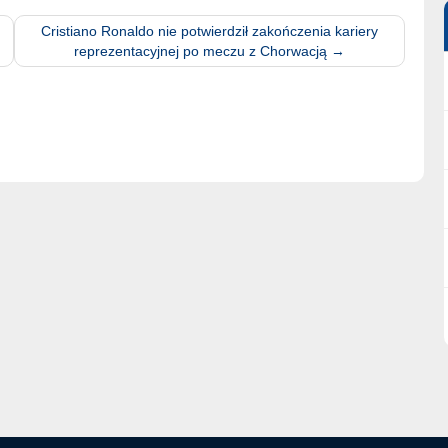
Cristiano Ronaldo nie potwierdził zakończenia kariery
reprezentacyjnej po meczu z Chorwacją
→