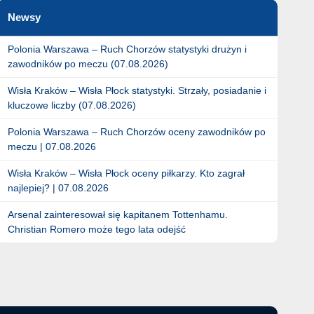
Newsy
Polonia Warszawa – Ruch Chorzów statystyki drużyn i
zawodników po meczu (07.08.2026)
Wisła Kraków – Wisła Płock statystyki. Strzały, posiadanie i
kluczowe liczby (07.08.2026)
Polonia Warszawa – Ruch Chorzów oceny zawodników po
meczu | 07.08.2026
Wisła Kraków – Wisła Płock oceny piłkarzy. Kto zagrał
najlepiej? | 07.08.2026
Arsenal zainteresował się kapitanem Tottenhamu.
Christian Romero może tego lata odejść