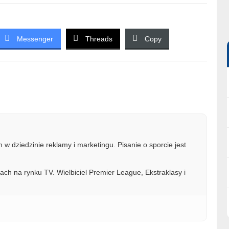
Messenger
Threads
Copy
w dziedzinie reklamy i marketingu. Pisanie o sporcie jest
ach na rynku TV. Wielbiciel Premier League, Ekstraklasy i