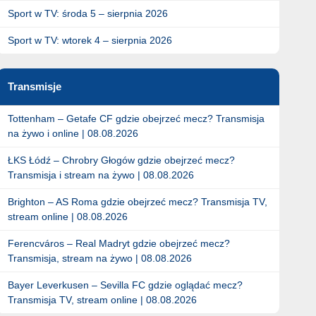
Sport w TV: środa 5 – sierpnia 2026
Sport w TV: wtorek 4 – sierpnia 2026
Transmisje
Tottenham – Getafe CF gdzie obejrzeć mecz? Transmisja
na żywo i online | 08.08.2026
ŁKS Łódź – Chrobry Głogów gdzie obejrzeć mecz?
Transmisja i stream na żywo | 08.08.2026
Brighton – AS Roma gdzie obejrzeć mecz? Transmisja TV,
stream online | 08.08.2026
Ferencváros – Real Madryt gdzie obejrzeć mecz?
Transmisja, stream na żywo | 08.08.2026
Bayer Leverkusen – Sevilla FC gdzie oglądać mecz?
Transmisja TV, stream online | 08.08.2026