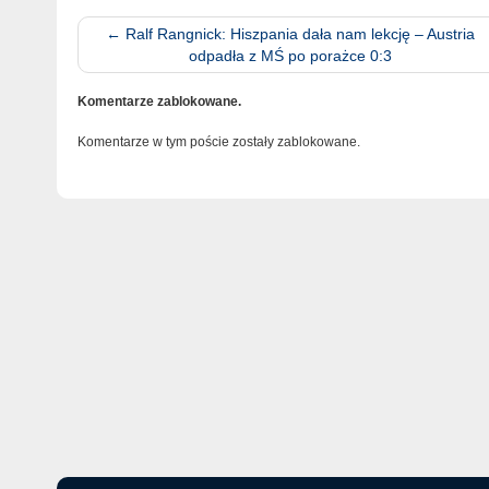
←
Ralf Rangnick: Hiszpania dała nam lekcję – Austria
odpadła z MŚ po porażce 0:3
Komentarze zablokowane.
Komentarze w tym poście zostały zablokowane.