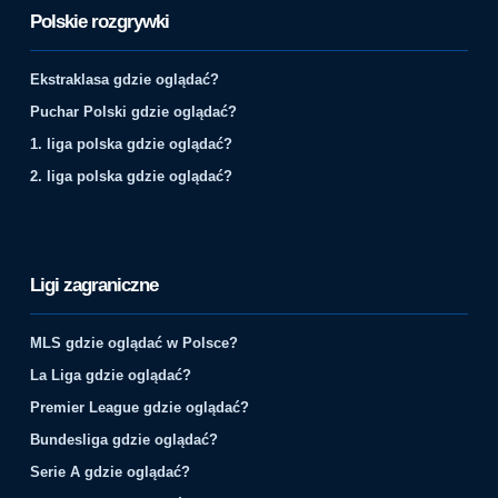
Polskie rozgrywki
Ekstraklasa gdzie oglądać?
Puchar Polski gdzie oglądać?
1. liga polska gdzie oglądać?
2. liga polska gdzie oglądać?
Ligi zagraniczne
MLS gdzie oglądać w Polsce?
La Liga gdzie oglądać?
Premier League gdzie oglądać?
Bundesliga gdzie oglądać?
Serie A gdzie oglądać?