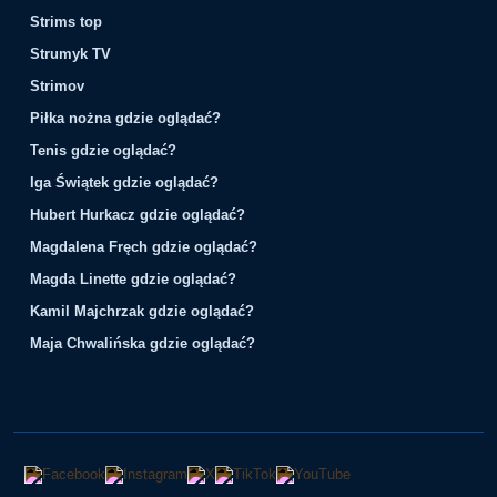
Strims top
Strumyk TV
Strimov
Piłka nożna gdzie oglądać?
Tenis gdzie oglądać?
Iga Świątek gdzie oglądać?
Hubert Hurkacz gdzie oglądać?
Magdalena Fręch gdzie oglądać?
Magda Linette gdzie oglądać?
Kamil Majchrzak gdzie oglądać?
Maja Chwalińska gdzie oglądać?