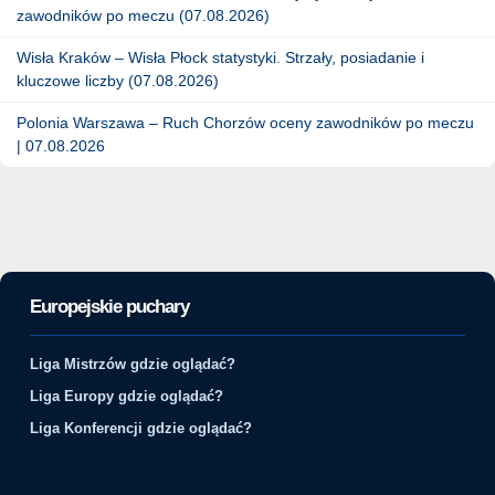
zawodników po meczu (07.08.2026)
Wisła Kraków – Wisła Płock statystyki. Strzały, posiadanie i
kluczowe liczby (07.08.2026)
Polonia Warszawa – Ruch Chorzów oceny zawodników po meczu
| 07.08.2026
Europejskie puchary
Liga Mistrzów gdzie oglądać?
Liga Europy gdzie oglądać?
Liga Konferencji gdzie oglądać?