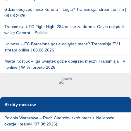
Gdzie obejrzeć mecz Korona – Legia? Transmisja, stream online |
08.08.2026
Transmisja UFC Fight Night 284 online za darmo. Gdzie oglądać
walkę Gamrot – Salkilld
Udinese – FC Barcelona gdzie oglądać mecz? Transmisja TV i
stream online | 08.08.2026
Marta Kostjuk – Iga Świątek gdzie obejrzeć mecz? Transmisja TV
i online | WTA Toronto 2026
Skróty meczów
Polonia Warszawa – Ruch Chorzów skrót meczu. Najlepsze
okazje i bramki (07.08.2026)