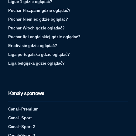
Ligue 1 gdzie oglądać?
Puchar Hiszpanii gdzie oglądać?
Puchar Niemiec gdzie oglądać?
Puchar Włoch gdzie oglądać?
Puchar ligi angielskiej gdzie oglądać?
Eredivisie gdzie oglądać?
Liga portugalska gdzie oglądać?
Liga belgijska gdzie oglądać?
Kanały sportowe
Canal+Premium
Canal+Sport
Canal+Sport 2
Canal+Sport 3