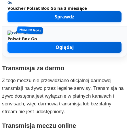
Voucher Polsat Box Go na 3 miesiące
Sprawdź
PREMIUM SPORT
Polsat Box Go
Oglądaj
Transmisja za darmo
Z tego meczu nie przewidziano oficjalnej darmowej
transmisji na żywo przez legalne serwisy. Transmisja na
żywo dostępna jest wyłącznie w płatnych kanałach i
serwisach, więc darmowa transmisja lub bezpłatny
stream nie jest udostępniony.
Transmisja meczu online