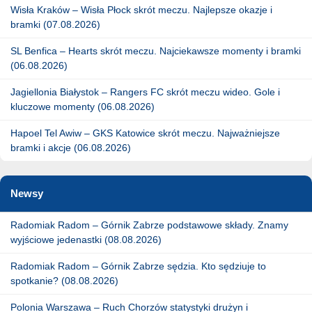
Wisła Kraków – Wisła Płock skrót meczu. Najlepsze okazje i
bramki (07.08.2026)
SL Benfica – Hearts skrót meczu. Najciekawsze momenty i bramki
(06.08.2026)
Jagiellonia Białystok – Rangers FC skrót meczu wideo. Gole i
kluczowe momenty (06.08.2026)
Hapoel Tel Awiw – GKS Katowice skrót meczu. Najważniejsze
bramki i akcje (06.08.2026)
Newsy
Radomiak Radom – Górnik Zabrze podstawowe składy. Znamy
wyjściowe jedenastki (08.08.2026)
Radomiak Radom – Górnik Zabrze sędzia. Kto sędziuje to
spotkanie? (08.08.2026)
Polonia Warszawa – Ruch Chorzów statystyki drużyn i