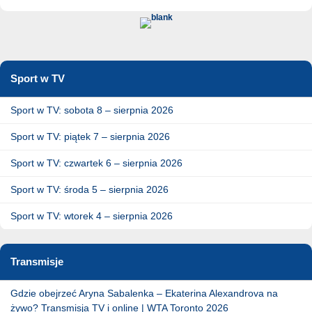
Sport w TV
Sport w TV: sobota 8 – sierpnia 2026
Sport w TV: piątek 7 – sierpnia 2026
Sport w TV: czwartek 6 – sierpnia 2026
Sport w TV: środa 5 – sierpnia 2026
Sport w TV: wtorek 4 – sierpnia 2026
Transmisje
Gdzie obejrzeć Aryna Sabalenka – Ekaterina Alexandrova na
żywo? Transmisja TV i online | WTA Toronto 2026