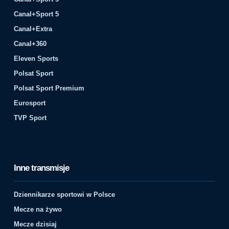
Canal+Sport 5
Canal+Extra
Canal+360
Eleven Sports
Polsat Sport
Polsat Sport Premium
Eurosport
TVP Sport
Inne transmisje
Dziennikarze sportowi w Polsce
Mecze na żywo
Mecze dzisiaj