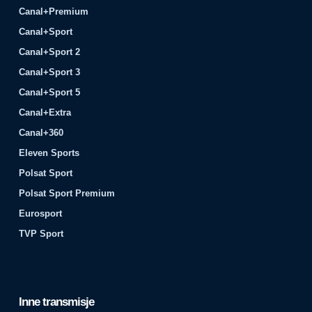
Canal+Premium
Canal+Sport
Canal+Sport 2
Canal+Sport 3
Canal+Sport 5
Canal+Extra
Canal+360
Eleven Sports
Polsat Sport
Polsat Sport Premium
Eurosport
TVP Sport
Inne transmisje