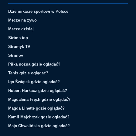
Dziennikarze sportowi w Polsce
Mecze na żywo
Mecze dzisiaj
Strims top
Strumyk TV
Strimov
Piłka nożna gdzie oglądać?
Tenis gdzie oglądać?
Iga Świątek gdzie oglądać?
Hubert Hurkacz gdzie oglądać?
Magdalena Fręch gdzie oglądać?
Magda Linette gdzie oglądać?
Kamil Majchrzak gdzie oglądać?
Maja Chwalińska gdzie oglądać?