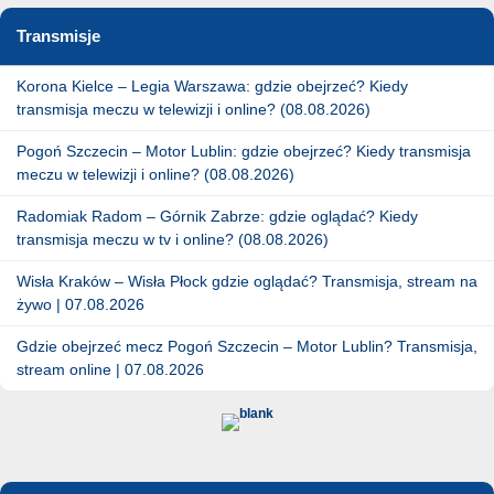
Transmisje
Korona Kielce – Legia Warszawa: gdzie obejrzeć? Kiedy
transmisja meczu w telewizji i online? (08.08.2026)
Pogoń Szczecin – Motor Lublin: gdzie obejrzeć? Kiedy transmisja
meczu w telewizji i online? (08.08.2026)
Radomiak Radom – Górnik Zabrze: gdzie oglądać? Kiedy
transmisja meczu w tv i online? (08.08.2026)
Wisła Kraków – Wisła Płock gdzie oglądać? Transmisja, stream na
żywo | 07.08.2026
Gdzie obejrzeć mecz Pogoń Szczecin – Motor Lublin? Transmisja,
stream online | 07.08.2026