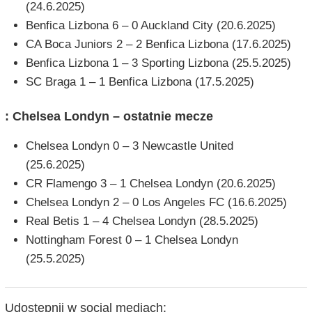
(24.6.2025)
Benfica Lizbona 6 – 0 Auckland City (20.6.2025)
CA Boca Juniors 2 – 2 Benfica Lizbona (17.6.2025)
Benfica Lizbona 1 – 3 Sporting Lizbona (25.5.2025)
SC Braga 1 – 1 Benfica Lizbona (17.5.2025)
: Chelsea Londyn – ostatnie mecze
Chelsea Londyn 0 – 3 Newcastle United
(25.6.2025)
CR Flamengo 3 – 1 Chelsea Londyn (20.6.2025)
Chelsea Londyn 2 – 0 Los Angeles FC (16.6.2025)
Real Betis 1 – 4 Chelsea Londyn (28.5.2025)
Nottingham Forest 0 – 1 Chelsea Londyn
(25.5.2025)
Udostępnij w social mediach: