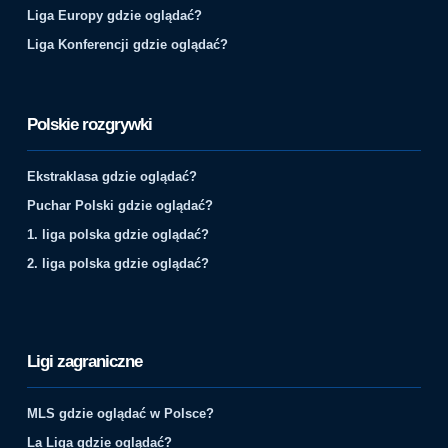
Liga Europy gdzie oglądać?
Liga Konferencji gdzie oglądać?
Polskie rozgrywki
Ekstraklasa gdzie oglądać?
Puchar Polski gdzie oglądać?
1. liga polska gdzie oglądać?
2. liga polska gdzie oglądać?
Ligi zagraniczne
MLS gdzie oglądać w Polsce?
La Liga gdzie oglądać?