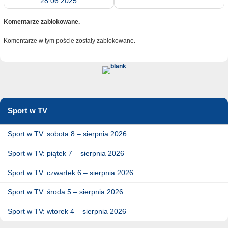
28.06.2025
Komentarze zablokowane.
Komentarze w tym poście zostały zablokowane.
Sport w TV
Sport w TV: sobota 8 – sierpnia 2026
Sport w TV: piątek 7 – sierpnia 2026
Sport w TV: czwartek 6 – sierpnia 2026
Sport w TV: środa 5 – sierpnia 2026
Sport w TV: wtorek 4 – sierpnia 2026