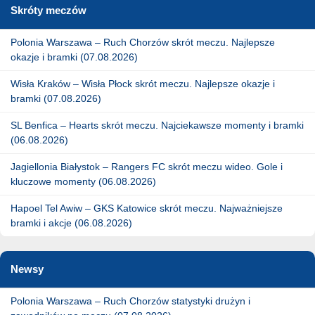
Skróty meczów
Polonia Warszawa – Ruch Chorzów skrót meczu. Najlepsze
okazje i bramki (07.08.2026)
Wisła Kraków – Wisła Płock skrót meczu. Najlepsze okazje i
bramki (07.08.2026)
SL Benfica – Hearts skrót meczu. Najciekawsze momenty i bramki
(06.08.2026)
Jagiellonia Białystok – Rangers FC skrót meczu wideo. Gole i
kluczowe momenty (06.08.2026)
Hapoel Tel Awiw – GKS Katowice skrót meczu. Najważniejsze
bramki i akcje (06.08.2026)
Newsy
Polonia Warszawa – Ruch Chorzów statystyki drużyn i