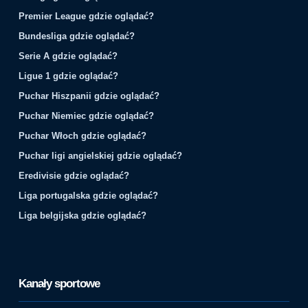
Premier League gdzie oglądać?
Bundesliga gdzie oglądać?
Serie A gdzie oglądać?
Ligue 1 gdzie oglądać?
Puchar Hiszpanii gdzie oglądać?
Puchar Niemiec gdzie oglądać?
Puchar Włoch gdzie oglądać?
Puchar ligi angielskiej gdzie oglądać?
Eredivisie gdzie oglądać?
Liga portugalska gdzie oglądać?
Liga belgijska gdzie oglądać?
Kanały sportowe