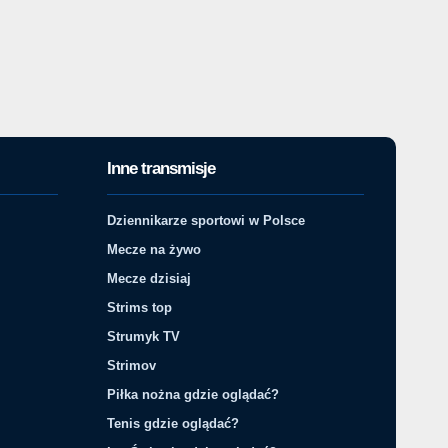
Inne transmisje
Dziennikarze sportowi w Polsce
Mecze na żywo
Mecze dzisiaj
Strims top
Strumyk TV
Strimov
Piłka nożna gdzie oglądać?
Tenis gdzie oglądać?