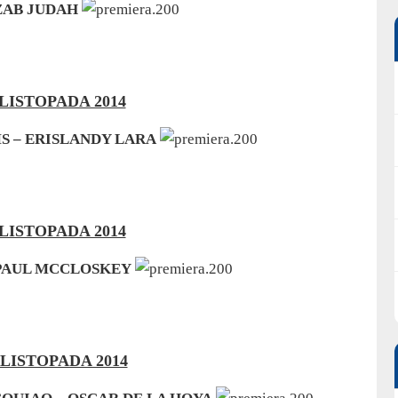
ZAB JUDAH
 LISTOPADA 2014
S – ERISLANDY LARA
 LISTOPADA 2014
 PAUL MCCLOSKEY
 LISTOPADA 2014