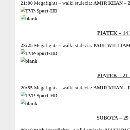
21:00
Megafights – walki stulecia:
AMIR KHAN – 
PIĄTEK – 14
23:25
Megafights – walki stulecia:
PAUL WILLIAM
PIĄTEK – 21
20:55
Megafights – walki stulecia:
AMIR KHAN –
SOBOTA – 29