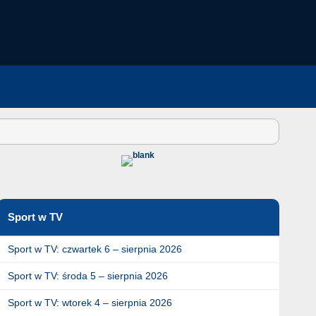
Sport w TV
Sport w TV: czwartek 6 – sierpnia 2026
Sport w TV: środa 5 – sierpnia 2026
Sport w TV: wtorek 4 – sierpnia 2026