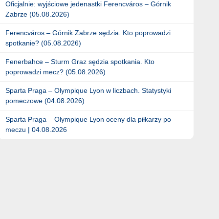
Oficjalnie: wyjściowe jedenastki Ferencváros – Górnik
Zabrze (05.08.2026)
Ferencváros – Górnik Zabrze sędzia. Kto poprowadzi
spotkanie? (05.08.2026)
Fenerbahce – Sturm Graz sędzia spotkania. Kto
poprowadzi mecz? (05.08.2026)
Sparta Praga – Olympique Lyon w liczbach. Statystyki
pomeczowe (04.08.2026)
Sparta Praga – Olympique Lyon oceny dla piłkarzy po
meczu | 04.08.2026