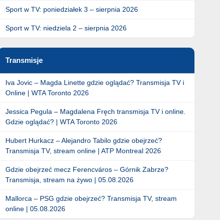
Sport w TV: poniedziałek 3 – sierpnia 2026
Sport w TV: niedziela 2 – sierpnia 2026
Transmisje
Iva Jovic – Magda Linette gdzie oglądać? Transmisja TV i
Online | WTA Toronto 2026
Jessica Pegula – Magdalena Fręch transmisja TV i online.
Gdzie oglądać? | WTA Toronto 2026
Hubert Hurkacz – Alejandro Tabilo gdzie obejrzeć?
Transmisja TV, stream online | ATP Montreal 2026
Gdzie obejrzeć mecz Ferencváros – Górnik Zabrze?
Transmisja, stream na żywo | 05.08.2026
Mallorca – PSG gdzie obejrzeć? Transmisja TV, stream
online | 05.08.2026