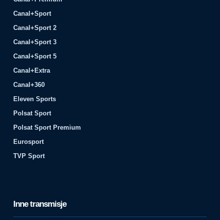
Canal+Sport
Canal+Sport 2
Canal+Sport 3
Canal+Sport 5
Canal+Extra
Canal+360
Eleven Sports
Polsat Sport
Polsat Sport Premium
Eurosport
TVP Sport
Inne transmisje