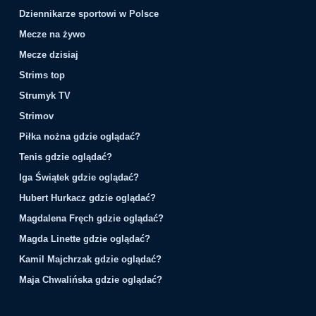
Dziennikarze sportowi w Polsce
Mecze na żywo
Mecze dzisiaj
Strims top
Strumyk TV
Strimov
Piłka nożna gdzie oglądać?
Tenis gdzie oglądać?
Iga Świątek gdzie oglądać?
Hubert Hurkacz gdzie oglądać?
Magdalena Fręch gdzie oglądać?
Magda Linette gdzie oglądać?
Kamil Majchrzak gdzie oglądać?
Maja Chwalińska gdzie oglądać?