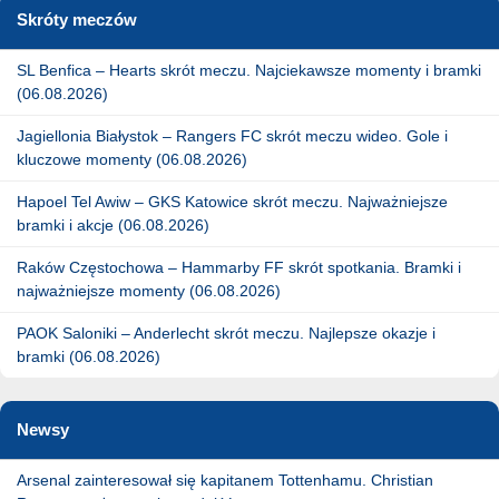
Skróty meczów
SL Benfica – Hearts skrót meczu. Najciekawsze momenty i bramki
(06.08.2026)
Jagiellonia Białystok – Rangers FC skrót meczu wideo. Gole i
kluczowe momenty (06.08.2026)
Hapoel Tel Awiw – GKS Katowice skrót meczu. Najważniejsze
bramki i akcje (06.08.2026)
Raków Częstochowa – Hammarby FF skrót spotkania. Bramki i
najważniejsze momenty (06.08.2026)
PAOK Saloniki – Anderlecht skrót meczu. Najlepsze okazje i
bramki (06.08.2026)
Newsy
Arsenal zainteresował się kapitanem Tottenhamu. Christian