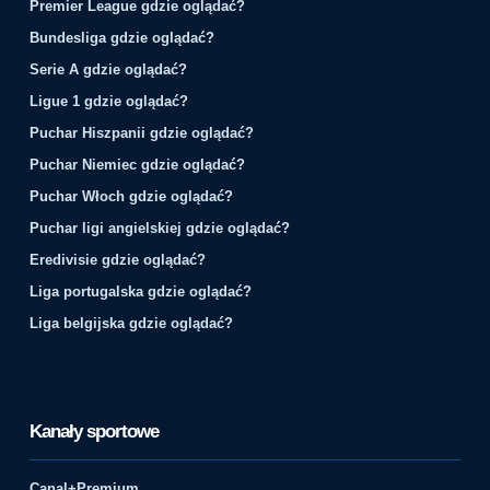
Premier League gdzie oglądać?
Bundesliga gdzie oglądać?
Serie A gdzie oglądać?
Ligue 1 gdzie oglądać?
Puchar Hiszpanii gdzie oglądać?
Puchar Niemiec gdzie oglądać?
Puchar Włoch gdzie oglądać?
Puchar ligi angielskiej gdzie oglądać?
Eredivisie gdzie oglądać?
Liga portugalska gdzie oglądać?
Liga belgijska gdzie oglądać?
Kanały sportowe
Canal+Premium