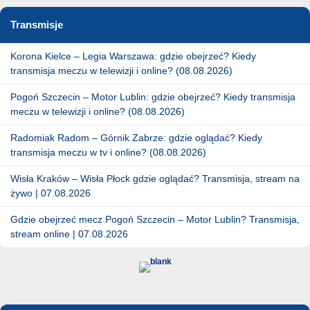
Transmisje
Korona Kielce – Legia Warszawa: gdzie obejrzeć? Kiedy
transmisja meczu w telewizji i online? (08.08.2026)
Pogoń Szczecin – Motor Lublin: gdzie obejrzeć? Kiedy transmisja
meczu w telewizji i online? (08.08.2026)
Radomiak Radom – Górnik Zabrze: gdzie oglądać? Kiedy
transmisja meczu w tv i online? (08.08.2026)
Wisła Kraków – Wisła Płock gdzie oglądać? Transmisja, stream na
żywo | 07.08.2026
Gdzie obejrzeć mecz Pogoń Szczecin – Motor Lublin? Transmisja,
stream online | 07.08.2026