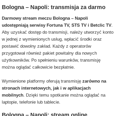
Bologna – Napoli: transmisja za darmo
Darmowy stream meczu Bologna – Napoli
udostępniają serwisy Fortuna TV, STS TV i Betclic TV
.
Aby uzyskać dostęp do transmisji, należy utworzyć konto
w jednej z wymienionych usług, wpłacić środki oraz
postawić dowolny zakład. Każdy z operatorów
przygotował również pakiet powitalny dla nowych
użytkowników. Po spełnieniu warunków, transmisję
można oglądać całkowicie bezpłatnie.
Wymienione platformy oferują transmisję
zarówno na
stronach internetowych, jak i w aplikacjach
mobilnych
. Dzięki temu spotkanie można oglądać na
laptopie, telefonie lub tablecie.
Bologna – Napoli: stream online