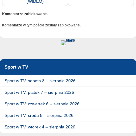
(WIDEO)
Komentarze zablokowane.
Komentarze w tym poście zostały zablokowane.
Sport w TV
Sport w TV: sobota 8 – sierpnia 2026
Sport w TV: piątek 7 – sierpnia 2026
Sport w TV: czwartek 6 – sierpnia 2026
Sport w TV: środa 5 – sierpnia 2026
Sport w TV: wtorek 4 – sierpnia 2026