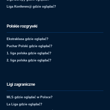
Liga Konferencji gdzie oglądać?
Polskie rozgrywki
Ekstraklasa gdzie oglądać?
Puchar Polski gdzie oglądać?
1. liga polska gdzie oglądać?
2. liga polska gdzie oglądać?
Ligi zagraniczne
MLS gdzie oglądać w Polsce?
La Liga gdzie oglądać?