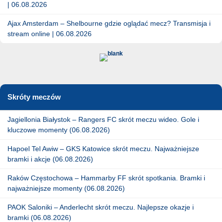
| 06.08.2026
Ajax Amsterdam – Shelbourne gdzie oglądać mecz? Transmisja i
stream online | 06.08.2026
Skróty meczów
Jagiellonia Białystok – Rangers FC skrót meczu wideo. Gole i
kluczowe momenty (06.08.2026)
Hapoel Tel Awiw – GKS Katowice skrót meczu. Najważniejsze
bramki i akcje (06.08.2026)
Raków Częstochowa – Hammarby FF skrót spotkania. Bramki i
najważniejsze momenty (06.08.2026)
PAOK Saloniki – Anderlecht skrót meczu. Najlepsze okazje i
bramki (06.08.2026)