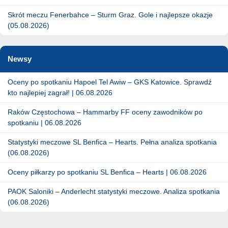
Skrót meczu Fenerbahce – Sturm Graz. Gole i najlepsze okazje
(05.08.2026)
Newsy
Oceny po spotkaniu Hapoel Tel Awiw – GKS Katowice. Sprawdź
kto najlepiej zagrał! | 06.08.2026
Raków Częstochowa – Hammarby FF oceny zawodników po
spotkaniu | 06.08.2026
Statystyki meczowe SL Benfica – Hearts. Pełna analiza spotkania
(06.08.2026)
Oceny piłkarzy po spotkaniu SL Benfica – Hearts | 06.08.2026
PAOK Saloniki – Anderlecht statystyki meczowe. Analiza spotkania
(06.08.2026)