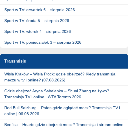
Sport w TV: czwartek 6 – sierpnia 2026
Sport w TV: środa 5 – sierpnia 2026
Sport w TV: wtorek 4 – sierpnia 2026
Sport w TV: poniedziałek 3 – sierpnia 2026
Transmisje
Wisła Kraków – Wisła Płock: gdzie obejrzeć? Kiedy transmisja
meczu w tv i online? (07.08.2026)
Gdzie obejrzeć Aryna Sabalenka – Shuai Zhang na żywo?
Transmisja TV i online | WTA Toronto 2026
Red Bull Salzburg – Pafos gdzie oglądać mecz? Transmisja TV i
online | 06.08.2026
Benfica – Hearts gdzie obejrzeć mecz? Transmisja i stream online