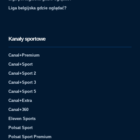
Liga belgijska gdzie oglądać?
Kanały sportowe
Canal+Premium
Canal+Sport
Canal+Sport 2
Canal+Sport 3
Canal+Sport 5
Canal+Extra
Canal+360
Eleven Sports
Polsat Sport
Polsat Sport Premium