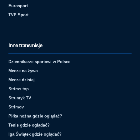
Eurosport
TVP Sport
Inne transmisje
Dziennikarze sportowi w Polsce
Mecze na żywo
Mecze dzisiaj
Strims top
Strumyk TV
Strimov
Piłka nożna gdzie oglądać?
Tenis gdzie oglądać?
Iga Świątek gdzie oglądać?