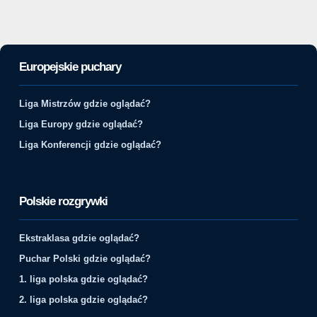
Europejskie puchary
Liga Mistrzów gdzie oglądać?
Liga Europy gdzie oglądać?
Liga Konferencji gdzie oglądać?
Polskie rozgrywki
Ekstraklasa gdzie oglądać?
Puchar Polski gdzie oglądać?
1. liga polska gdzie oglądać?
2. liga polska gdzie oglądać?