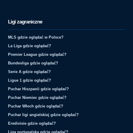
Ligi zagraniczne
MLS gdzie oglądać w Polsce?
La Liga gdzie oglądać?
Premier League gdzie oglądać?
Bundesliga gdzie oglądać?
Serie A gdzie oglądać?
Ligue 1 gdzie oglądać?
Puchar Hiszpanii gdzie oglądać?
Puchar Niemiec gdzie oglądać?
Puchar Włoch gdzie oglądać?
Puchar ligi angielskiej gdzie oglądać?
Eredivisie gdzie oglądać?
Liga portugalska gdzie oglądać?