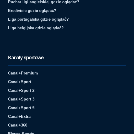
Puchar ligi angielskiej gdzie oglądać?
Eredivisie gdzie oglądać?
Liga portugalska gdzie oglądać?
Liga belgijska gdzie oglądać?
Kanały sportowe
Canal+Premium
Canal+Sport
Canal+Sport 2
Canal+Sport 3
Canal+Sport 5
Canal+Extra
Canal+360
Eleven Sports