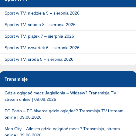
Sport w TV: niedziela 9 – sierpnia 2026
Sport w TV: sobota 8 – sierpnia 2026
Sport w TV: piątek 7 – sierpnia 2026
Sport w TV: czwartek 6 – sierpnia 2026
Sport w TV: środa 5 – sierpnia 2026
Transmisje
Gdzie oglądać mecz Jagiellonia – Widzew? Transmisja TV i
stream online | 09.08.2026
FC Porto – FC Alverca gdzie oglądać? Transmisja TV i stream
online | 09.08.2026
Man City – Atletico gdzie oglądać mecz? Transmisja, stream
online | 09.08.2026