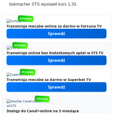
bukmacher STS wystawił kurs 1.33.
ZA DARMO
Transmisje meczów online za darmo w Fortuna TV
Sprawdź
ZA DARMO
Transmisje online bez dodatkowych opłat w STS TV
Sprawdź
ZA DARMO
Transmisja meczów za darmo w Superbet TV
Sprawdź
VOUCHER
Dostęp do Canal+online na 3 miesiące