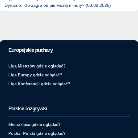
Dynamo. Kto zagra od pierwszej minuty? (08.08.2026)
Europejskie puchary
Liga Mistrzów gdzie oglądać?
Liga Europy gdzie oglądać?
Liga Konferencji gdzie oglądać?
Polskie rozgrywki
Ekstraklasa gdzie oglądać?
Puchar Polski gdzie oglądać?