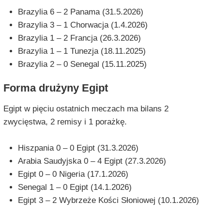
Brazylia 6 – 2 Panama (31.5.2026)
Brazylia 3 – 1 Chorwacja (1.4.2026)
Brazylia 1 – 2 Francja (26.3.2026)
Brazylia 1 – 1 Tunezja (18.11.2025)
Brazylia 2 – 0 Senegal (15.11.2025)
Forma drużyny Egipt
Egipt w pięciu ostatnich meczach ma bilans 2
zwycięstwa, 2 remisy i 1 porażkę.
Hiszpania 0 – 0 Egipt (31.3.2026)
Arabia Saudyjska 0 – 4 Egipt (27.3.2026)
Egipt 0 – 0 Nigeria (17.1.2026)
Senegal 1 – 0 Egipt (14.1.2026)
Egipt 3 – 2 Wybrzeże Kości Słoniowej (10.1.2026)