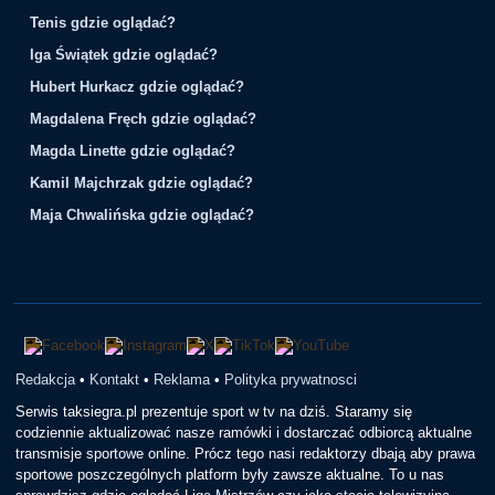
Tenis gdzie oglądać?
Iga Świątek gdzie oglądać?
Hubert Hurkacz gdzie oglądać?
Magdalena Fręch gdzie oglądać?
Magda Linette gdzie oglądać?
Kamil Majchrzak gdzie oglądać?
Maja Chwalińska gdzie oglądać?
Redakcja
•
Kontakt
•
Reklama
•
Polityka prywatnosci
Serwis taksiegra.pl prezentuje sport w tv na dziś. Staramy się
codziennie aktualizować nasze ramówki i dostarczać odbiorcą aktualne
transmisje sportowe online. Prócz tego nasi redaktorzy dbają aby prawa
sportowe poszczególnych platform były zawsze aktualne. To u nas