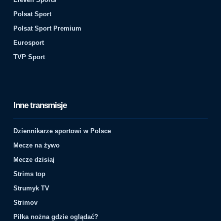
Polsat Sport
Polsat Sport Premium
Eurosport
TVP Sport
Inne transmisje
Dziennikarze sportowi w Polsce
Mecze na żywo
Mecze dzisiaj
Strims top
Strumyk TV
Strimov
Piłka nożna gdzie oglądać?