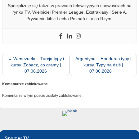
Specjalizuje się także w prawach telewizyjnych i nowościach na
rynku TV. Wielbiciel Premier League, Ekstraklasy i Serie A.
Prywatnie kibic Lecha Poznań i Lazio Rzym.
←
Wenezuela – Turcja typy i
Argentyna – Honduras typy i
kursy. Zobacz, co gramy |
kursy. Typy na dziś |
07.06.2026
07.06.2026
→
Komentarze zablokowane.
Komentarze w tym poście zostały zablokowane.
Sport w TV