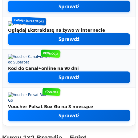
Sprawdź
CANAL+ SUPER SPORT
Oglądaj Ekstraklasę na żywo w internecie
Sprawdź
PROMOCJA
Kod do Canal+online na 90 dni
Sprawdź
VOUCHER
Voucher Polsat Box Go na 3 miesiące
Sprawdź
Kursy 1×2 Brazylia – Egipt