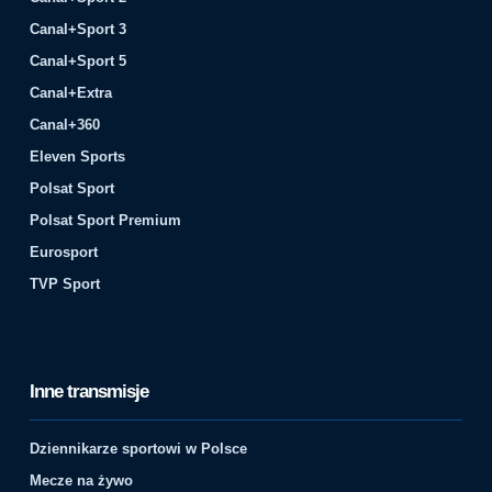
Canal+Sport 3
Canal+Sport 5
Canal+Extra
Canal+360
Eleven Sports
Polsat Sport
Polsat Sport Premium
Eurosport
TVP Sport
Inne transmisje
Dziennikarze sportowi w Polsce
Mecze na żywo