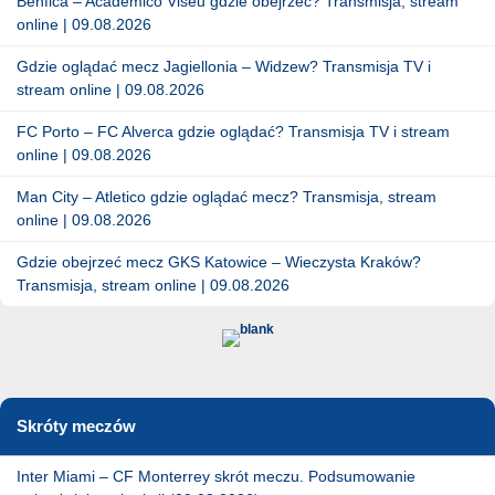
Benfica – Academico Viseu gdzie obejrzeć? Transmisja, stream
online | 09.08.2026
Gdzie oglądać mecz Jagiellonia – Widzew? Transmisja TV i
stream online | 09.08.2026
FC Porto – FC Alverca gdzie oglądać? Transmisja TV i stream
online | 09.08.2026
Man City – Atletico gdzie oglądać mecz? Transmisja, stream
online | 09.08.2026
Gdzie obejrzeć mecz GKS Katowice – Wieczysta Kraków?
Transmisja, stream online | 09.08.2026
Skróty meczów
Inter Miami – CF Monterrey skrót meczu. Podsumowanie