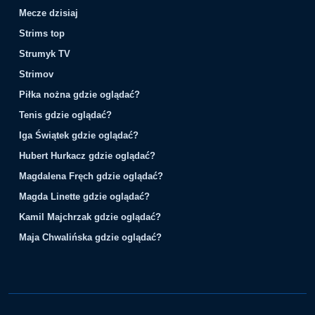
Mecze dzisiaj
Strims top
Strumyk TV
Strimov
Piłka nożna gdzie oglądać?
Tenis gdzie oglądać?
Iga Świątek gdzie oglądać?
Hubert Hurkacz gdzie oglądać?
Magdalena Fręch gdzie oglądać?
Magda Linette gdzie oglądać?
Kamil Majchrzak gdzie oglądać?
Maja Chwalińska gdzie oglądać?