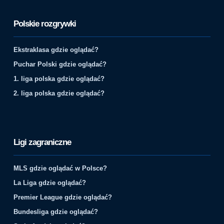
Polskie rozgrywki
Ekstraklasa gdzie oglądać?
Puchar Polski gdzie oglądać?
1. liga polska gdzie oglądać?
2. liga polska gdzie oglądać?
Ligi zagraniczne
MLS gdzie oglądać w Polsce?
La Liga gdzie oglądać?
Premier League gdzie oglądać?
Bundesliga gdzie oglądać?