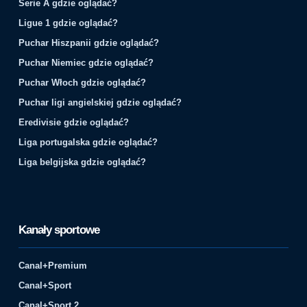
Serie A gdzie oglądać?
Ligue 1 gdzie oglądać?
Puchar Hiszpanii gdzie oglądać?
Puchar Niemiec gdzie oglądać?
Puchar Włoch gdzie oglądać?
Puchar ligi angielskiej gdzie oglądać?
Eredivisie gdzie oglądać?
Liga portugalska gdzie oglądać?
Liga belgijska gdzie oglądać?
Kanały sportowe
Canal+Premium
Canal+Sport
Canal+Sport 2