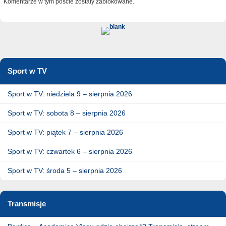
Komentarze w tym poście zostały zablokowane.
Sport w TV
Sport w TV: niedziela 9 – sierpnia 2026
Sport w TV: sobota 8 – sierpnia 2026
Sport w TV: piątek 7 – sierpnia 2026
Sport w TV: czwartek 6 – sierpnia 2026
Sport w TV: środa 5 – sierpnia 2026
Transmisje