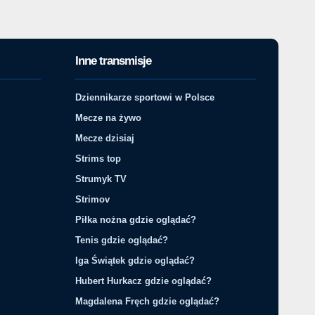
Inne transmisje
Dziennikarze sportowi w Polsce
Mecze na żywo
Mecze dzisiaj
Strims top
Strumyk TV
Strimov
Piłka nożna gdzie oglądać?
Tenis gdzie oglądać?
Iga Świątek gdzie oglądać?
Hubert Hurkacz gdzie oglądać?
Magdalena Fręch gdzie oglądać?