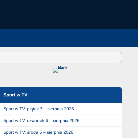
Sport w TV
Sport w TV: piątek 7 – sierpnia 2026
Sport w TV: czwartek 6 – sierpnia 2026
Sport w TV: środa 5 – sierpnia 2026