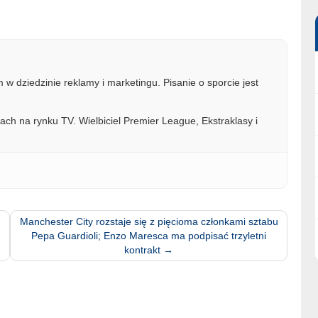
w dziedzinie reklamy i marketingu. Pisanie o sporcie jest
ach na rynku TV. Wielbiciel Premier League, Ekstraklasy i
?
Manchester City rozstaje się z pięcioma członkami sztabu
Pepa Guardioli; Enzo Maresca ma podpisać trzyletni
kontrakt
→