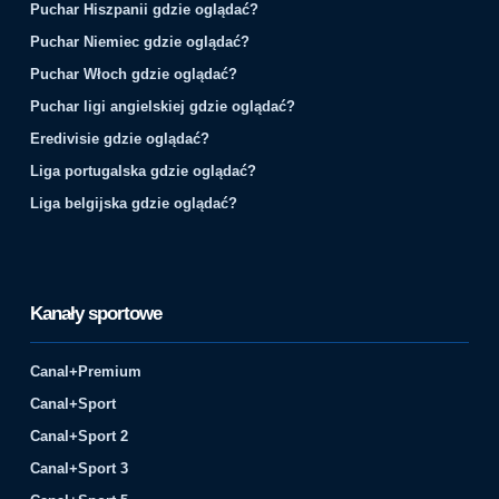
Puchar Hiszpanii gdzie oglądać?
Puchar Niemiec gdzie oglądać?
Puchar Włoch gdzie oglądać?
Puchar ligi angielskiej gdzie oglądać?
Eredivisie gdzie oglądać?
Liga portugalska gdzie oglądać?
Liga belgijska gdzie oglądać?
Kanały sportowe
Canal+Premium
Canal+Sport
Canal+Sport 2
Canal+Sport 3