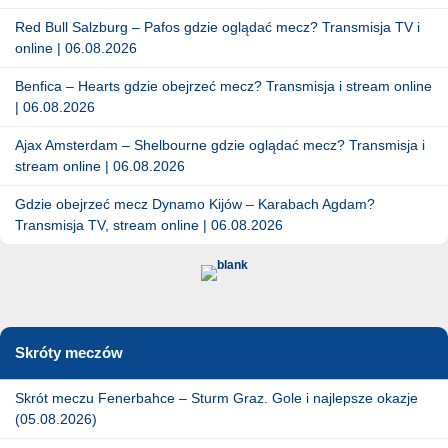
Red Bull Salzburg – Pafos gdzie oglądać mecz? Transmisja TV i
online | 06.08.2026
Benfica – Hearts gdzie obejrzeć mecz? Transmisja i stream online
| 06.08.2026
Ajax Amsterdam – Shelbourne gdzie oglądać mecz? Transmisja i
stream online | 06.08.2026
Gdzie obejrzeć mecz Dynamo Kijów – Karabach Agdam?
Transmisja TV, stream online | 06.08.2026
Skróty meczów
Skrót meczu Fenerbahce – Sturm Graz. Gole i najlepsze okazje
(05.08.2026)