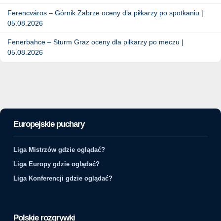
Ferencváros – Górnik Zabrze oceny dla piłkarzy po spotkaniu |
05.08.2026
Fenerbahce – Sturm Graz oceny dla piłkarzy po meczu |
05.08.2026
Europejskie puchary
Liga Mistrzów gdzie oglądać?
Liga Europy gdzie oglądać?
Liga Konferencji gdzie oglądać?
Polskie rozgrywki