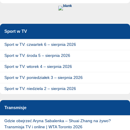
Sport w TV
Sport w TV: czwartek 6 – sierpnia 2026
Sport w TV: środa 5 – sierpnia 2026
Sport w TV: wtorek 4 – sierpnia 2026
Sport w TV: poniedziałek 3 – sierpnia 2026
Sport w TV: niedziela 2 – sierpnia 2026
Transmisje
Gdzie obejrzeć Aryna Sabalenka – Shuai Zhang na żywo?
Transmisja TV i online | WTA Toronto 2026