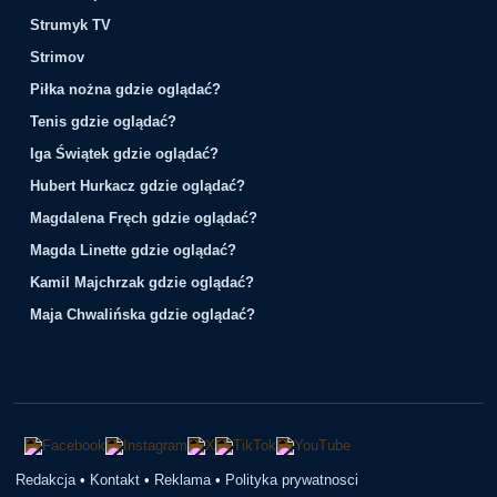
Strumyk TV
Strimov
Piłka nożna gdzie oglądać?
Tenis gdzie oglądać?
Iga Świątek gdzie oglądać?
Hubert Hurkacz gdzie oglądać?
Magdalena Fręch gdzie oglądać?
Magda Linette gdzie oglądać?
Kamil Majchrzak gdzie oglądać?
Maja Chwalińska gdzie oglądać?
Redakcja
•
Kontakt
•
Reklama
•
Polityka prywatnosci