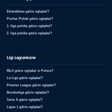
Ekstraklasa gdzie oglądać?
Puchar Polski gdzie oglądać?
1. liga polska gdzie oglądać?
2. liga polska gdzie oglądać?
Ligi zagraniczne
MLS gdzie oglądać w Polsce?
La Liga gdzie oglądać?
Premier League gdzie oglądać?
Bundesliga gdzie oglądać?
Serie A gdzie oglądać?
Ligue 1 gdzie oglądać?