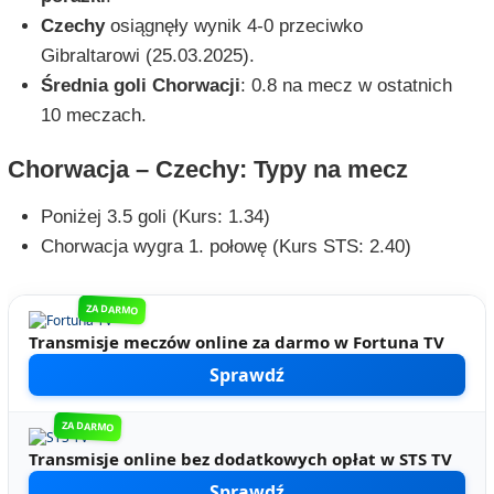
Czechy
osiągnęły wynik 4-0 przeciwko
Gibraltarowi (25.03.2025).
Średnia goli Chorwacji
: 0.8 na mecz w ostatnich
10 meczach.
Chorwacja – Czechy: Typy na mecz
Poniżej 3.5 goli (Kurs: 1.34)
Chorwacja wygra 1. połowę (Kurs STS: 2.40)
ZA DARMO
Transmisje meczów online za darmo w Fortuna TV
Sprawdź
ZA DARMO
Transmisje online bez dodatkowych opłat w STS TV
Sprawdź