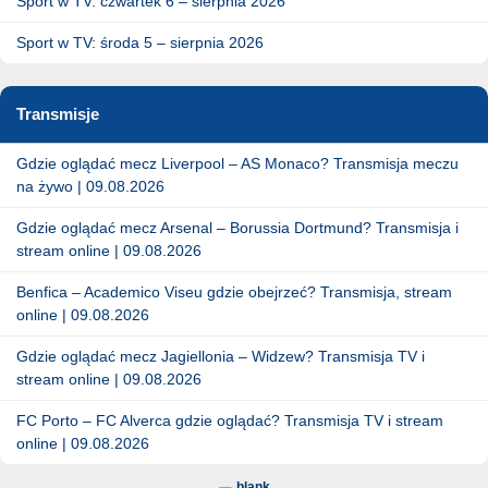
Sport w TV: czwartek 6 – sierpnia 2026
Sport w TV: środa 5 – sierpnia 2026
Transmisje
Gdzie oglądać mecz Liverpool – AS Monaco? Transmisja meczu
na żywo | 09.08.2026
Gdzie oglądać mecz Arsenal – Borussia Dortmund? Transmisja i
stream online | 09.08.2026
Benfica – Academico Viseu gdzie obejrzeć? Transmisja, stream
online | 09.08.2026
Gdzie oglądać mecz Jagiellonia – Widzew? Transmisja TV i
stream online | 09.08.2026
FC Porto – FC Alverca gdzie oglądać? Transmisja TV i stream
online | 09.08.2026