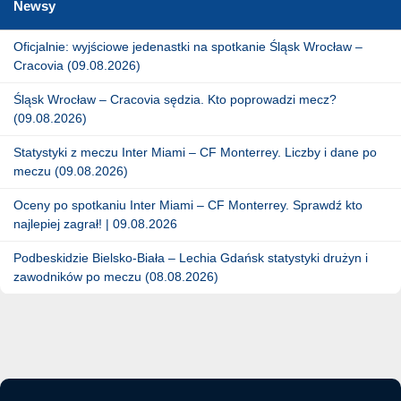
Newsy
Oficjalnie: wyjściowe jedenastki na spotkanie Śląsk Wrocław –
Cracovia (09.08.2026)
Śląsk Wrocław – Cracovia sędzia. Kto poprowadzi mecz?
(09.08.2026)
Statystyki z meczu Inter Miami – CF Monterrey. Liczby i dane po
meczu (09.08.2026)
Oceny po spotkaniu Inter Miami – CF Monterrey. Sprawdź kto
najlepiej zagrał! | 09.08.2026
Podbeskidzie Bielsko-Biała – Lechia Gdańsk statystyki drużyn i
zawodników po meczu (08.08.2026)