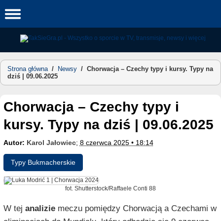
Skip
to
content
Strona główna
/
Newsy
/
Chorwacja – Czechy typy i kursy. Typy na
dziś | 09.06.2025
Chorwacja – Czechy typy i
kursy. Typy na dziś | 09.06.2025
Autor:
Karol Jałowiec
;
8 czerwca 2025 • 18:14
Typy Bukmacherskie
fot. Shutterstock/Raffaele Conti 88
W tej
analizie
meczu pomiędzy Chorwacją a Czechami w