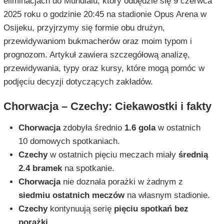
eliminacjach do Mundialu, który odbędzie się 9 czerwca
2025 roku o godzinie 20:45 na stadionie Opus Arena w
Osijeku, przyjrzymy się formie obu drużyn,
przewidywaniom bukmacherów oraz moim typom i
prognozom. Artykuł zawiera szczegółową analizę,
przewidywania, typy oraz kursy, które mogą pomóc w
podjęciu decyzji dotyczących zakładów.
Chorwacja – Czechy: Ciekawostki i fakty
Chorwacja
zdobyła średnio
1.6 gola
w ostatnich
10 domowych spotkaniach.
Czechy
w ostatnich pięciu meczach miały
średnią
2.4 bramek
na spotkanie.
Chorwacja
nie doznała porażki w żadnym z
siedmiu ostatnich meczów
na własnym stadionie.
Czechy
kontynuują serię
pięciu spotkań bez
porażki
.