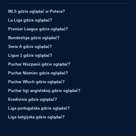
MLS gdzie oglądać w Polsce?
La Liga gdzie oglądać?
Premier League gdzie oglądać?
Bundesliga gdzie oglądać?
Serie A gdzie oglądać?
Ligue 1 gdzie oglądać?
Puchar Hiszpanii gdzie oglądać?
Puchar Niemiec gdzie oglądać?
Puchar Włoch gdzie oglądać?
Puchar ligi angielskiej gdzie oglądać?
Eredivisie gdzie oglądać?
Liga portugalska gdzie oglądać?
Liga belgijska gdzie oglądać?