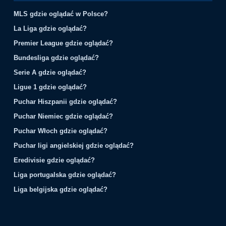
MLS gdzie oglądać w Polsce?
La Liga gdzie oglądać?
Premier League gdzie oglądać?
Bundesliga gdzie oglądać?
Serie A gdzie oglądać?
Ligue 1 gdzie oglądać?
Puchar Hiszpanii gdzie oglądać?
Puchar Niemiec gdzie oglądać?
Puchar Włoch gdzie oglądać?
Puchar ligi angielskiej gdzie oglądać?
Eredivisie gdzie oglądać?
Liga portugalska gdzie oglądać?
Liga belgijska gdzie oglądać?