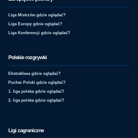
Liga Mistrzów gdzie oglądać?
Liga Europy gdzie oglądać?
Liga Konferencji gdzie oglądać?
Polskie rozgrywki
Ekstraklasa gdzie oglądać?
Puchar Polski gdzie oglądać?
1. liga polska gdzie oglądać?
2. liga polska gdzie oglądać?
Ligi zagraniczne