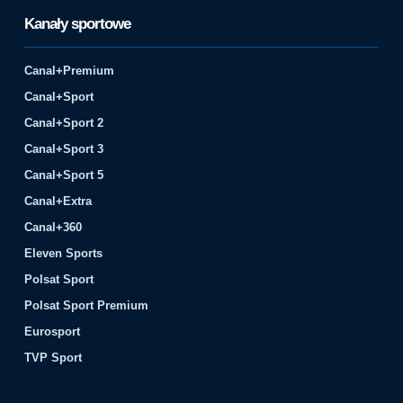
Kanały sportowe
Canal+Premium
Canal+Sport
Canal+Sport 2
Canal+Sport 3
Canal+Sport 5
Canal+Extra
Canal+360
Eleven Sports
Polsat Sport
Polsat Sport Premium
Eurosport
TVP Sport