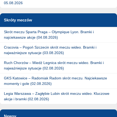
05.08.2026
Skróty meczów
Skrót meczu Sparta Praga – Olympique Lyon. Bramki i
najciekawsze akcje (04.08.2026)
Cracovia – Pogoń Szczecin skrót meczu wideo. Bramki i
najważniejsze sytuacje (03.08.2026)
Ruch Chorzów – Miedź Legnica skrót meczu wideo. Bramki i
najważniejsze sytuacje (02.08.2026)
GKS Katowice – Radomiak Radom skrót meczu. Najciekawsze
momenty i gole (02.08.2026)
Legia Warszawa – Zagłębie Lubin skrót meczu wideo. Kluczowe
akcje i bramki (02.08.2026)
Newsy