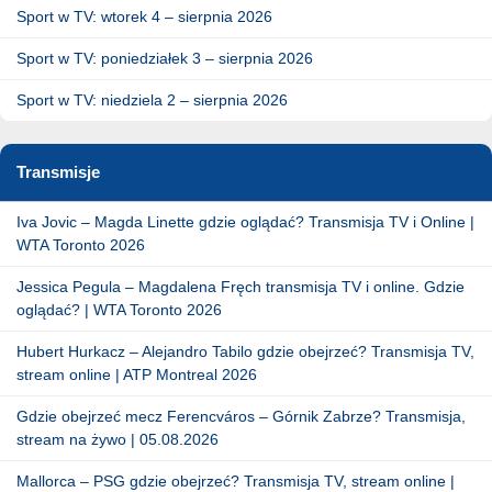
Sport w TV: wtorek 4 – sierpnia 2026
Sport w TV: poniedziałek 3 – sierpnia 2026
Sport w TV: niedziela 2 – sierpnia 2026
Transmisje
Iva Jovic – Magda Linette gdzie oglądać? Transmisja TV i Online |
WTA Toronto 2026
Jessica Pegula – Magdalena Fręch transmisja TV i online. Gdzie
oglądać? | WTA Toronto 2026
Hubert Hurkacz – Alejandro Tabilo gdzie obejrzeć? Transmisja TV,
stream online | ATP Montreal 2026
Gdzie obejrzeć mecz Ferencváros – Górnik Zabrze? Transmisja,
stream na żywo | 05.08.2026
Mallorca – PSG gdzie obejrzeć? Transmisja TV, stream online |