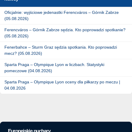
Oficjalnie: wyjściowe jedenastki Ferencváros – Górnik Zabrze
(05.08.2026)
Ferencváros – Górnik Zabrze sędzia. Kto poprowadzi spotkanie?
(05.08.2026)
Fenerbahce – Sturm Graz sędzia spotkania. Kto poprowadzi
mecz? (05.08.2026)
Sparta Praga – Olympique Lyon w liczbach. Statystyki
pomeczowe (04.08.2026)
Sparta Praga – Olympique Lyon oceny dla piłkarzy po meczu |
04.08.2026
Europejskie puchary