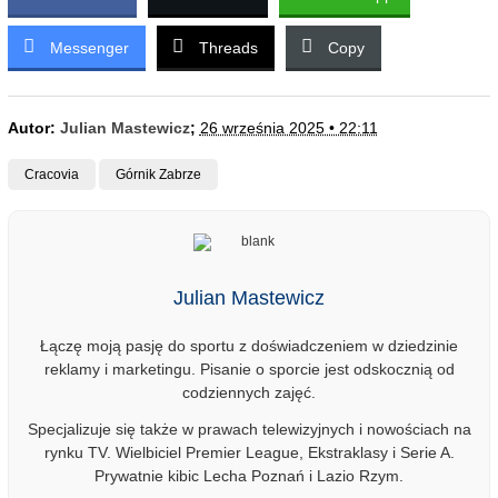
Messenger
Threads
Copy
Autor:
Julian Mastewicz
;
26 września 2025 • 22:11
Cracovia
Górnik Zabrze
Julian Mastewicz
Łączę moją pasję do sportu z doświadczeniem w dziedzinie
reklamy i marketingu. Pisanie o sporcie jest odskocznią od
codziennych zajęć.
Specjalizuje się także w prawach telewizyjnych i nowościach na
rynku TV. Wielbiciel Premier League, Ekstraklasy i Serie A.
Prywatnie kibic Lecha Poznań i Lazio Rzym.