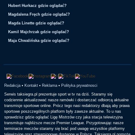
Hubert Hurkacz gdzie oglądać?
Magdalena Fręch gdzie oglądać?
Magda Linette gdzie oglądać?
Kamil Majchrzak gdzie oglądać?
Maja Chwalińska gdzie oglądać?
Redakcja
•
Kontakt
•
Reklama
•
Polityka prywatnosci
Serwis taksiegra.pl prezentuje sport w tv na dziś. Staramy się
codziennie aktualizować nasze ramówki i dostarczać odbiorcą aktualne
transmisje sportowe online. Prócz tego nasi redaktorzy dbają aby prawa
sportowe poszczególnych platform były zawsze aktualne. To u nas
sprawdzisz gdzie oglądać Ligę Mistrzów czy jaka stacja telewizyjna
transmituje najbliższe mecze Premier League. Przygotowując nasze
terminarze meczów staramy się brać pod uwagę wszystkie platformy
telewizyjne oraz streamingowe dostępne w Polsce. Taksiegra.pl pomoże