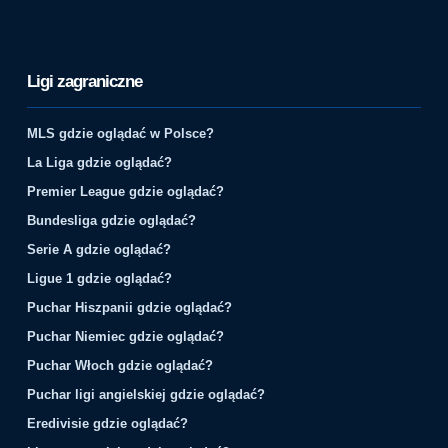
Ligi zagraniczne
MLS gdzie oglądać w Polsce?
La Liga gdzie oglądać?
Premier League gdzie oglądać?
Bundesliga gdzie oglądać?
Serie A gdzie oglądać?
Ligue 1 gdzie oglądać?
Puchar Hiszpanii gdzie oglądać?
Puchar Niemiec gdzie oglądać?
Puchar Włoch gdzie oglądać?
Puchar ligi angielskiej gdzie oglądać?
Eredivisie gdzie oglądać?