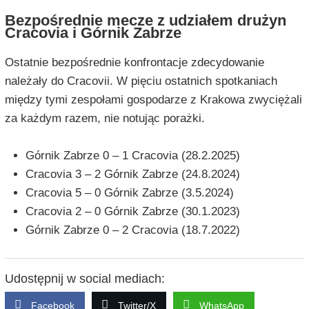
Bezpośrednie mecze z udziałem drużyn
Cracovia i Górnik Zabrze
Ostatnie bezpośrednie konfrontacje zdecydowanie
należały do Cracovii. W pięciu ostatnich spotkaniach
między tymi zespołami gospodarze z Krakowa zwyciężali
za każdym razem, nie notując porażki.
Górnik Zabrze 0 – 1 Cracovia (28.2.2025)
Cracovia 3 – 2 Górnik Zabrze (24.8.2024)
Cracovia 5 – 0 Górnik Zabrze (3.5.2024)
Cracovia 2 – 0 Górnik Zabrze (30.1.2023)
Górnik Zabrze 0 – 2 Cracovia (18.7.2022)
Udostępnij w social mediach:
Facebook
Twitter/X
WhatsApp