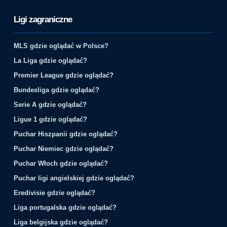
Ligi zagraniczne
MLS gdzie oglądać w Polsce?
La Liga gdzie oglądać?
Premier League gdzie oglądać?
Bundesliga gdzie oglądać?
Serie A gdzie oglądać?
Ligue 1 gdzie oglądać?
Puchar Hiszpanii gdzie oglądać?
Puchar Niemiec gdzie oglądać?
Puchar Włoch gdzie oglądać?
Puchar ligi angielskiej gdzie oglądać?
Eredivisie gdzie oglądać?
Liga portugalska gdzie oglądać?
Liga belgijska gdzie oglądać?