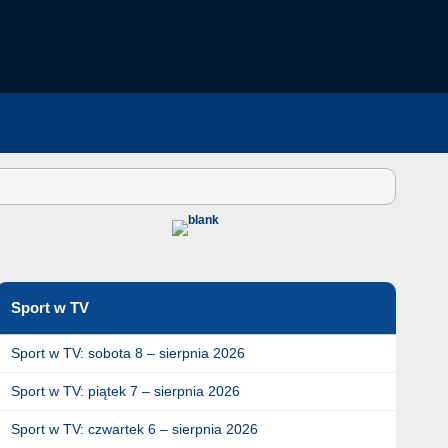
Sport w TV
Sport w TV: sobota 8 – sierpnia 2026
Sport w TV: piątek 7 – sierpnia 2026
Sport w TV: czwartek 6 – sierpnia 2026