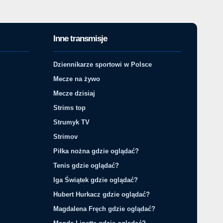
Inne transmisje
Dziennikarze sportowi w Polsce
Mecze na żywo
Mecze dzisiaj
Strims top
Strumyk TV
Strimov
Piłka nożna gdzie oglądać?
Tenis gdzie oglądać?
Iga Świątek gdzie oglądać?
Hubert Hurkacz gdzie oglądać?
Magdalena Fręch gdzie oglądać?