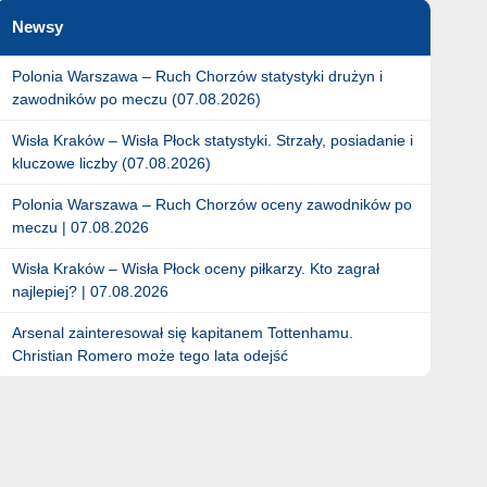
Newsy
Polonia Warszawa – Ruch Chorzów statystyki drużyn i
zawodników po meczu (07.08.2026)
Wisła Kraków – Wisła Płock statystyki. Strzały, posiadanie i
kluczowe liczby (07.08.2026)
Polonia Warszawa – Ruch Chorzów oceny zawodników po
meczu | 07.08.2026
Wisła Kraków – Wisła Płock oceny piłkarzy. Kto zagrał
najlepiej? | 07.08.2026
Arsenal zainteresował się kapitanem Tottenhamu.
Christian Romero może tego lata odejść