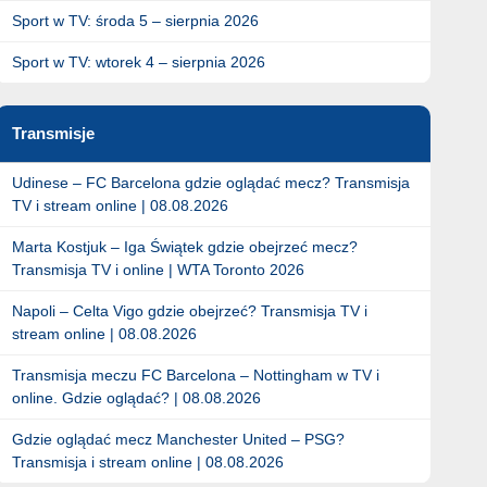
Sport w TV: środa 5 – sierpnia 2026
Sport w TV: wtorek 4 – sierpnia 2026
Transmisje
Udinese – FC Barcelona gdzie oglądać mecz? Transmisja
TV i stream online | 08.08.2026
Marta Kostjuk – Iga Świątek gdzie obejrzeć mecz?
Transmisja TV i online | WTA Toronto 2026
Napoli – Celta Vigo gdzie obejrzeć? Transmisja TV i
stream online | 08.08.2026
Transmisja meczu FC Barcelona – Nottingham w TV i
online. Gdzie oglądać? | 08.08.2026
Gdzie oglądać mecz Manchester United – PSG?
Transmisja i stream online | 08.08.2026