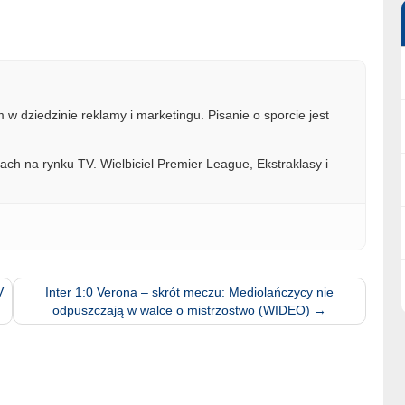
w dziedzinie reklamy i marketingu. Pisanie o sporcie jest
ach na rynku TV. Wielbiciel Premier League, Ekstraklasy i
V
Inter 1:0 Verona – skrót meczu: Mediolańczycy nie
odpuszczają w walce o mistrzostwo (WIDEO)
→