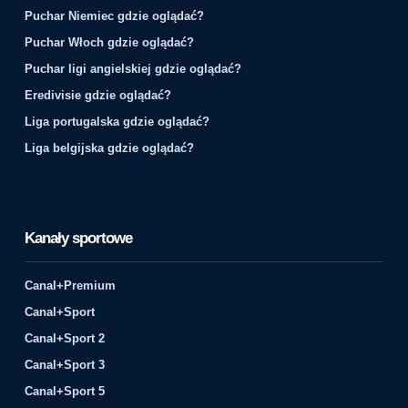
Puchar Niemiec gdzie oglądać?
Puchar Włoch gdzie oglądać?
Puchar ligi angielskiej gdzie oglądać?
Eredivisie gdzie oglądać?
Liga portugalska gdzie oglądać?
Liga belgijska gdzie oglądać?
Kanały sportowe
Canal+Premium
Canal+Sport
Canal+Sport 2
Canal+Sport 3
Canal+Sport 5