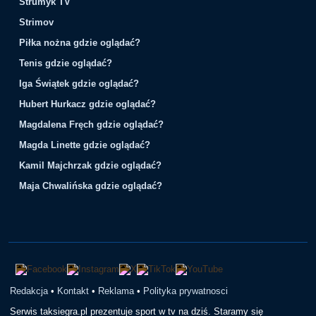
Strumyk TV
Strimov
Piłka nożna gdzie oglądać?
Tenis gdzie oglądać?
Iga Świątek gdzie oglądać?
Hubert Hurkacz gdzie oglądać?
Magdalena Fręch gdzie oglądać?
Magda Linette gdzie oglądać?
Kamil Majchrzak gdzie oglądać?
Maja Chwalińska gdzie oglądać?
Redakcja
•
Kontakt
•
Reklama
•
Polityka prywatnosci
Serwis taksiegra.pl prezentuje sport w tv na dziś. Staramy się