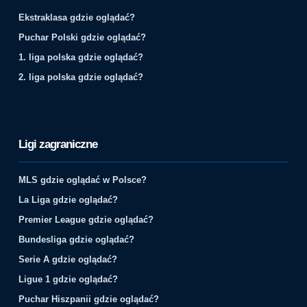
Ekstraklasa gdzie oglądać?
Puchar Polski gdzie oglądać?
1. liga polska gdzie oglądać?
2. liga polska gdzie oglądać?
Ligi zagraniczne
MLS gdzie oglądać w Polsce?
La Liga gdzie oglądać?
Premier League gdzie oglądać?
Bundesliga gdzie oglądać?
Serie A gdzie oglądać?
Ligue 1 gdzie oglądać?
Puchar Hiszpanii gdzie oglądać?