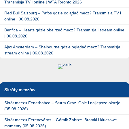
Transmisja TV i online | WTA Toronto 2026
Red Bull Salzburg – Pafos gdzie oglądać mecz? Transmisja TV i
online | 06.08.2026
Benfica – Hearts gdzie obejrzeć mecz? Transmisja i stream online
| 06.08.2026
Ajax Amsterdam – Shelbourne gdzie oglądać mecz? Transmisja i
stream online | 06.08.2026
Skróty meczów
Skrót meczu Fenerbahce – Sturm Graz. Gole i najlepsze okazje
(05.08.2026)
Skrót meczu Ferencváros – Górnik Zabrze. Bramki i kluczowe
momenty (05.08.2026)