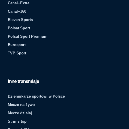
Canal+Extra
Canal+360
Eleven Sports
Polsat Sport
Polsat Sport Premium
Eurosport
TVP Sport
Inne transmisje
Dziennikarze sportowi w Polsce
Mecze na żywo
Mecze dzisiaj
Strims top