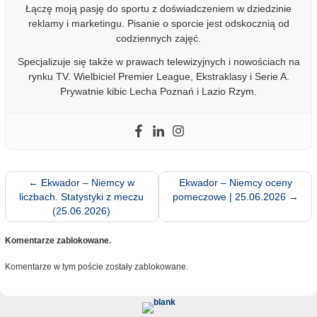
Łączę moją pasję do sportu z doświadczeniem w dziedzinie
reklamy i marketingu. Pisanie o sporcie jest odskocznią od
codziennych zajęć.
Specjalizuje się także w prawach telewizyjnych i nowościach na
rynku TV. Wielbiciel Premier League, Ekstraklasy i Serie A.
Prywatnie kibic Lecha Poznań i Lazio Rzym.
←
Ekwador – Niemcy w
Ekwador – Niemcy oceny
liczbach. Statystyki z meczu
pomeczowe | 25.06.2026
→
(25.06.2026)
Komentarze zablokowane.
Komentarze w tym poście zostały zablokowane.