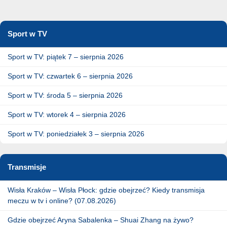
Sport w TV
Sport w TV: piątek 7 – sierpnia 2026
Sport w TV: czwartek 6 – sierpnia 2026
Sport w TV: środa 5 – sierpnia 2026
Sport w TV: wtorek 4 – sierpnia 2026
Sport w TV: poniedziałek 3 – sierpnia 2026
Transmisje
Wisła Kraków – Wisła Płock: gdzie obejrzeć? Kiedy transmisja
meczu w tv i online? (07.08.2026)
Gdzie obejrzeć Aryna Sabalenka – Shuai Zhang na żywo?