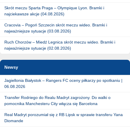
Skrót meczu Sparta Praga – Olympique Lyon. Bramki i
najciekawsze akcje (04.08.2026)
Cracovia – Pogoń Szczecin skrót meczu wideo. Bramki i
najważniejsze sytuacje (03.08.2026)
Ruch Chorzów – Miedź Legnica skrót meczu wideo. Bramki i
najważniejsze sytuacje (02.08.2026)
Newsy
Jagiellonia Białystok – Rangers FC oceny piłkarzy po spotkaniu |
06.08.2026
Transfer Rodriego do Realu Madryt zagrożony. Do walki o
pomocnika Manchesteru City włącza się Barcelona
Real Madryt porozumiał się z RB Lipsk w sprawie transferu Yana
Diomande