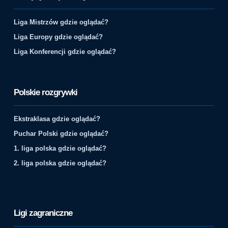
Liga Mistrzów gdzie oglądać?
Liga Europy gdzie oglądać?
Liga Konferencji gdzie oglądać?
Polskie rozgrywki
Ekstraklasa gdzie oglądać?
Puchar Polski gdzie oglądać?
1. liga polska gdzie oglądać?
2. liga polska gdzie oglądać?
Ligi zagraniczne