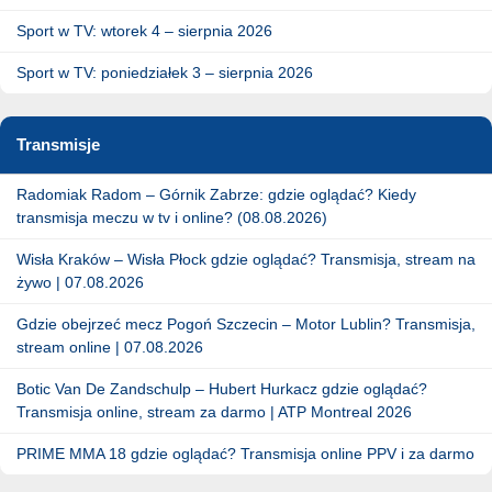
Sport w TV: wtorek 4 – sierpnia 2026
Sport w TV: poniedziałek 3 – sierpnia 2026
Transmisje
Radomiak Radom – Górnik Zabrze: gdzie oglądać? Kiedy
transmisja meczu w tv i online? (08.08.2026)
Wisła Kraków – Wisła Płock gdzie oglądać? Transmisja, stream na
żywo | 07.08.2026
Gdzie obejrzeć mecz Pogoń Szczecin – Motor Lublin? Transmisja,
stream online | 07.08.2026
Botic Van De Zandschulp – Hubert Hurkacz gdzie oglądać?
Transmisja online, stream za darmo | ATP Montreal 2026
PRIME MMA 18 gdzie oglądać? Transmisja online PPV i za darmo