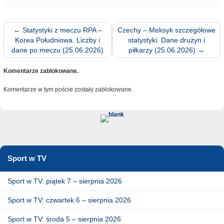
←
Statystyki z meczu RPA –
Czechy – Meksyk szczegółowe
Korea Południowa. Liczby i
statystyki. Dane drużyn i
dane po meczu (25.06.2026)
piłkarzy (25.06.2026)
→
Komentarze zablokowane.
Komentarze w tym poście zostały zablokowane.
Sport w TV
Sport w TV: piątek 7 – sierpnia 2026
Sport w TV: czwartek 6 – sierpnia 2026
Sport w TV: środa 5 – sierpnia 2026