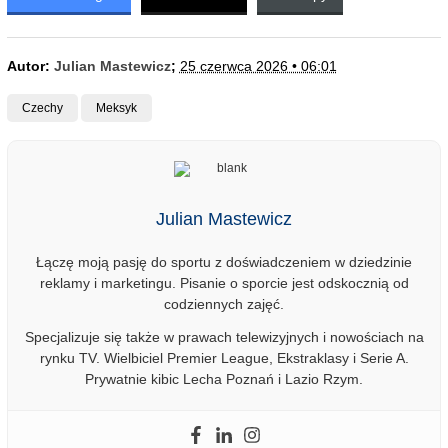
Autor:
Julian Mastewicz
;
25 czerwca 2026 • 06:01
Czechy
Meksyk
Julian Mastewicz
Łączę moją pasję do sportu z doświadczeniem w dziedzinie
reklamy i marketingu. Pisanie o sporcie jest odskocznią od
codziennych zajęć.
Specjalizuje się także w prawach telewizyjnych i nowościach na
rynku TV. Wielbiciel Premier League, Ekstraklasy i Serie A.
Prywatnie kibic Lecha Poznań i Lazio Rzym.