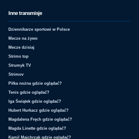
Inne transmisje
Dziennikarze sportowi w Polsce
Mecze na żywo
Mecze dzisiaj
Strims top
Strumyk TV
Strimov
Piłka nożna gdzie oglądać?
Tenis gdzie oglądać?
Iga Świątek gdzie oglądać?
Hubert Hurkacz gdzie oglądać?
Magdalena Fręch gdzie oglądać?
Magda Linette gdzie oglądać?
Kamil Majchrzak gdzie oglądać?