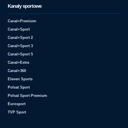
Kanały sportowe
Canal+Premium
Canal+Sport
Canal+Sport 2
Canal+Sport 3
Canal+Sport 5
Canal+Extra
Canal+360
Eleven Sports
Polsat Sport
Polsat Sport Premium
Eurosport
TVP Sport