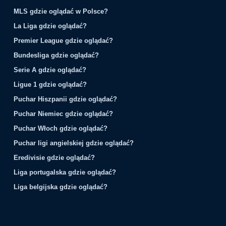
MLS gdzie oglądać w Polsce?
La Liga gdzie oglądać?
Premier League gdzie oglądać?
Bundesliga gdzie oglądać?
Serie A gdzie oglądać?
Ligue 1 gdzie oglądać?
Puchar Hiszpanii gdzie oglądać?
Puchar Niemiec gdzie oglądać?
Puchar Włoch gdzie oglądać?
Puchar ligi angielskiej gdzie oglądać?
Eredivisie gdzie oglądać?
Liga portugalska gdzie oglądać?
Liga belgijska gdzie oglądać?