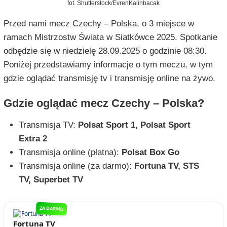
fot. Shutterstock/EvrenKalinbacak
Przed nami mecz Czechy – Polska, o 3 miejsce w
ramach Mistrzostw Świata w Siatkówce 2025. Spotkanie
odbędzie się w niedzielę 28.09.2025 o godzinie 08:30.
Poniżej przedstawiamy informacje o tym meczu, w tym
gdzie oglądać transmisję tv i transmisję online na żywo.
Gdzie oglądać mecz Czechy – Polska?
Transmisja TV:
Polsat Sport 1, Polsat Sport
Extra 2
Transmisja online (płatna):
Polsat Box Go
Transmisja online (za darmo):
Fortuna TV, STS
TV, Superbet TV
ZA DARMO
Fortuna TV