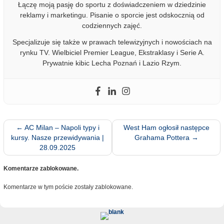
Łączę moją pasję do sportu z doświadczeniem w dziedzinie
reklamy i marketingu. Pisanie o sporcie jest odskocznią od
codziennych zajęć.
Specjalizuje się także w prawach telewizyjnych i nowościach na
rynku TV. Wielbiciel Premier League, Ekstraklasy i Serie A.
Prywatnie kibic Lecha Poznań i Lazio Rzym.
←
AC Milan – Napoli typy i
West Ham ogłosił następce
kursy. Nasze przewidywania |
Grahama Pottera
→
28.09.2025
Komentarze zablokowane.
Komentarze w tym poście zostały zablokowane.