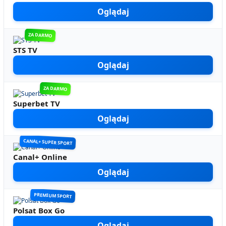
Oglądaj
ZA DARMO
STS TV
Oglądaj
ZA DARMO
Superbet TV
Oglądaj
CANAL+ SUPER SPORT
Canal+ Online
Oglądaj
PREMIUM SPORT
Polsat Box Go
Oglądaj