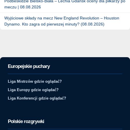
Podbeskidzie Bielsko-Biała – Lechia Gdańsk oceny dla piłkarzy po
meczu | 08.08.2026
Wyjściowe składy na mecz New England Revolution – Houston
Dynamo. Kto zagra od pierwszej minuty? (08.08.2026)
Europejskie puchary
Liga Mistrzów gdzie oglądać?
Liga Europy gdzie oglądać?
Liga Konferencji gdzie oglądać?
Polskie rozgrywki