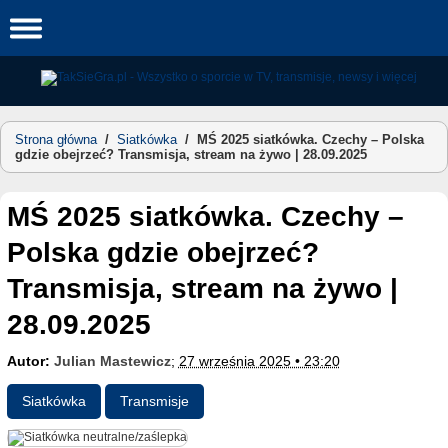
Skip
to
content
Strona główna
/
Siatkówka
/
MŚ 2025 siatkówka. Czechy – Polska
gdzie obejrzeć? Transmisja, stream na żywo | 28.09.2025
MŚ 2025 siatkówka. Czechy –
Polska gdzie obejrzeć?
Transmisja, stream na żywo |
28.09.2025
Autor:
Julian Mastewicz
;
27 września 2025 • 23:20
Siatkówka
Transmisje