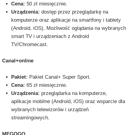
Cena:
50 zł miesięcznie.
Urządzenia:
dostęp przez przeglądarkę na
komputerze oraz aplikacje na smartfony i tablety
(Android, iOS). Możliwość oglądania na wybranych
smart TV i urządzeniach z Android
TV/Chromecast.
Canal+online
Pakiet:
Pakiet Canal+ Super Sport.
Cena:
65 zł miesięcznie.
Urządzenia:
przeglądarka na komputerze,
aplikacje mobilne (Android, iOS) oraz wsparcie dla
wybranych telewizorów i urządzeń
streamingowych.
MEGOGO