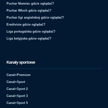
Puchar Niemiec gdzie oglądać?
Puchar Włoch gdzie oglądać?
Puchar ligi angielskiej gdzie oglądać?
Eredivisie gdzie oglądać?
Liga portugalska gdzie oglądać?
Liga belgijska gdzie oglądać?
Kanały sportowe
Canal+Premium
Canal+Sport
Canal+Sport 2
Canal+Sport 3
Canal+Sport 5