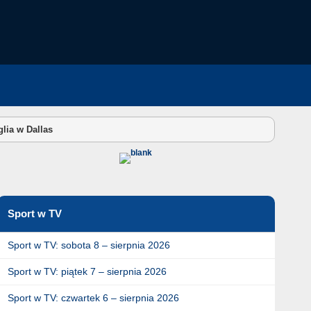
lia w Dallas
Sport w TV
Sport w TV: sobota 8 – sierpnia 2026
Sport w TV: piątek 7 – sierpnia 2026
Sport w TV: czwartek 6 – sierpnia 2026