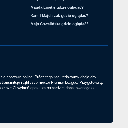
Magda Linette gdzie oglądać?
Kamil Majchrzak gdzie oglądać?
Maja Chwalińska gdzie oglądać?
sje sportowe online. Prócz tego nasi redaktorzy dbają aby
a transmituje najbliższe mecze Premier League. Przygotowując
 pomoże Ci wybrać operatora najbardziej dopasowanego do