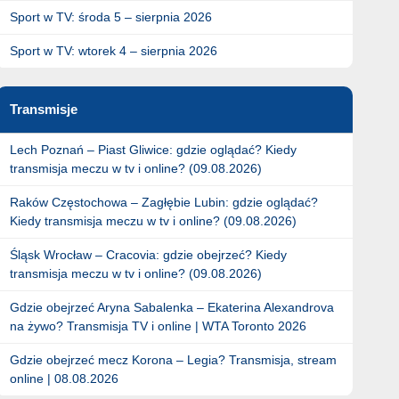
Sport w TV: środa 5 – sierpnia 2026
Sport w TV: wtorek 4 – sierpnia 2026
Transmisje
Lech Poznań – Piast Gliwice: gdzie oglądać? Kiedy
transmisja meczu w tv i online? (09.08.2026)
Raków Częstochowa – Zagłębie Lubin: gdzie oglądać?
Kiedy transmisja meczu w tv i online? (09.08.2026)
Śląsk Wrocław – Cracovia: gdzie obejrzeć? Kiedy
transmisja meczu w tv i online? (09.08.2026)
Gdzie obejrzeć Aryna Sabalenka – Ekaterina Alexandrova
na żywo? Transmisja TV i online | WTA Toronto 2026
Gdzie obejrzeć mecz Korona – Legia? Transmisja, stream
online | 08.08.2026