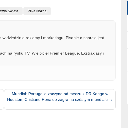
ostwa Świata
Piłka Nożna
w dziedzinie reklamy i marketingu. Pisanie o sporcie jest
ach na rynku TV. Wielbiciel Premier League, Ekstraklasy i
Mundial: Portugalia zaczyna od meczu z DR Kongo w
Houston, Cristiano Ronaldo zagra na szóstym mundialu
→