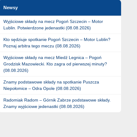
Newsy
Wyjściowe składy na mecz Pogoń Szczecin – Motor
Lublin. Potwierdzone jedenastki (08.08.2026)
Kto sędziuje spotkanie Pogoń Szczecin – Motor Lublin?
Poznaj arbitra tego meczu (08.08.2026)
Wyjściowe składy na mecz Miedź Legnica – Pogoń
Grodzisk Mazowiecki. Kto zagra od pierwszej minuty?
(08.08.2026)
Znamy podstawowe składy na spotkanie Puszcza
Niepołomice – Odra Opole (08.08.2026)
Radomiak Radom – Górnik Zabrze podstawowe składy.
Znamy wyjściowe jedenastki (08.08.2026)