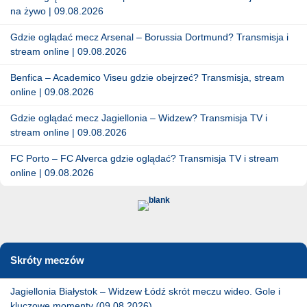
na żywo | 09.08.2026
Gdzie oglądać mecz Arsenal – Borussia Dortmund? Transmisja i
stream online | 09.08.2026
Benfica – Academico Viseu gdzie obejrzeć? Transmisja, stream
online | 09.08.2026
Gdzie oglądać mecz Jagiellonia – Widzew? Transmisja TV i
stream online | 09.08.2026
FC Porto – FC Alverca gdzie oglądać? Transmisja TV i stream
online | 09.08.2026
Skróty meczów
Jagiellonia Białystok – Widzew Łódź skrót meczu wideo. Gole i
kluczowe momenty (09.08.2026)