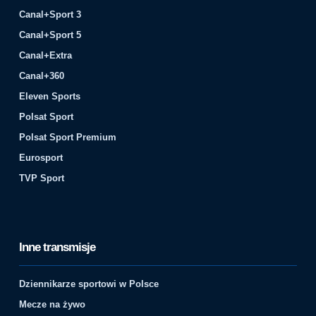
Canal+Sport 3
Canal+Sport 5
Canal+Extra
Canal+360
Eleven Sports
Polsat Sport
Polsat Sport Premium
Eurosport
TVP Sport
Inne transmisje
Dziennikarze sportowi w Polsce
Mecze na żywo