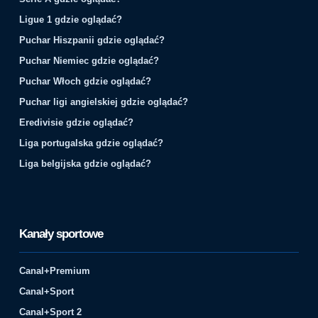
Ligue 1 gdzie oglądać?
Puchar Hiszpanii gdzie oglądać?
Puchar Niemiec gdzie oglądać?
Puchar Włoch gdzie oglądać?
Puchar ligi angielskiej gdzie oglądać?
Eredivisie gdzie oglądać?
Liga portugalska gdzie oglądać?
Liga belgijska gdzie oglądać?
Kanały sportowe
Canal+Premium
Canal+Sport
Canal+Sport 2