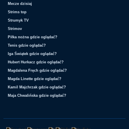
Mecze dzisiaj
Strims top
Strumyk TV
Strimov
Piłka nożna gdzie oglądać?
Tenis gdzie oglądać?
Iga Świątek gdzie oglądać?
Hubert Hurkacz gdzie oglądać?
Magdalena Fręch gdzie oglądać?
Magda Linette gdzie oglądać?
Kamil Majchrzak gdzie oglądać?
Maja Chwalińska gdzie oglądać?