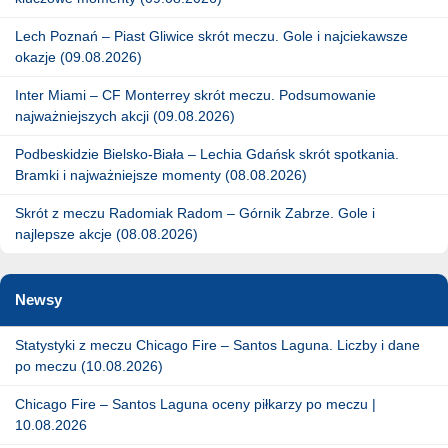
Lech Poznań – Piast Gliwice skrót meczu. Gole i najciekawsze
okazje (09.08.2026)
Inter Miami – CF Monterrey skrót meczu. Podsumowanie
najważniejszych akcji (09.08.2026)
Podbeskidzie Bielsko-Biała – Lechia Gdańsk skrót spotkania.
Bramki i najważniejsze momenty (08.08.2026)
Skrót z meczu Radomiak Radom – Górnik Zabrze. Gole i
najlepsze akcje (08.08.2026)
Newsy
Statystyki z meczu Chicago Fire – Santos Laguna. Liczby i dane
po meczu (10.08.2026)
Chicago Fire – Santos Laguna oceny piłkarzy po meczu |
10.08.2026