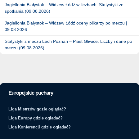
Jagiellonia Białystok – Widzew Łódź w liczbach. Statystyki ze
spotkania (09.08.2026)
Jagiellonia Białystok – Widzew Łódź oceny piłkarzy po meczu |
09.08.2026
Statystyki z meczu Lech Poznań – Piast Gliwice. Liczby i dane po
meczu (09.08.2026)
Europejskie puchary
Liga Mistrzów gdzie oglądać?
Liga Europy gdzie oglądać?
Liga Konferencji gdzie oglądać?