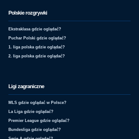
Polskie rozgrywki
Ekstraklasa gdzie oglądać?
Puchar Polski gdzie oglądać?
1. liga polska gdzie oglądać?
2. liga polska gdzie oglądać?
Ligi zagraniczne
MLS gdzie oglądać w Polsce?
La Liga gdzie oglądać?
Premier League gdzie oglądać?
Bundesliga gdzie oglądać?
Serie A gdzie oglądać?