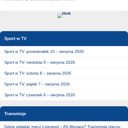
Sport w TV
Sport w TV: poniedziałek 10 – sierpnia 2026
Sport w TV: niedziela 9 – sierpnia 2026
Sport w TV: sobota 8 – sierpnia 2026
Sport w TV: piątek 7 – sierpnia 2026
Sport w TV: czwartek 6 – sierpnia 2026
Transmisje
Gdzie oglądać mecz Liverpool – AS Monaco? Transmisja meczu