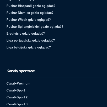
Puchar Hiszpanii gdzie oglądać?
Puchar Niemiec gdzie oglądać?
Puchar Włoch gdzie oglądać?
Puchar ligi angielskiej gdzie oglądać?
Eredivisie gdzie oglądać?
Liga portugalska gdzie oglądać?
Liga belgijska gdzie oglądać?
Kanały sportowe
Canal+Premium
Canal+Sport
Canal+Sport 2
Canal+Sport 3