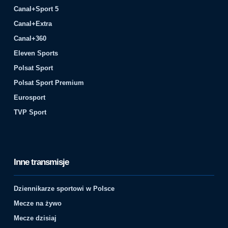
Canal+Sport 5
Canal+Extra
Canal+360
Eleven Sports
Polsat Sport
Polsat Sport Premium
Eurosport
TVP Sport
Inne transmisje
Dziennikarze sportowi w Polsce
Mecze na żywo
Mecze dzisiaj