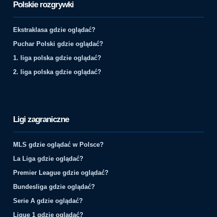
Polskie rozgrywki
Ekstraklasa gdzie oglądać?
Puchar Polski gdzie oglądać?
1. liga polska gdzie oglądać?
2. liga polska gdzie oglądać?
Ligi zagraniczne
MLS gdzie oglądać w Polsce?
La Liga gdzie oglądać?
Premier League gdzie oglądać?
Bundesliga gdzie oglądać?
Serie A gdzie oglądać?
Ligue 1 gdzie oglądać?