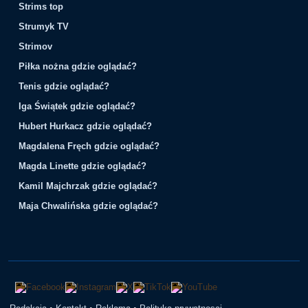
Strims top
Strumyk TV
Strimov
Piłka nożna gdzie oglądać?
Tenis gdzie oglądać?
Iga Świątek gdzie oglądać?
Hubert Hurkacz gdzie oglądać?
Magdalena Fręch gdzie oglądać?
Magda Linette gdzie oglądać?
Kamil Majchrzak gdzie oglądać?
Maja Chwalińska gdzie oglądać?