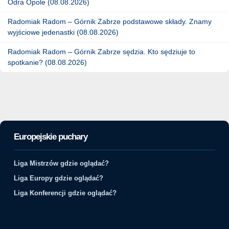
Odra Opole (08.08.2026)
Radomiak Radom – Górnik Zabrze podstawowe składy. Znamy
wyjściowe jedenastki (08.08.2026)
Radomiak Radom – Górnik Zabrze sędzia. Kto sędziuje to
spotkanie? (08.08.2026)
Europejskie puchary
Liga Mistrzów gdzie oglądać?
Liga Europy gdzie oglądać?
Liga Konferencji gdzie oglądać?