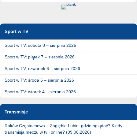
Sport w TV
Sport w TV: sobota 8 – sierpnia 2026
Sport w TV: piątek 7 – sierpnia 2026
Sport w TV: czwartek 6 – sierpnia 2026
Sport w TV: środa 5 – sierpnia 2026
Sport w TV: wtorek 4 – sierpnia 2026
Transmisje
Raków Częstochowa – Zagłębie Lubin: gdzie oglądać? Kiedy
transmisja meczu w tv i online? (09.08.2026)