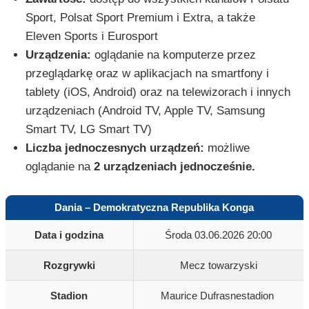
Sport, Polsat Sport Premium i Extra, a także
Eleven Sports i Eurosport
Urządzenia:
oglądanie na komputerze przez
przeglądarkę oraz w aplikacjach na smartfony i
tablety (iOS, Android) oraz na telewizorach i innych
urządzeniach (Android TV, Apple TV, Samsung
Smart TV, LG Smart TV)
Liczba jednoczesnych urządzeń:
możliwe
oglądanie na
2 urządzeniach jednocześnie.
Dania – Demokratyczna Republika Konga
Data i godzina
Środa 03.06.2026 20:00
Rozgrywki
Mecz towarzyski
Stadion
Maurice Dufrasnestadion