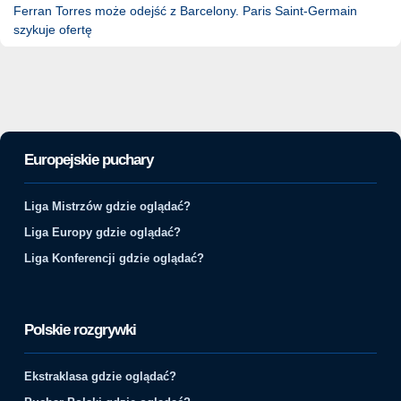
Ferran Torres może odejść z Barcelony. Paris Saint-Germain
szykuje ofertę
Europejskie puchary
Liga Mistrzów gdzie oglądać?
Liga Europy gdzie oglądać?
Liga Konferencji gdzie oglądać?
Polskie rozgrywki
Ekstraklasa gdzie oglądać?