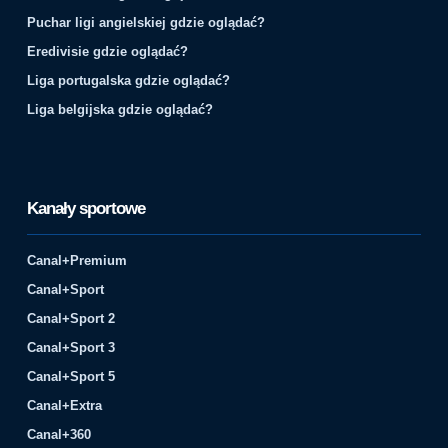
Puchar ligi angielskiej gdzie oglądać?
Eredivisie gdzie oglądać?
Liga portugalska gdzie oglądać?
Liga belgijska gdzie oglądać?
Kanały sportowe
Canal+Premium
Canal+Sport
Canal+Sport 2
Canal+Sport 3
Canal+Sport 5
Canal+Extra
Canal+360