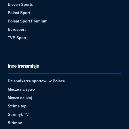
Eleven Sports
Polsat Sport
Polsat Sport Premium
Eurosport
TVP Sport
Inne transmisje
Dziennikarze sportowi w Polsce
Mecze na żywo
Mecze dzisiaj
Strims top
Strumyk TV
Strimov