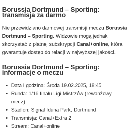
Borussia Dortmund – Sporting:
transmisja za darmo
Nie przewidziano darmowej transmisji meczu
Borussia
Dortmund – Sporting
. Widzowie mogą jednak
skorzystać z płatnej subskrypcji
Canal+online
, która
gwarantuje dostęp do relacji w najwyższej jakości.
Borussia Dortmund – Sporting:
informacje o meczu
Data i godzina: Środa 19.02.2025, 18:45
Runda: 1/16 finału Ligi Mistrzów (rewanżowy
mecz)
Stadion: Signal Iduna Park, Dortmund
Transmisja: Canal+Extra 2
Stream: Canal+online