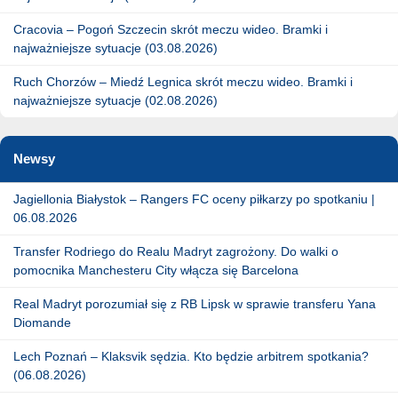
Cracovia – Pogoń Szczecin skrót meczu wideo. Bramki i
najważniejsze sytuacje (03.08.2026)
Ruch Chorzów – Miedź Legnica skrót meczu wideo. Bramki i
najważniejsze sytuacje (02.08.2026)
Newsy
Jagiellonia Białystok – Rangers FC oceny piłkarzy po spotkaniu |
06.08.2026
Transfer Rodriego do Realu Madryt zagrożony. Do walki o
pomocnika Manchesteru City włącza się Barcelona
Real Madryt porozumiał się z RB Lipsk w sprawie transferu Yana
Diomande
Lech Poznań – Klaksvik sędzia. Kto będzie arbitrem spotkania?
(06.08.2026)