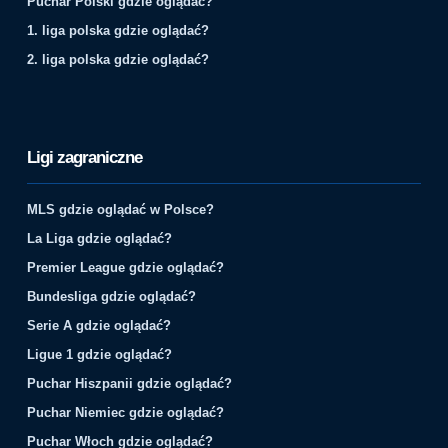
Puchar Polski gdzie oglądać?
1. liga polska gdzie oglądać?
2. liga polska gdzie oglądać?
Ligi zagraniczne
MLS gdzie oglądać w Polsce?
La Liga gdzie oglądać?
Premier League gdzie oglądać?
Bundesliga gdzie oglądać?
Serie A gdzie oglądać?
Ligue 1 gdzie oglądać?
Puchar Hiszpanii gdzie oglądać?
Puchar Niemiec gdzie oglądać?
Puchar Włoch gdzie oglądać?