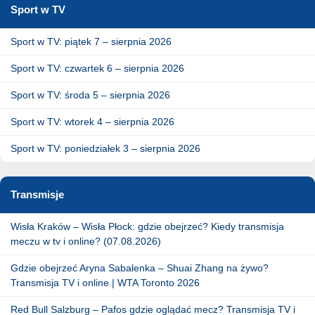
Sport w TV
Sport w TV: piątek 7 – sierpnia 2026
Sport w TV: czwartek 6 – sierpnia 2026
Sport w TV: środa 5 – sierpnia 2026
Sport w TV: wtorek 4 – sierpnia 2026
Sport w TV: poniedziałek 3 – sierpnia 2026
Transmisje
Wisła Kraków – Wisła Płock: gdzie obejrzeć? Kiedy transmisja
meczu w tv i online? (07.08.2026)
Gdzie obejrzeć Aryna Sabalenka – Shuai Zhang na żywo?
Transmisja TV i online | WTA Toronto 2026
Red Bull Salzburg – Pafos gdzie oglądać mecz? Transmisja TV i