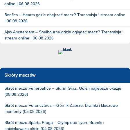
online | 06.08.2026
Benfica – Hearts gdzie obejrzeć mecz? Transmisja i stream online
| 06.08.2026
Ajax Amsterdam – Shelbourne gdzie oglądać mecz? Transmisja i
stream online | 06.08.2026
Skróty meczów
Skrót meczu Fenerbahce – Sturm Graz. Gole i najlepsze okazje
(05.08.2026)
Skrót meczu Ferencváros – Górnik Zabrze. Bramki i kluczowe
momenty (05.08.2026)
Skrót meczu Sparta Praga – Olympique Lyon. Bramki i
najciekawsze akcje (04.08.2026)