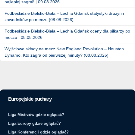
najlepiej zagrał! | 09.08.2026
Podbeskidzie Bielsko-Biała – Lechia Gdańsk statystyki drużyn i
zawodników po meczu (08.08.2026)
Podbeskidzie Bielsko-Biała – Lechia Gdańsk oceny dla piłkarzy po
meczu | 08.08.2026
Wyjściowe składy na mecz New England Revolution – Houston
Dynamo. Kto zagra od pierwszej minuty? (08.08.2026)
Europejskie puchary
Liga Mistrzów gdzie oglądać?
Liga Europy gdzie oglądać?
Liga Konferencji gdzie oglądać?