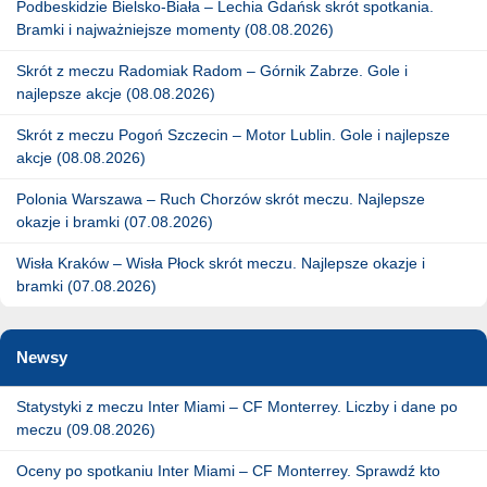
Podbeskidzie Bielsko-Biała – Lechia Gdańsk skrót spotkania.
Bramki i najważniejsze momenty (08.08.2026)
Skrót z meczu Radomiak Radom – Górnik Zabrze. Gole i
najlepsze akcje (08.08.2026)
Skrót z meczu Pogoń Szczecin – Motor Lublin. Gole i najlepsze
akcje (08.08.2026)
Polonia Warszawa – Ruch Chorzów skrót meczu. Najlepsze
okazje i bramki (07.08.2026)
Wisła Kraków – Wisła Płock skrót meczu. Najlepsze okazje i
bramki (07.08.2026)
Newsy
Statystyki z meczu Inter Miami – CF Monterrey. Liczby i dane po
meczu (09.08.2026)
Oceny po spotkaniu Inter Miami – CF Monterrey. Sprawdź kto