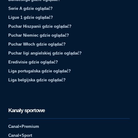
Serie A gdzie oglądać?
Ligue 1 gdzie oglądać?
Puchar Hiszpanii gdzie oglądać?
Puchar Niemiec gdzie oglądać?
Puchar Włoch gdzie oglądać?
Puchar ligi angielskiej gdzie oglądać?
Eredivisie gdzie oglądać?
Liga portugalska gdzie oglądać?
Liga belgijska gdzie oglądać?
Kanały sportowe
Canal+Premium
Canal+Sport