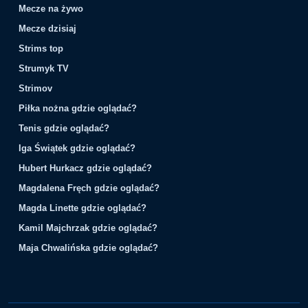
Mecze na żywo
Mecze dzisiaj
Strims top
Strumyk TV
Strimov
Piłka nożna gdzie oglądać?
Tenis gdzie oglądać?
Iga Świątek gdzie oglądać?
Hubert Hurkacz gdzie oglądać?
Magdalena Fręch gdzie oglądać?
Magda Linette gdzie oglądać?
Kamil Majchrzak gdzie oglądać?
Maja Chwalińska gdzie oglądać?