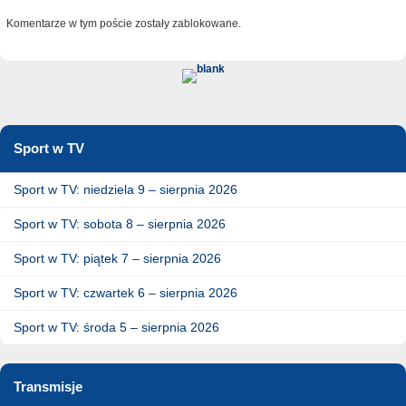
Komentarze w tym poście zostały zablokowane.
Sport w TV
Sport w TV: niedziela 9 – sierpnia 2026
Sport w TV: sobota 8 – sierpnia 2026
Sport w TV: piątek 7 – sierpnia 2026
Sport w TV: czwartek 6 – sierpnia 2026
Sport w TV: środa 5 – sierpnia 2026
Transmisje