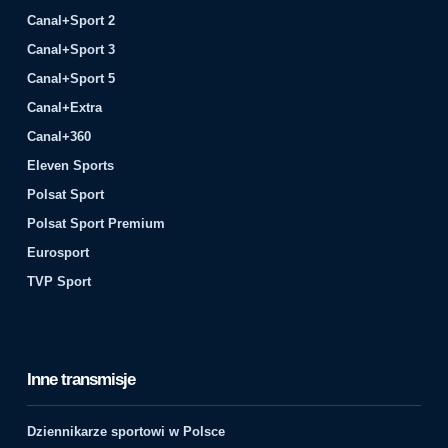
Canal+Sport 2
Canal+Sport 3
Canal+Sport 5
Canal+Extra
Canal+360
Eleven Sports
Polsat Sport
Polsat Sport Premium
Eurosport
TVP Sport
Inne transmisje
Dziennikarze sportowi w Polsce