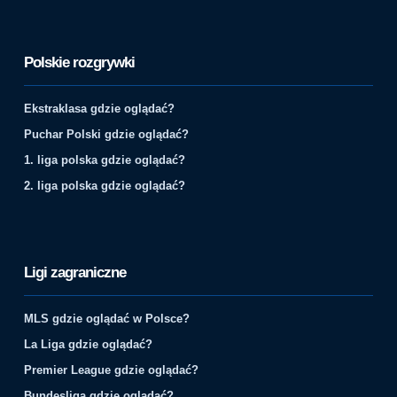
Polskie rozgrywki
Ekstraklasa gdzie oglądać?
Puchar Polski gdzie oglądać?
1. liga polska gdzie oglądać?
2. liga polska gdzie oglądać?
Ligi zagraniczne
MLS gdzie oglądać w Polsce?
La Liga gdzie oglądać?
Premier League gdzie oglądać?
Bundesliga gdzie oglądać?