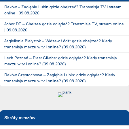
Raków – Zagłębie Lubin gdzie obejrzeć? Transmisja TV i stream
online | 09.08.2026
Johor DT – Chelsea gdzie oglądać? Transmisja TV, stream online
| 09.08.2026
Jagiellonia Białystok – Widzew Łódź: gdzie obejrzeć? Kiedy
transmisja meczu w tv i online? (09.08.2026)
Lech Poznań – Piast Gliwice: gdzie oglądać? Kiedy transmisja
meczu w tv i online? (09.08.2026)
Raków Częstochowa – Zagłębie Lubin: gdzie oglądać? Kiedy
transmisja meczu w tv i online? (09.08.2026)
Skróty meczów