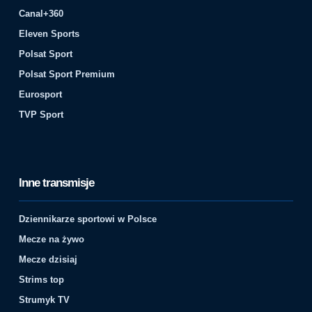
Canal+360
Eleven Sports
Polsat Sport
Polsat Sport Premium
Eurosport
TVP Sport
Inne transmisje
Dziennikarze sportowi w Polsce
Mecze na żywo
Mecze dzisiaj
Strims top
Strumyk TV