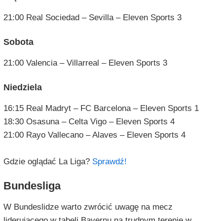
21:00 Real Sociedad – Sevilla – Eleven Sports 3
Sobota
21:00 Valencia – Villarreal – Eleven Sports 3
Niedziela
16:15 Real Madryt – FC Barcelona – Eleven Sports 1
18:30 Osasuna – Celta Vigo – Eleven Sports 4
21:00 Rayo Vallecano – Alaves – Eleven Sports 4
Gdzie oglądać La Liga?
Sprawdź!
Bundesliga
W Bundeslidze warto zwrócić uwagę na mecz
liderującego w tabeli Bayernu na trudnym terenie w