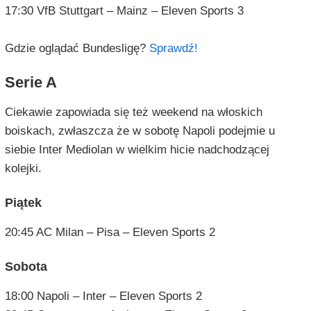
17:30 VfB Stuttgart – Mainz – Eleven Sports 3
Gdzie oglądać Bundesligę?
Sprawdź!
Serie A
Ciekawie zapowiada się też weekend na włoskich
boiskach, zwłaszcza że w sobotę Napoli podejmie u
siebie Inter Mediolan w wielkim hicie nadchodzącej
kolejki.
Piątek
20:45 AC Milan – Pisa – Eleven Sports 2
Sobota
18:00 Napoli – Inter – Eleven Sports 2