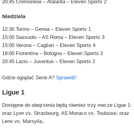
20:45 Cremonese – Atalanta – Eleven Sports 2
Niedziela
12:30 Torino – Genoa – Eleven Sports 1
15:00 Sassuolo – AS Roma – Eleven Sports 3
15:00 Verona – Cagliari – Eleven Sports 4
18:00 Fiorentina – Bologna – Eleven Sports 2
20:45 Lazio – Juventus – Eleven Sports 2
Gdzie oglądać Serie A?
Sprawdź!
Ligue 1
Dostępne do obejrzenia będą również trzy mecze Ligue 1:
oraz Lyon vs. Strasbourg, AS Monaco vs. Toulouse, oraz
Lens vs. Marsylia,.