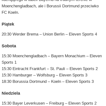
Moenchengladbach, ale i Borussii Dortmund przeciwko
FC Koeln.
Piątek
20:30 Werder Brema – Union Berlin – Eleven Sports 4
Sobota
15:30 Moenchengladbach – Bayern Monachium – Eleven
Sports 1
15:30 Eintracht Frankfurt – St. Pauli – Eleven Sports 2
15:30 Hamburger – Wolfsburg – Eleven Sports 3
18:30 Borussia Dortmund – Koeln – Eleven Sports 3
Niedziela
15:30 Bayer Leverkusen – Freiburg – Eleven Sports 2