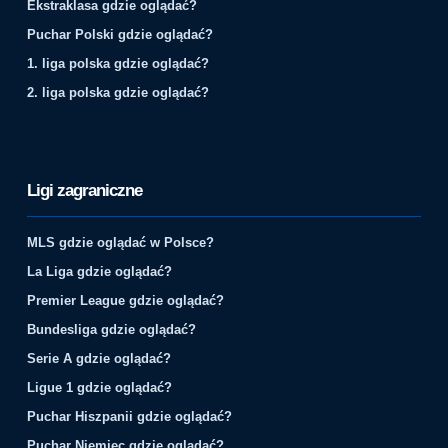
Ekstraklasa gdzie oglądać?
Puchar Polski gdzie oglądać?
1. liga polska gdzie oglądać?
2. liga polska gdzie oglądać?
Ligi zagraniczne
MLS gdzie oglądać w Polsce?
La Liga gdzie oglądać?
Premier League gdzie oglądać?
Bundesliga gdzie oglądać?
Serie A gdzie oglądać?
Ligue 1 gdzie oglądać?
Puchar Hiszpanii gdzie oglądać?
Puchar Niemiec gdzie oglądać?