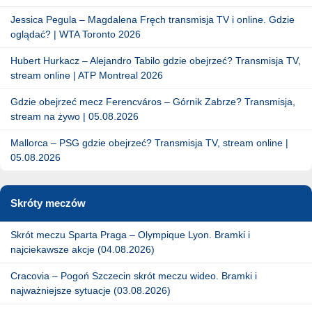
Jessica Pegula – Magdalena Fręch transmisja TV i online. Gdzie
oglądać? | WTA Toronto 2026
Hubert Hurkacz – Alejandro Tabilo gdzie obejrzeć? Transmisja TV,
stream online | ATP Montreal 2026
Gdzie obejrzeć mecz Ferencváros – Górnik Zabrze? Transmisja,
stream na żywo | 05.08.2026
Mallorca – PSG gdzie obejrzeć? Transmisja TV, stream online |
05.08.2026
Skróty meczów
Skrót meczu Sparta Praga – Olympique Lyon. Bramki i
najciekawsze akcje (04.08.2026)
Cracovia – Pogoń Szczecin skrót meczu wideo. Bramki i
najważniejsze sytuacje (03.08.2026)