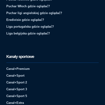
Puchar Włoch gdzie oglądać?
Puchar ligi angielskiej gdzie oglądać?
Eredivisie gdzie oglądać?
Liga portugalska gdzie oglądać?
Liga belgijska gdzie oglądać?
Kanały sportowe
Canal+Premium
Canal+Sport
Canal+Sport 2
Canal+Sport 3
Canal+Sport 5
Canal+Extra