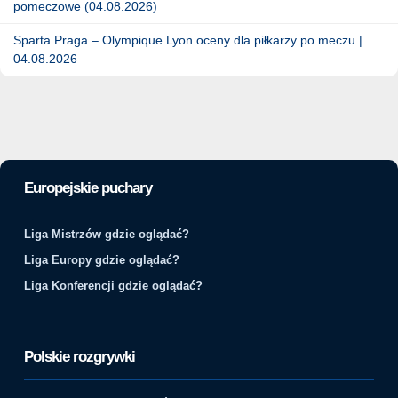
pomeczowe (04.08.2026)
Sparta Praga – Olympique Lyon oceny dla piłkarzy po meczu |
04.08.2026
Europejskie puchary
Liga Mistrzów gdzie oglądać?
Liga Europy gdzie oglądać?
Liga Konferencji gdzie oglądać?
Polskie rozgrywki