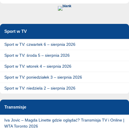
Sport w TV
Sport w TV: czwartek 6 – sierpnia 2026
Sport w TV: środa 5 – sierpnia 2026
Sport w TV: wtorek 4 – sierpnia 2026
Sport w TV: poniedziałek 3 – sierpnia 2026
Sport w TV: niedziela 2 – sierpnia 2026
Transmisje
Iva Jovic – Magda Linette gdzie oglądać? Transmisja TV i Online |
WTA Toronto 2026