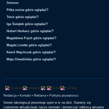
Strimov
Piłka nożna gdzie oglądać?
Tenis gdzie oglądać?
Iga Świątek gdzie oglądać?
Hubert Hurkacz gdzie oglądać?
Magdalena Fręch gdzie oglądać?
Magda Linette gdzie oglądać?
Kamil Majchrzak gdzie oglądać?
Maja Chwalińska gdzie oglądać?
Redakcja
•
Kontakt
•
Reklama
•
Polityka prywatnosci
Serwis taksiegra.pl prezentuje sport w tv na dziś. Staramy się
codziennie aktualizować nasze ramówki i dostarczać odbiorcą aktualne