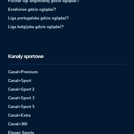
Puchar ligi angielskiej gdzie oglądać?
Eredivisie gdzie oglądać?
Liga portugalska gdzie oglądać?
Liga belgijska gdzie oglądać?
Kanały sportowe
Canal+Premium
Canal+Sport
Canal+Sport 2
Canal+Sport 3
Canal+Sport 5
Canal+Extra
Canal+360
Eleven Sports