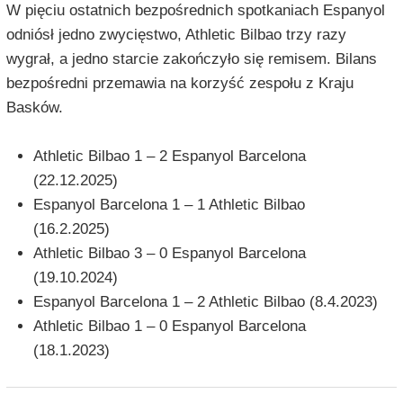
W pięciu ostatnich bezpośrednich spotkaniach Espanyol
odniósł jedno zwycięstwo, Athletic Bilbao trzy razy
wygrał, a jedno starcie zakończyło się remisem. Bilans
bezpośredni przemawia na korzyść zespołu z Kraju
Basków.
Athletic Bilbao 1 – 2 Espanyol Barcelona
(22.12.2025)
Espanyol Barcelona 1 – 1 Athletic Bilbao
(16.2.2025)
Athletic Bilbao 3 – 0 Espanyol Barcelona
(19.10.2024)
Espanyol Barcelona 1 – 2 Athletic Bilbao (8.4.2023)
Athletic Bilbao 1 – 0 Espanyol Barcelona
(18.1.2023)