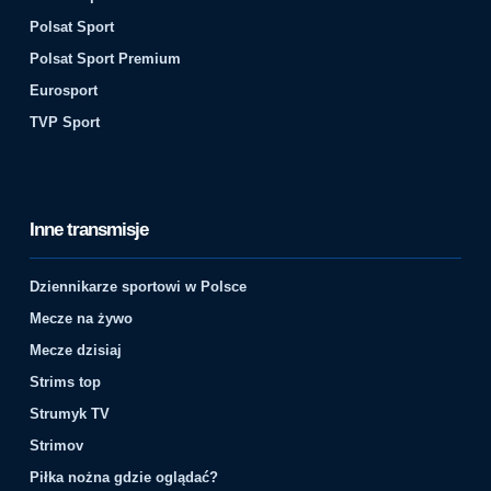
Polsat Sport
Polsat Sport Premium
Eurosport
TVP Sport
Inne transmisje
Dziennikarze sportowi w Polsce
Mecze na żywo
Mecze dzisiaj
Strims top
Strumyk TV
Strimov
Piłka nożna gdzie oglądać?