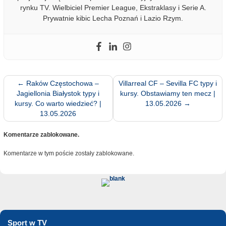
rynku TV. Wielbiciel Premier League, Ekstraklasy i Serie A.
Prywatnie kibic Lecha Poznań i Lazio Rzym.
←
Raków Częstochowa –
Villarreal CF – Sevilla FC typy i
Jagiellonia Białystok typy i
kursy. Obstawiamy ten mecz |
kursy. Co warto wiedzieć? |
13.05.2026
→
13.05.2026
Komentarze zablokowane.
Komentarze w tym poście zostały zablokowane.
Sport w TV