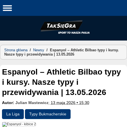
Skip
to
content
Strona główna
/
Newsy
/
Espanyol – Athletic Bilbao typy i kursy.
Nasze typy i przewidywania | 13.05.2026
Espanyol – Athletic Bilbao typy
i kursy. Nasze typy i
przewidywania | 13.05.2026
Autor:
Julian Mastewicz
;
13 maja 2026 • 15:30
La Liga
Typy Bukmacherskie