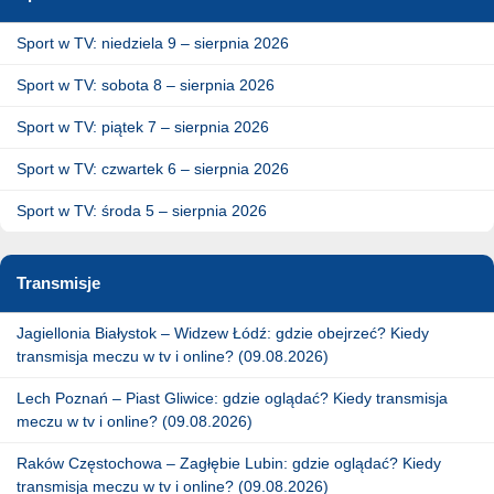
Sport w TV: niedziela 9 – sierpnia 2026
Sport w TV: sobota 8 – sierpnia 2026
Sport w TV: piątek 7 – sierpnia 2026
Sport w TV: czwartek 6 – sierpnia 2026
Sport w TV: środa 5 – sierpnia 2026
Transmisje
Jagiellonia Białystok – Widzew Łódź: gdzie obejrzeć? Kiedy
transmisja meczu w tv i online? (09.08.2026)
Lech Poznań – Piast Gliwice: gdzie oglądać? Kiedy transmisja
meczu w tv i online? (09.08.2026)
Raków Częstochowa – Zagłębie Lubin: gdzie oglądać? Kiedy
transmisja meczu w tv i online? (09.08.2026)