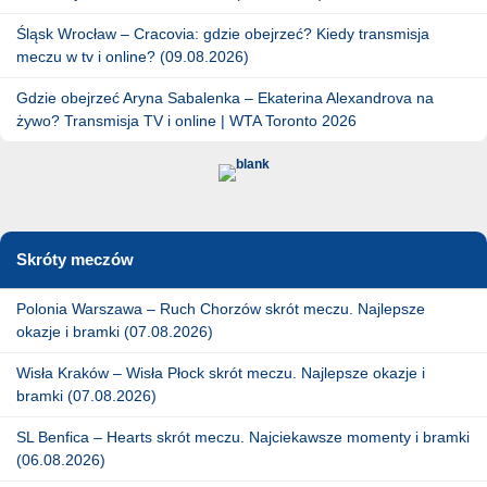
Śląsk Wrocław – Cracovia: gdzie obejrzeć? Kiedy transmisja
meczu w tv i online? (09.08.2026)
Gdzie obejrzeć Aryna Sabalenka – Ekaterina Alexandrova na
żywo? Transmisja TV i online | WTA Toronto 2026
Skróty meczów
Polonia Warszawa – Ruch Chorzów skrót meczu. Najlepsze
okazje i bramki (07.08.2026)
Wisła Kraków – Wisła Płock skrót meczu. Najlepsze okazje i
bramki (07.08.2026)
SL Benfica – Hearts skrót meczu. Najciekawsze momenty i bramki
(06.08.2026)