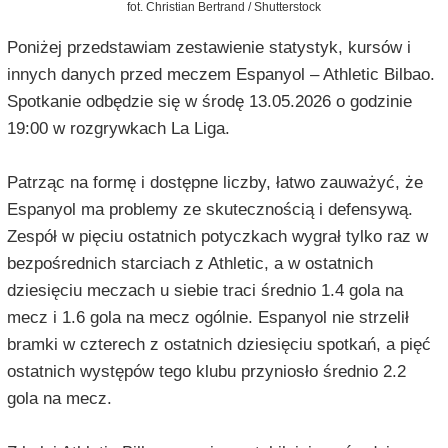
fot. Christian Bertrand / Shutterstock
Poniżej przedstawiam zestawienie statystyk, kursów i
innych danych przed meczem Espanyol – Athletic Bilbao.
Spotkanie odbędzie się w środę 13.05.2026 o godzinie
19:00 w rozgrywkach La Liga.
Patrząc na formę i dostępne liczby, łatwo zauważyć, że
Espanyol ma problemy ze skutecznością i defensywą.
Zespół w pięciu ostatnich potyczkach wygrał tylko raz w
bezpośrednich starciach z Athletic, a w ostatnich
dziesięciu meczach u siebie traci średnio 1.4 gola na
mecz i 1.6 gola na mecz ogólnie. Espanyol nie strzelił
bramki w czterech z ostatnich dziesięciu spotkań, a pięć
ostatnich występów tego klubu przyniosło średnio 2.2
gola na mecz.