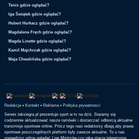
Tenis gdzie oglądać?
Iga Świątek gdzie oglądać?
Hubert Hurkacz gdzie oglądać?
Magdalena Fręch gdzie oglądać?
Magda Linette gdzie oglądać?
Kamil Majchrzak gdzie oglądać?
Maja Chwalińska gdzie oglądać?
Redakcja
•
Kontakt
•
Reklama
•
Polityka prywatnosci
Serwis taksiegra.pl prezentuje sport w tv na dziś. Staramy się
codziennie aktualizować nasze ramówki i dostarczać odbiorcą aktualne
transmisje sportowe online. Prócz tego nasi redaktorzy dbają aby prawa
sportowe poszczególnych platform były zawsze aktualne. To u nas
sprawdzisz gdzie oglądać Ligę Mistrzów czy jaka stacja telewizyjna