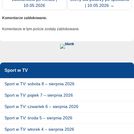
10.05.2026
| 10.05.2026
→
Komentarze zablokowane.
Komentarze w tym poście zostały zablokowane.
Sport w TV
Sport w TV: sobota 8 – sierpnia 2026
Sport w TV: piątek 7 – sierpnia 2026
Sport w TV: czwartek 6 – sierpnia 2026
Sport w TV: środa 5 – sierpnia 2026
Sport w TV: wtorek 4 – sierpnia 2026