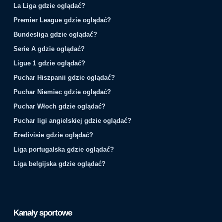
La Liga gdzie oglądać?
Premier League gdzie oglądać?
Bundesliga gdzie oglądać?
Serie A gdzie oglądać?
Ligue 1 gdzie oglądać?
Puchar Hiszpanii gdzie oglądać?
Puchar Niemiec gdzie oglądać?
Puchar Włoch gdzie oglądać?
Puchar ligi angielskiej gdzie oglądać?
Eredivisie gdzie oglądać?
Liga portugalska gdzie oglądać?
Liga belgijska gdzie oglądać?
Kanały sportowe