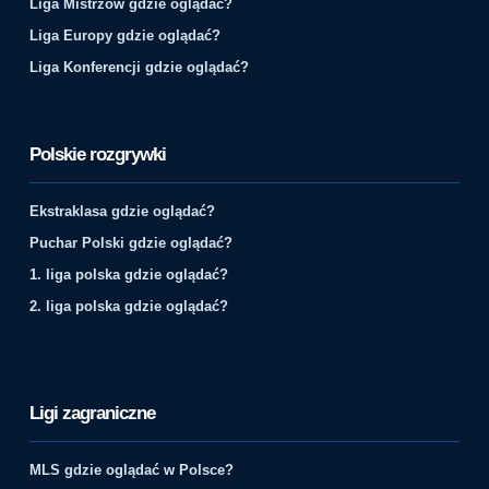
Liga Mistrzów gdzie oglądać?
Liga Europy gdzie oglądać?
Liga Konferencji gdzie oglądać?
Polskie rozgrywki
Ekstraklasa gdzie oglądać?
Puchar Polski gdzie oglądać?
1. liga polska gdzie oglądać?
2. liga polska gdzie oglądać?
Ligi zagraniczne
MLS gdzie oglądać w Polsce?