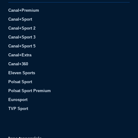
Canal+Premium
Canal+Sport
Canal+Sport 2
Canal+Sport 3
Canal+Sport 5
Canal+Extra
Canal+360
Eleven Sports
Polsat Sport
Polsat Sport Premium
Eurosport
TVP Sport