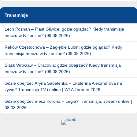
Transmisje
Lech Poznań – Piast Gliwice: gdzie oglądać? Kiedy transmisja
meczu w tv i online? (09.08.2026)
Raków Częstochowa – Zagłębie Lubin: gdzie oglądać? Kiedy
transmisja meczu w tv i online? (09.08.2026)
Śląsk Wrocław – Cracovia: gdzie obejrzeć? Kiedy transmisja
meczu w tv i online? (09.08.2026)
Gdzie obejrzeć Aryna Sabalenka – Ekaterina Alexandrova na
żywo? Transmisja TV i online | WTA Toronto 2026
Gdzie obejrzeć mecz Korona – Legia? Transmisja, stream online |
08.08.2026