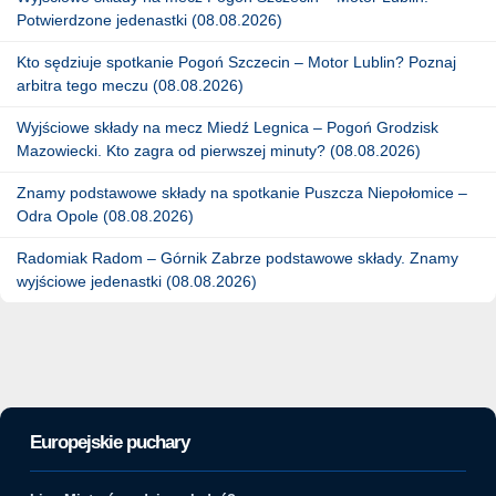
Potwierdzone jedenastki (08.08.2026)
Kto sędziuje spotkanie Pogoń Szczecin – Motor Lublin? Poznaj
arbitra tego meczu (08.08.2026)
Wyjściowe składy na mecz Miedź Legnica – Pogoń Grodzisk
Mazowiecki. Kto zagra od pierwszej minuty? (08.08.2026)
Znamy podstawowe składy na spotkanie Puszcza Niepołomice –
Odra Opole (08.08.2026)
Radomiak Radom – Górnik Zabrze podstawowe składy. Znamy
wyjściowe jedenastki (08.08.2026)
Europejskie puchary