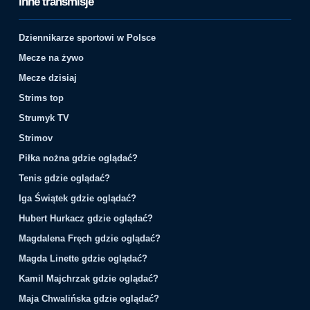
Inne transmisje
Dziennikarze sportowi w Polsce
Mecze na żywo
Mecze dzisiaj
Strims top
Strumyk TV
Strimov
Piłka nożna gdzie oglądać?
Tenis gdzie oglądać?
Iga Świątek gdzie oglądać?
Hubert Hurkacz gdzie oglądać?
Magdalena Fręch gdzie oglądać?
Magda Linette gdzie oglądać?
Kamil Majchrzak gdzie oglądać?
Maja Chwalińska gdzie oglądać?