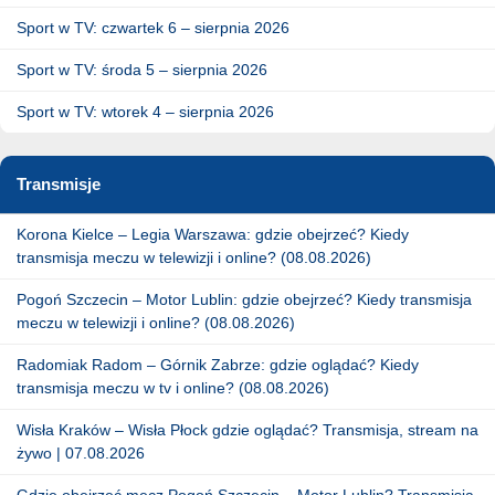
Sport w TV: czwartek 6 – sierpnia 2026
Sport w TV: środa 5 – sierpnia 2026
Sport w TV: wtorek 4 – sierpnia 2026
Transmisje
Korona Kielce – Legia Warszawa: gdzie obejrzeć? Kiedy
transmisja meczu w telewizji i online? (08.08.2026)
Pogoń Szczecin – Motor Lublin: gdzie obejrzeć? Kiedy transmisja
meczu w telewizji i online? (08.08.2026)
Radomiak Radom – Górnik Zabrze: gdzie oglądać? Kiedy
transmisja meczu w tv i online? (08.08.2026)
Wisła Kraków – Wisła Płock gdzie oglądać? Transmisja, stream na
żywo | 07.08.2026
Gdzie obejrzeć mecz Pogoń Szczecin – Motor Lublin? Transmisja,