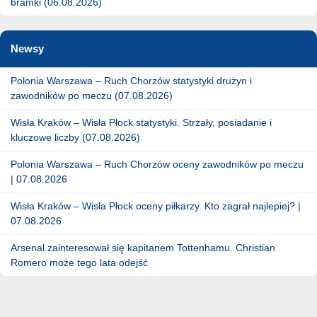
bramki (06.08.2026)
Newsy
Polonia Warszawa – Ruch Chorzów statystyki drużyn i
zawodników po meczu (07.08.2026)
Wisła Kraków – Wisła Płock statystyki. Strzały, posiadanie i
kluczowe liczby (07.08.2026)
Polonia Warszawa – Ruch Chorzów oceny zawodników po meczu
| 07.08.2026
Wisła Kraków – Wisła Płock oceny piłkarzy. Kto zagrał najlepiej? |
07.08.2026
Arsenal zainteresował się kapitanem Tottenhamu. Christian
Romero może tego lata odejść