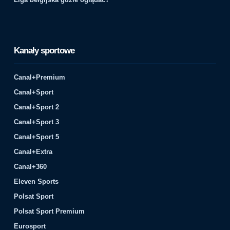
Kanały sportowe
Canal+Premium
Canal+Sport
Canal+Sport 2
Canal+Sport 3
Canal+Sport 5
Canal+Extra
Canal+360
Eleven Sports
Polsat Sport
Polsat Sport Premium
Eurosport