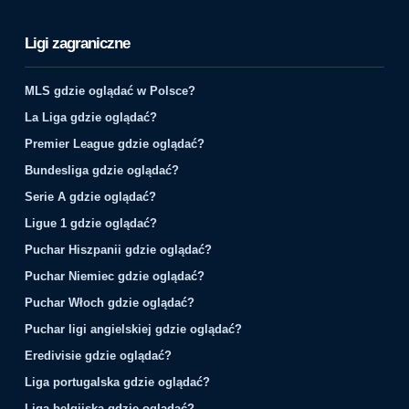
Ligi zagraniczne
MLS gdzie oglądać w Polsce?
La Liga gdzie oglądać?
Premier League gdzie oglądać?
Bundesliga gdzie oglądać?
Serie A gdzie oglądać?
Ligue 1 gdzie oglądać?
Puchar Hiszpanii gdzie oglądać?
Puchar Niemiec gdzie oglądać?
Puchar Włoch gdzie oglądać?
Puchar ligi angielskiej gdzie oglądać?
Eredivisie gdzie oglądać?
Liga portugalska gdzie oglądać?
Liga belgijska gdzie oglądać?