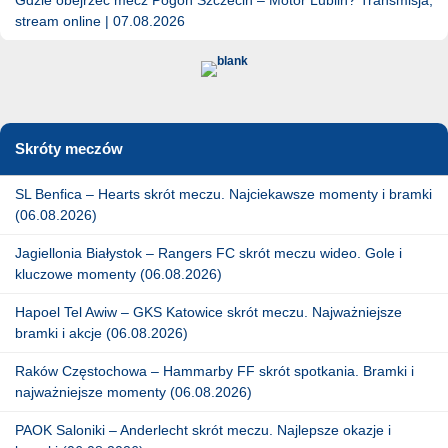
stream online | 07.08.2026
Skróty meczów
SL Benfica – Hearts skrót meczu. Najciekawsze momenty i bramki
(06.08.2026)
Jagiellonia Białystok – Rangers FC skrót meczu wideo. Gole i
kluczowe momenty (06.08.2026)
Hapoel Tel Awiw – GKS Katowice skrót meczu. Najważniejsze
bramki i akcje (06.08.2026)
Raków Częstochowa – Hammarby FF skrót spotkania. Bramki i
najważniejsze momenty (06.08.2026)
PAOK Saloniki – Anderlecht skrót meczu. Najlepsze okazje i