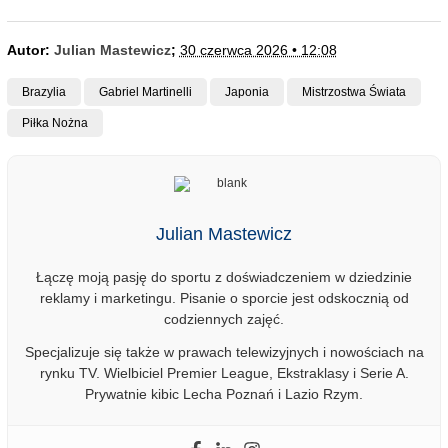
Autor:
Julian Mastewicz
;
30 czerwca 2026 • 12:08
Brazylia
Gabriel Martinelli
Japonia
Mistrzostwa Świata
Piłka Nożna
Julian Mastewicz
Łączę moją pasję do sportu z doświadczeniem w dziedzinie
reklamy i marketingu. Pisanie o sporcie jest odskocznią od
codziennych zajęć.
Specjalizuje się także w prawach telewizyjnych i nowościach na
rynku TV. Wielbiciel Premier League, Ekstraklasy i Serie A.
Prywatnie kibic Lecha Poznań i Lazio Rzym.