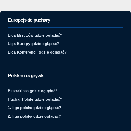
Europejskie puchary
Liga Mistrzów gdzie oglądać?
Liga Europy gdzie oglądać?
Liga Konferencji gdzie oglądać?
Polskie rozgrywki
Ekstraklasa gdzie oglądać?
Puchar Polski gdzie oglądać?
1. liga polska gdzie oglądać?
2. liga polska gdzie oglądać?