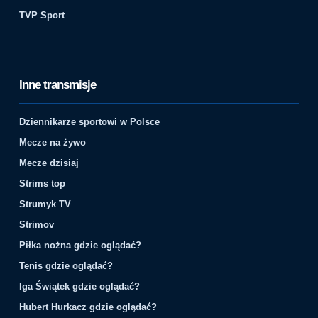
TVP Sport
Inne transmisje
Dziennikarze sportowi w Polsce
Mecze na żywo
Mecze dzisiaj
Strims top
Strumyk TV
Strimov
Piłka nożna gdzie oglądać?
Tenis gdzie oglądać?
Iga Świątek gdzie oglądać?
Hubert Hurkacz gdzie oglądać?