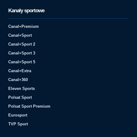
Kanały sportowe
Canal+Premium
Canal+Sport
Canal+Sport 2
Canal+Sport 3
Canal+Sport 5
Canal+Extra
Canal+360
Eleven Sports
Polsat Sport
Polsat Sport Premium
Eurosport
TVP Sport