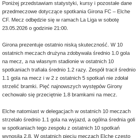
Poniżej przedstawiam statystyki, kursy i pozostałe dane
przedmeczowe dotyczące spotkania Girona FC – Elche
CF. Mecz odbędzie się w ramach La Liga w sobotę
23.05.2026 o godzinie 21:00.
Girona prezentuje ostatnio niską skuteczność. W 10
ostatnich meczach drużyna zdobywała średnio 1.0 gola
na mecz, a na własnym stadionie w ostatnich 10
spotkaniach trafiała średnio 1.2 razy. Zespół tracił średnio
1.1 gola na mecz i w 2 z ostatnich 5 spotkań nie zdołał
strzelić bramki. Pięć najnowszych występów Girony
cechowało się przeciętnie 1.8 bramkami na mecz.
Elche natomiast w delegacjach w ostatnich 10 meczach
strzelało średnio 1.1 gola na wyjazd, a ogólna średnia goli
w spotkaniach tego zespołu z ostatnich 10 spotkań
wynosiła 2.8. W ostatnich pięciu meczach Elche często