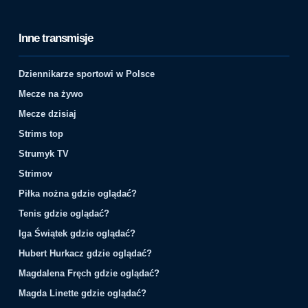
Inne transmisje
Dziennikarze sportowi w Polsce
Mecze na żywo
Mecze dzisiaj
Strims top
Strumyk TV
Strimov
Piłka nożna gdzie oglądać?
Tenis gdzie oglądać?
Iga Świątek gdzie oglądać?
Hubert Hurkacz gdzie oglądać?
Magdalena Fręch gdzie oglądać?
Magda Linette gdzie oglądać?