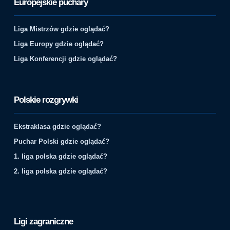
Europejskie puchary
Liga Mistrzów gdzie oglądać?
Liga Europy gdzie oglądać?
Liga Konferencji gdzie oglądać?
Polskie rozgrywki
Ekstraklasa gdzie oglądać?
Puchar Polski gdzie oglądać?
1. liga polska gdzie oglądać?
2. liga polska gdzie oglądać?
Ligi zagraniczne