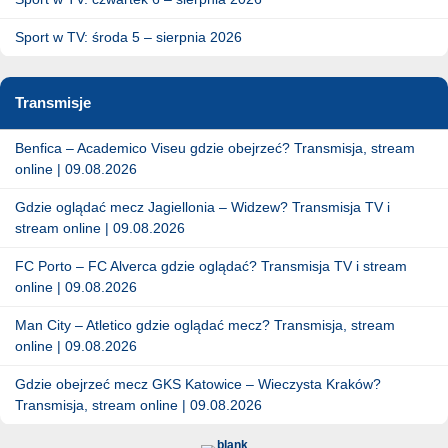
Sport w TV: środa 5 – sierpnia 2026
Transmisje
Benfica – Academico Viseu gdzie obejrzeć? Transmisja, stream
online | 09.08.2026
Gdzie oglądać mecz Jagiellonia – Widzew? Transmisja TV i
stream online | 09.08.2026
FC Porto – FC Alverca gdzie oglądać? Transmisja TV i stream
online | 09.08.2026
Man City – Atletico gdzie oglądać mecz? Transmisja, stream
online | 09.08.2026
Gdzie obejrzeć mecz GKS Katowice – Wieczysta Kraków?
Transmisja, stream online | 09.08.2026