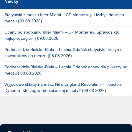
Newsy
Statystyki z meczu Inter Miami – CF Monterrey. Liczby i dane po
meczu (09.08.2026)
Oceny po spotkaniu Inter Miami – CF Monterrey. Sprawdź kto
najlepiej zagrał! | 09.08.2026
Podbeskidzie Bielsko-Biała – Lechia Gdańsk statystyki drużyn i
zawodników po meczu (08.08.2026)
Podbeskidzie Bielsko-Biała – Lechia Gdańsk oceny dla piłkarzy po
meczu | 08.08.2026
Wyjściowe składy na mecz New England Revolution – Houston
Dynamo. Kto zagra od pierwszej minuty? (08.08.2026)