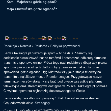
Kamil Majchrzak gdzie oglądać?
Maja Chwalińska gdzie oglądać?
Redakcja
•
Kontakt
•
Reklama
•
Polityka prywatnosci
Serwis taksiegra.pl prezentuje sport w tv na dziś. Staramy się
codziennie aktualizować nasze ramówki i dostarczać odbiorcą aktualne
transmisje sportowe online. Prócz tego nasi redaktorzy dbają aby prawa
sportowe poszczególnych platform były zawsze aktualne. To u nas
sprawdzisz gdzie oglądać Ligę Mistrzów czy jaka stacja telewizyjna
transmituje najbliższe mecze Premier League. Przygotowując nasze
terminarze meczów staramy się brać pod uwagę wszystkie platformy
telewizyjne oraz streamingowe dostępne w Polsce. Taksiegra.pl pomoże
Ci wybrać operatora najbardziej dopasowanego do Ciebie.
Serwis wyłącznie dla osób powyżej 18 lat. Hazard może uzależniać.
Graj odpowiedzialnie.
Szczegóły
Copyright TakSieGra.pl 2013-2026. Wszystkie prawa zastrzeżone.