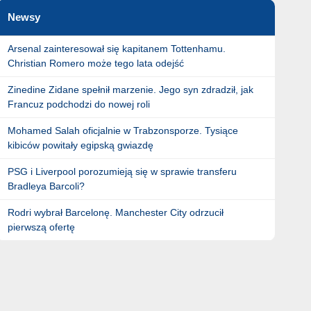
Newsy
Arsenal zainteresował się kapitanem Tottenhamu.
Christian Romero może tego lata odejść
Zinedine Zidane spełnił marzenie. Jego syn zdradził, jak
Francuz podchodzi do nowej roli
Mohamed Salah oficjalnie w Trabzonsporze. Tysiące
kibiców powitały egipską gwiazdę
PSG i Liverpool porozumieją się w sprawie transferu
Bradleya Barcoli?
Rodri wybrał Barcelonę. Manchester City odrzucił
pierwszą ofertę