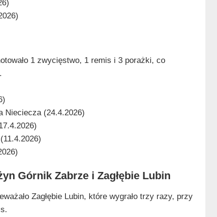
26)
2026)
otowało 1 zwycięstwo, 1 remis i 3 porażki, co
.
6)
a Nieciecza (24.4.2026)
17.4.2026)
(11.4.2026)
2026)
yn Górnik Zabrze i Zagłębie Lubin
ważało Zagłębie Lubin, które wygrało trzy razy, przy
s.