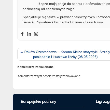
Łączę moją pasję do sportu z doświadczeniem 
odskocznią od codziennych zajęć.
Specjalizuje się także w prawach telewizyjnych i nowości
Serie A. Prywatnie kibic Lecha Poznań i Lazio Rzym.
←
Raków Częstochowa – Korona Kielce statystyki. Strzały
posiadanie i kluczowe liczby (08.05.2026)
Komentarze zablokowane.
Komentarze w tym poście zostały zablokowane.
Europejskie puchary
Ligi zag