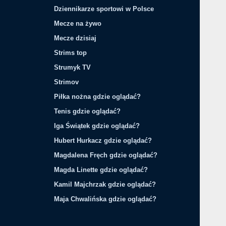
Dziennikarze sportowi w Polsce
Mecze na żywo
Mecze dzisiaj
Strims top
Strumyk TV
Strimov
Piłka nożna gdzie oglądać?
Tenis gdzie oglądać?
Iga Świątek gdzie oglądać?
Hubert Hurkacz gdzie oglądać?
Magdalena Fręch gdzie oglądać?
Magda Linette gdzie oglądać?
Kamil Majchrzak gdzie oglądać?
Maja Chwalińska gdzie oglądać?