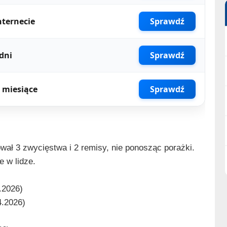
nternecie
Sprawdź
dni
Sprawdź
 miesiące
Sprawdź
ał 3 zwycięstwa i 2 remisy, nie ponosząc porażki.
e w lidze.
.2026)
4.2026)
)