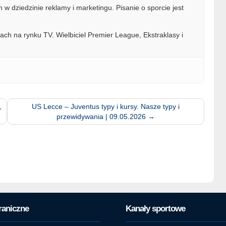
w dziedzinie reklamy i marketingu. Pisanie o sporcie jest
ach na rynku TV. Wielbiciel Premier League, Ekstraklasy i
,
US Lecce – Juventus typy i kursy. Nasze typy i
przewidywania | 09.05.2026
→
raniczne
Kanały sportowe