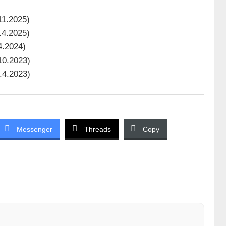
11.2025)
.4.2025)
4.2024)
10.2023)
.4.2023)
Messenger
Threads
Copy