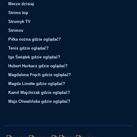
Mecze dzisiaj
Strims top
Strumyk TV
Strimov
Piłka nożna gdzie oglądać?
Tenis gdzie oglądać?
Iga Świątek gdzie oglądać?
Hubert Hurkacz gdzie oglądać?
Magdalena Fręch gdzie oglądać?
Magda Linette gdzie oglądać?
Kamil Majchrzak gdzie oglądać?
Maja Chwalińska gdzie oglądać?