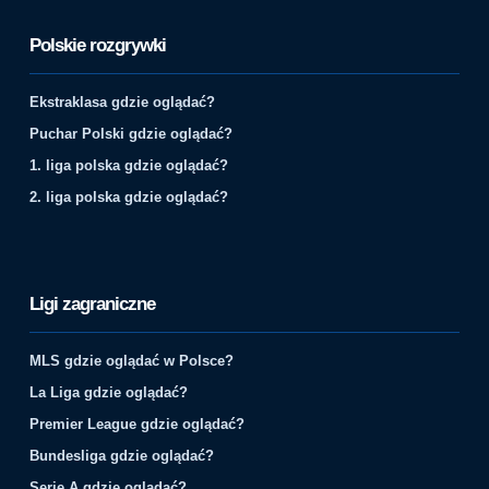
Polskie rozgrywki
Ekstraklasa gdzie oglądać?
Puchar Polski gdzie oglądać?
1. liga polska gdzie oglądać?
2. liga polska gdzie oglądać?
Ligi zagraniczne
MLS gdzie oglądać w Polsce?
La Liga gdzie oglądać?
Premier League gdzie oglądać?
Bundesliga gdzie oglądać?
Serie A gdzie oglądać?