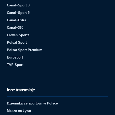
Canal+Sport 3
Canal+Sport 5
Canal+Extra
Canal+360
Eleven Sports
Polsat Sport
Polsat Sport Premium
Eurosport
TVP Sport
Inne transmisje
Dziennikarze sportowi w Polsce
Mecze na żywo