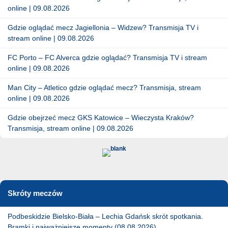
online | 09.08.2026
Gdzie oglądać mecz Jagiellonia – Widzew? Transmisja TV i
stream online | 09.08.2026
FC Porto – FC Alverca gdzie oglądać? Transmisja TV i stream
online | 09.08.2026
Man City – Atletico gdzie oglądać mecz? Transmisja, stream
online | 09.08.2026
Gdzie obejrzeć mecz GKS Katowice – Wieczysta Kraków?
Transmisja, stream online | 09.08.2026
Skróty meczów
Podbeskidzie Bielsko-Biała – Lechia Gdańsk skrót spotkania.
Bramki i najważniejsze momenty (08.08.2026)