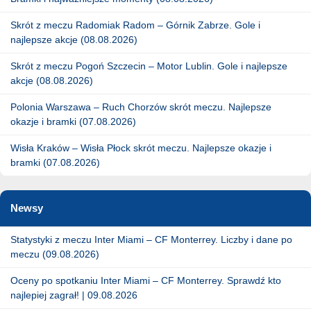
Skrót z meczu Radomiak Radom – Górnik Zabrze. Gole i
najlepsze akcje (08.08.2026)
Skrót z meczu Pogoń Szczecin – Motor Lublin. Gole i najlepsze
akcje (08.08.2026)
Polonia Warszawa – Ruch Chorzów skrót meczu. Najlepsze
okazje i bramki (07.08.2026)
Wisła Kraków – Wisła Płock skrót meczu. Najlepsze okazje i
bramki (07.08.2026)
Newsy
Statystyki z meczu Inter Miami – CF Monterrey. Liczby i dane po
meczu (09.08.2026)
Oceny po spotkaniu Inter Miami – CF Monterrey. Sprawdź kto
najlepiej zagrał! | 09.08.2026