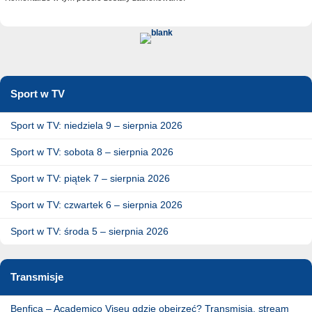
Sport w TV
Sport w TV: niedziela 9 – sierpnia 2026
Sport w TV: sobota 8 – sierpnia 2026
Sport w TV: piątek 7 – sierpnia 2026
Sport w TV: czwartek 6 – sierpnia 2026
Sport w TV: środa 5 – sierpnia 2026
Transmisje
Benfica – Academico Viseu gdzie obejrzeć? Transmisja, stream