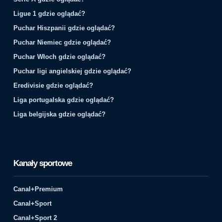
Ligue 1 gdzie oglądać?
Puchar Hiszpanii gdzie oglądać?
Puchar Niemiec gdzie oglądać?
Puchar Włoch gdzie oglądać?
Puchar ligi angielskiej gdzie oglądać?
Eredivisie gdzie oglądać?
Liga portugalska gdzie oglądać?
Liga belgijska gdzie oglądać?
Kanały sportowe
Canal+Premium
Canal+Sport
Canal+Sport 2