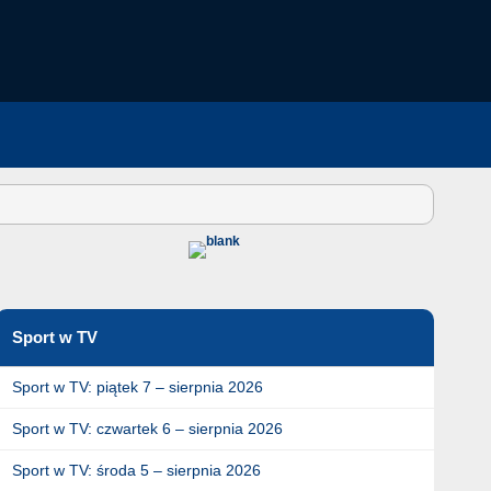
Sport w TV
Sport w TV: piątek 7 – sierpnia 2026
Sport w TV: czwartek 6 – sierpnia 2026
Sport w TV: środa 5 – sierpnia 2026