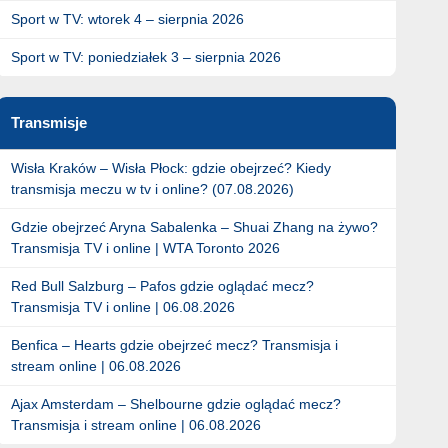
Sport w TV: wtorek 4 – sierpnia 2026
Sport w TV: poniedziałek 3 – sierpnia 2026
Transmisje
Wisła Kraków – Wisła Płock: gdzie obejrzeć? Kiedy
transmisja meczu w tv i online? (07.08.2026)
Gdzie obejrzeć Aryna Sabalenka – Shuai Zhang na żywo?
Transmisja TV i online | WTA Toronto 2026
Red Bull Salzburg – Pafos gdzie oglądać mecz?
Transmisja TV i online | 06.08.2026
Benfica – Hearts gdzie obejrzeć mecz? Transmisja i
stream online | 06.08.2026
Ajax Amsterdam – Shelbourne gdzie oglądać mecz?
Transmisja i stream online | 06.08.2026