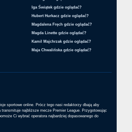
Iga Świątek gdzie oglądać?
Hubert Hurkacz gdzie oglądać?
Magdalena Fręch gdzie oglądać?
Magda Linette gdzie oglądać?
Kamil Majchrzak gdzie oglądać?
Maja Chwalińska gdzie oglądać?
sje sportowe online. Prócz tego nasi redaktorzy dbają aby
a transmituje najbliższe mecze Premier League. Przygotowując
 pomoże Ci wybrać operatora najbardziej dopasowanego do