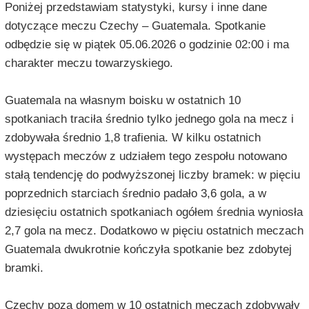
Poniżej przedstawiam statystyki, kursy i inne dane
dotyczące meczu Czechy – Guatemala. Spotkanie
odbędzie się w piątek 05.06.2026 o godzinie 02:00 i ma
charakter meczu towarzyskiego.
Guatemala na własnym boisku w ostatnich 10
spotkaniach traciła średnio tylko jednego gola na mecz i
zdobywała średnio 1,8 trafienia. W kilku ostatnich
występach meczów z udziałem tego zespołu notowano
stałą tendencję do podwyższonej liczby bramek: w pięciu
poprzednich starciach średnio padało 3,6 gola, a w
dziesięciu ostatnich spotkaniach ogółem średnia wyniosła
2,7 gola na mecz. Dodatkowo w pięciu ostatnich meczach
Guatemala dwukrotnie kończyła spotkanie bez zdobytej
bramki.
Czechy poza domem w 10 ostatnich meczach zdobywały