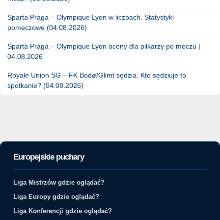
Sparta Praga – Olympique Lyon w liczbach. Statystyki
pomeczowe (04.08.2026)
Sparta Praga – Olympique Lyon oceny dla piłkarzy po meczu |
04.08.2026
Royale Union SG – FK Bodø/Glimt sędzia. Kto sędziuje to
spotkanie? (04.08.2026)
Europejskie puchary
Liga Mistrzów gdzie oglądać?
Liga Europy gdzie oglądać?
Liga Konferencji gdzie oglądać?