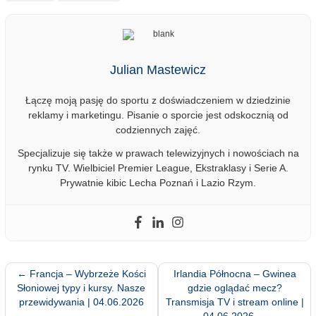
Julian Mastewicz
Łączę moją pasję do sportu z doświadczeniem w dziedzinie
reklamy i marketingu. Pisanie o sporcie jest odskocznią od
codziennych zajęć.
Specjalizuje się także w prawach telewizyjnych i nowościach na
rynku TV. Wielbiciel Premier League, Ekstraklasy i Serie A.
Prywatnie kibic Lecha Poznań i Lazio Rzym.
←
Francja – Wybrzeże Kości
Irlandia Północna – Gwinea
Słoniowej typy i kursy. Nasze
gdzie oglądać mecz?
przewidywania | 04.06.2026
Transmisja TV i stream online |