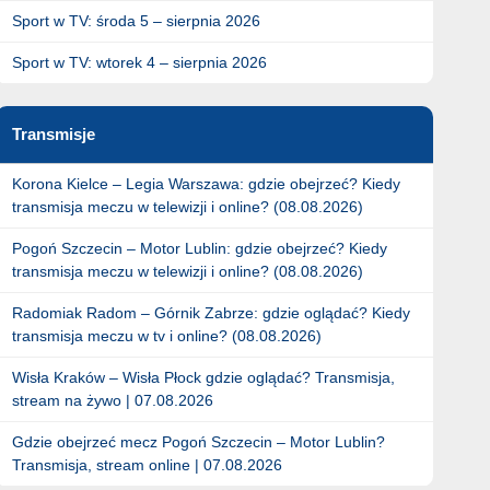
Sport w TV: środa 5 – sierpnia 2026
Sport w TV: wtorek 4 – sierpnia 2026
Transmisje
Korona Kielce – Legia Warszawa: gdzie obejrzeć? Kiedy
transmisja meczu w telewizji i online? (08.08.2026)
Pogoń Szczecin – Motor Lublin: gdzie obejrzeć? Kiedy
transmisja meczu w telewizji i online? (08.08.2026)
Radomiak Radom – Górnik Zabrze: gdzie oglądać? Kiedy
transmisja meczu w tv i online? (08.08.2026)
Wisła Kraków – Wisła Płock gdzie oglądać? Transmisja,
stream na żywo | 07.08.2026
Gdzie obejrzeć mecz Pogoń Szczecin – Motor Lublin?
Transmisja, stream online | 07.08.2026