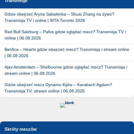
Transmisje
Gdzie obejrzeć Aryna Sabalenka – Shuai Zhang na żywo?
Transmisja TV i online | WTA Toronto 2026
Red Bull Salzburg – Pafos gdzie oglądać mecz? Transmisja TV i
online | 06.08.2026
Benfica – Hearts gdzie obejrzeć mecz? Transmisja i stream online
| 06.08.2026
Ajax Amsterdam – Shelbourne gdzie oglądać mecz? Transmisja i
stream online | 06.08.2026
Gdzie obejrzeć mecz Dynamo Kijów – Karabach Agdam?
Transmisja TV, stream online | 06.08.2026
Skróty meczów