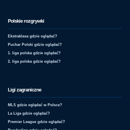
Polskie rozgrywki
Ekstraklasa gdzie oglądać?
Puchar Polski gdzie oglądać?
1. liga polska gdzie oglądać?
2. liga polska gdzie oglądać?
Ligi zagraniczne
MLS gdzie oglądać w Polsce?
La Liga gdzie oglądać?
Premier League gdzie oglądać?