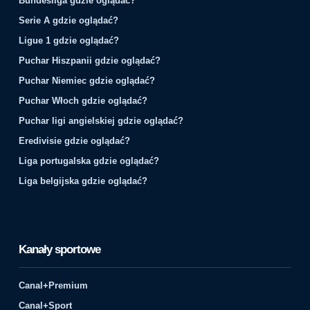
Bundesliga gdzie oglądać?
Serie A gdzie oglądać?
Ligue 1 gdzie oglądać?
Puchar Hiszpanii gdzie oglądać?
Puchar Niemiec gdzie oglądać?
Puchar Włoch gdzie oglądać?
Puchar ligi angielskiej gdzie oglądać?
Eredivisie gdzie oglądać?
Liga portugalska gdzie oglądać?
Liga belgijska gdzie oglądać?
Kanały sportowe
Canal+Premium
Canal+Sport