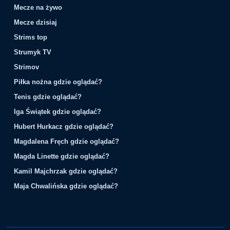
Mecze na żywo
Mecze dzisiaj
Strims top
Strumyk TV
Strimov
Piłka nożna gdzie oglądać?
Tenis gdzie oglądać?
Iga Świątek gdzie oglądać?
Hubert Hurkacz gdzie oglądać?
Magdalena Fręch gdzie oglądać?
Magda Linette gdzie oglądać?
Kamil Majchrzak gdzie oglądać?
Maja Chwalińska gdzie oglądać?