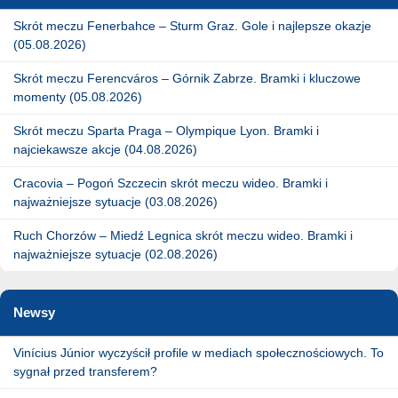
Skrót meczu Fenerbahce – Sturm Graz. Gole i najlepsze okazje
(05.08.2026)
Skrót meczu Ferencváros – Górnik Zabrze. Bramki i kluczowe
momenty (05.08.2026)
Skrót meczu Sparta Praga – Olympique Lyon. Bramki i
najciekawsze akcje (04.08.2026)
Cracovia – Pogoń Szczecin skrót meczu wideo. Bramki i
najważniejsze sytuacje (03.08.2026)
Ruch Chorzów – Miedź Legnica skrót meczu wideo. Bramki i
najważniejsze sytuacje (02.08.2026)
Newsy
Vinícius Júnior wyczyścił profile w mediach społecznościowych. To
sygnał przed transferem?