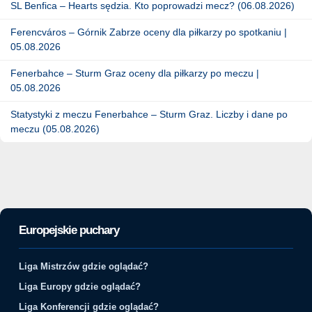
SL Benfica – Hearts sędzia. Kto poprowadzi mecz? (06.08.2026)
Ferencváros – Górnik Zabrze oceny dla piłkarzy po spotkaniu |
05.08.2026
Fenerbahce – Sturm Graz oceny dla piłkarzy po meczu |
05.08.2026
Statystyki z meczu Fenerbahce – Sturm Graz. Liczby i dane po
meczu (05.08.2026)
Europejskie puchary
Liga Mistrzów gdzie oglądać?
Liga Europy gdzie oglądać?
Liga Konferencji gdzie oglądać?