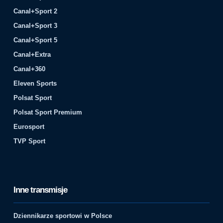
Canal+Sport 2
Canal+Sport 3
Canal+Sport 5
Canal+Extra
Canal+360
Eleven Sports
Polsat Sport
Polsat Sport Premium
Eurosport
TVP Sport
Inne transmisje
Dziennikarze sportowi w Polsce