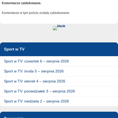
Komentarze zablokowane.
Komentarze w tym poście zostały zablokowane.
Sport w TV
Sport w TV: czwartek 6 – sierpnia 2026
Sport w TV: środa 5 – sierpnia 2026
Sport w TV: wtorek 4 – sierpnia 2026
Sport w TV: poniedziałek 3 – sierpnia 2026
Sport w TV: niedziela 2 – sierpnia 2026